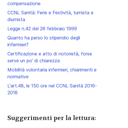
compensazione
CCNL Sanità: Ferie e Festività, turnista e
diurnista
Legge n.42 del 26 febbraio 1999
Quanto ha perso lo stipendio degli
infermieri?
Certificazione e atto di notorietà, forse
serve un po' di chiarezza
Mobilità volontaria infermieri, chiarimenti e
normative
L'art.48, le 150 ore nel CCNL Sanità 2016-
2018
Suggerimenti per la lettura: