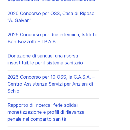
2026 Concorso per OSS, Casa di Riposo
"A. Galvan"
2026 Concorso per due infermieri, Istituto
Bon Bozzolla – I.P.A.B
Donazione di sangue: una risorsa
insostituibile per il sistema sanitario
2026 Concorso per 10 OSS, la C.A.S.A. –
Centro Assistenza Servizi per Anziani di
Schio
Rapporto di ricerca: ferie solidali,
monetizzazione e profili di rilevanza
penale nel comparto sanità