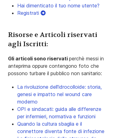
Hai dimenticato il tuo nome utente?
Registrati
Risorse e Articoli riservati
agli Iscritti:
Gli articoli sono riservati
perchè messi in
anteprima oppure contengono foto che
possono turbare il pubblico non sanitario:
La rivoluzione dell'idrocolloide: storia,
genesi e impatto nel wound care
moderno
OPI e sindacati: guida alle differenze
per infermieri, normativa e funzioni
Quando la cultura sbaglia e il
connettore diventa fonte di infezione