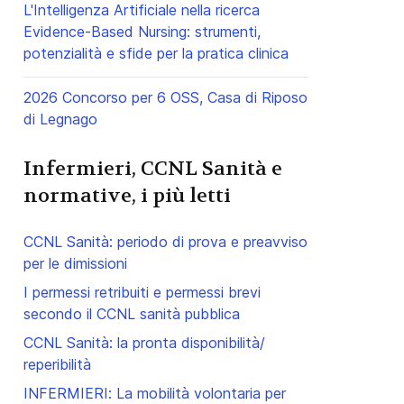
L'Intelligenza Artificiale nella ricerca
Evidence-Based Nursing: strumenti,
potenzialità e sfide per la pratica clinica
2026 Concorso per 6 OSS, Casa di Riposo
di Legnago
Infermieri, CCNL Sanità e
normative, i più letti
CCNL Sanità: periodo di prova e preavviso
per le dimissioni
I permessi retribuiti e permessi brevi
secondo il CCNL sanità pubblica
CCNL Sanità: la pronta disponibilità/
reperibilità
INFERMIERI: La mobilità volontaria per