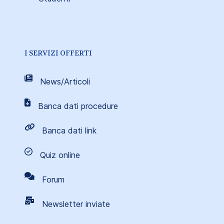
I SERVIZI OFFERTI
News/Articoli
Banca dati procedure
Banca dati link
Quiz online
Forum
Newsletter inviate