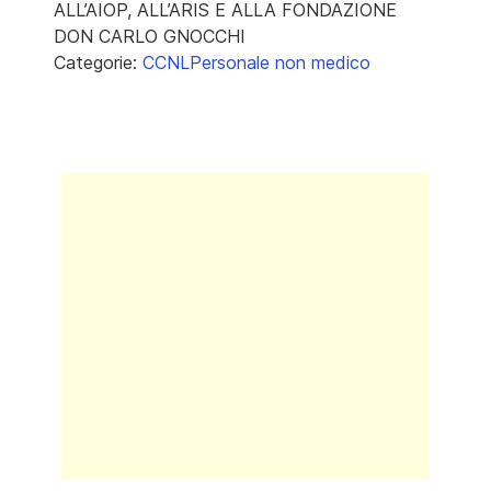
ALL’AIOP, ALL’ARIS E ALLA FONDAZIONE
DON CARLO GNOCCHI
Categorie:
CCNL
Personale non medico