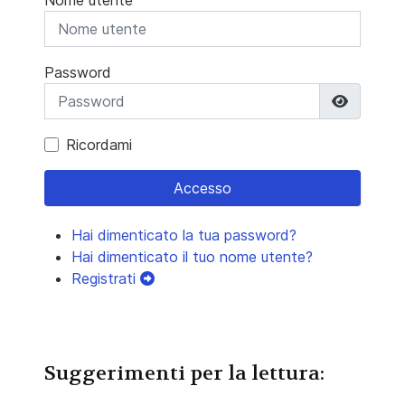
Nome utente
Password
Mostra 
Ricordami
Accesso
Hai dimenticato la tua password?
Hai dimenticato il tuo nome utente?
Registrati
Suggerimenti per la lettura: