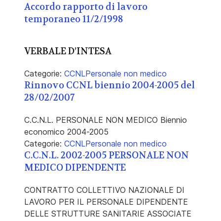
Accordo rapporto di lavoro
temporaneo 11/2/1998
VERBALE D’INTESA
Categorie:
CCNL
Personale non medico
Rinnovo CCNL biennio 2004-2005 del
28/02/2007
C.C.N.L. PERSONALE NON MEDICO Biennio
economico 2004-2005
Categorie:
CCNL
Personale non medico
C.C.N.L. 2002-2005 PERSONALE NON
MEDICO DIPENDENTE
CONTRATTO COLLETTIVO NAZIONALE DI
LAVORO PER IL PERSONALE DIPENDENTE
DELLE STRUTTURE SANITARIE ASSOCIATE