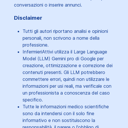
conversazioni o inserire annunci.
Disclaimer
Tutti gli autori riportano analisi e opinioni
personali, non scrivono a nome della
professione.
InfermieriAttivi utilizza il Large Language
Model (LLM) Gemini pro di Google per
creazione, ottimizzazione e correzione dei
contenuti presenti. Gli LLM potrebbero
commettere errori, quindi non utilizzare le
informazioni per usi reali, ma verificale con
un professionista a conoscenza del caso
specifico.
Tutte le informazioni medico scientifiche
sono da intendersi con il solo fine
informativo e non sostituiscono la
responsabilità, il parere o l'obbligo di