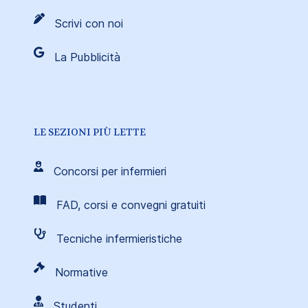
Scrivi con noi
La Pubblicità
LE SEZIONI PIÙ LETTE
Concorsi per infermieri
FAD, corsi e convegni gratuiti
Tecniche infermieristiche
Normative
Studenti