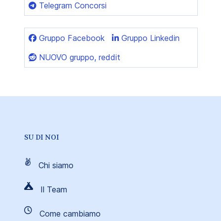
Telegram Concorsi
Gruppo Facebook
Gruppo Linkedin
NUOVO gruppo, reddit
SU DI NOI
Chi siamo
Il Team
Come cambiamo