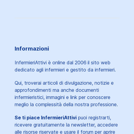
Informazioni
InfermieriAttivi è online dal 2006
il sito web
dedicato agli infermieri e gestito da infermieri.
Qui, troverai articoli di divulgazione, notizie e
approfondimenti ma anche documenti
infermieristici, immagini e link per conoscere
meglio la complessità della nostra professione.
Se ti piace InfermieriAttivi
puoi registrarti,
ricevere gratuitamente la newsletter, accedere
alle risorse riservate e usare il forum per aprire