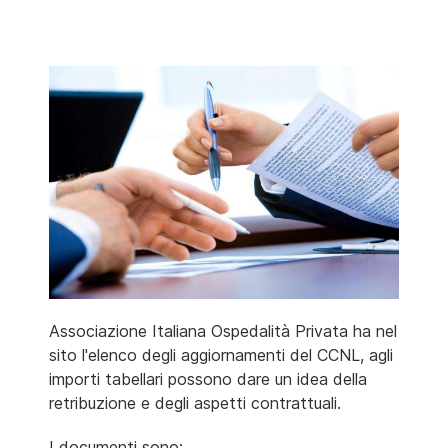
Associazione Italiana Ospedalità Privata ha nel
sito l'elenco degli aggiornamenti del CCNL, agli
importi tabellari possono dare un idea della
retribuzione e degli aspetti contrattuali.
I documenti sono: