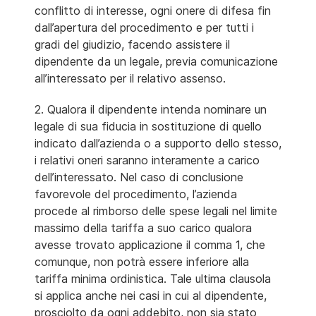
conflitto di interesse, ogni onere di difesa fin
dall’apertura del procedimento e per tutti i
gradi del giudizio, facendo assistere il
dipendente da un legale, previa comunicazione
all’interessato per il relativo assenso.
2. Qualora il dipendente intenda nominare un
legale di sua fiducia in sostituzione di quello
indicato dall’azienda o a supporto dello stesso,
i relativi oneri saranno interamente a carico
dell’interessato. Nel caso di conclusione
favorevole del procedimento, l’azienda
procede al rimborso delle spese legali nel limite
massimo della tariffa a suo carico qualora
avesse trovato applicazione il comma 1, che
comunque, non potrà essere inferiore alla
tariffa minima ordinistica. Tale ultima clausola
si applica anche nei casi in cui al dipendente,
prosciolto da ogni addebito, non sia stato