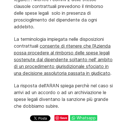
clausole contrattuali prevedono il rimborso
delle spese legali solo in presenza di
proscioglimento del dipendente da ogni
addebito.
La terminologia impiegata nelle disposizioni
contrattuali
consente di ritenere che l’Azienda
possa procedere al rimborso delle spese legali
sostenute dal dipendente soltanto nell’ ambito
di un procedimento giurisdizionale sfociato in
una decisione assolutoria passata in giudicato
.
La risposta dell'ARAN spiega perchè nel caso si
arrivi ad un accordo o ad un archiviazione le
spese legali diventano la sanzione più grande
che dobbiamo subire.
Whatsapp
Save