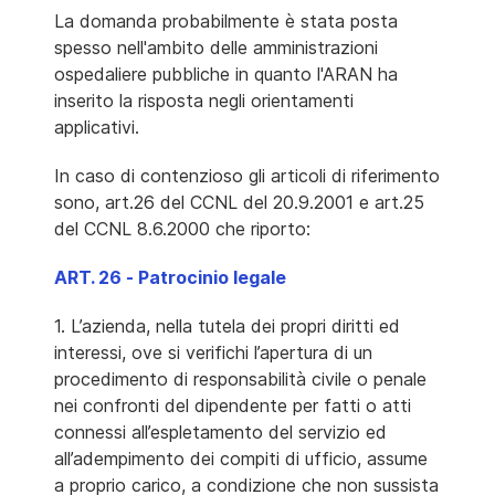
La domanda probabilmente è stata posta
spesso nell'ambito delle amministrazioni
ospedaliere pubbliche in quanto l'ARAN ha
inserito la risposta negli orientamenti
applicativi.
In caso di contenzioso gli articoli di riferimento
sono, art.26 del CCNL del 20.9.2001 e art.25
del CCNL 8.6.2000 che riporto:
ART. 26 - Patrocinio legale
1. L’azienda, nella tutela dei propri diritti ed
interessi, ove si verifichi l’apertura di un
procedimento di responsabilità civile o penale
nei confronti del dipendente per fatti o atti
connessi all’espletamento del servizio ed
all’adempimento dei compiti di ufficio, assume
a proprio carico, a condizione che non sussista