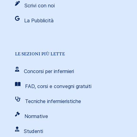
Scrivi con noi
La Pubblicità
LE SEZIONI PIÙ LETTE
Concorsi per infermieri
FAD, corsi e convegni gratuiti
Tecniche infermieristiche
Normative
Studenti