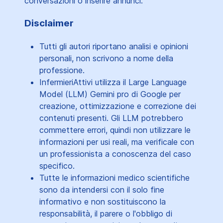
conversazioni o inserire annunci.
Disclaimer
Tutti gli autori riportano analisi e opinioni
personali, non scrivono a nome della
professione.
InfermieriAttivi utilizza il Large Language
Model (LLM) Gemini pro di Google per
creazione, ottimizzazione e correzione dei
contenuti presenti. Gli LLM potrebbero
commettere errori, quindi non utilizzare le
informazioni per usi reali, ma verificale con
un professionista a conoscenza del caso
specifico.
Tutte le informazioni medico scientifiche
sono da intendersi con il solo fine
informativo e non sostituiscono la
responsabilità, il parere o l'obbligo di