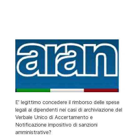
E’ legittimo concedere il rimborso delle spese
legali ai dipendenti nei casi di archiviazione del
Verbale Unico di Accertamento e
Notificazione impositivo di sanzioni
amministrative?