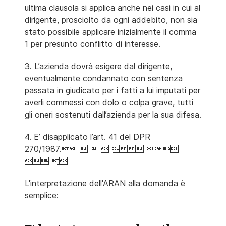
ultima clausola si applica anche nei casi in cui al
dirigente, prosciolto da ogni addebito, non sia
stato possibile applicare inizialmente il comma
1 per presunto conflitto di interesse.
3. L’azienda dovrà esigere dal dirigente,
eventualmente condannato con sentenza
passata in giudicato per i fatti a lui imputati per
averli commessi con dolo o colpa grave, tutti
gli oneri sostenuti dall’azienda per la sua difesa.
4. E’ disapplicato l’art. 41 del DPR
270/1987.     
 
L'interpretazione dell'ARAN alla domanda è
semplice: