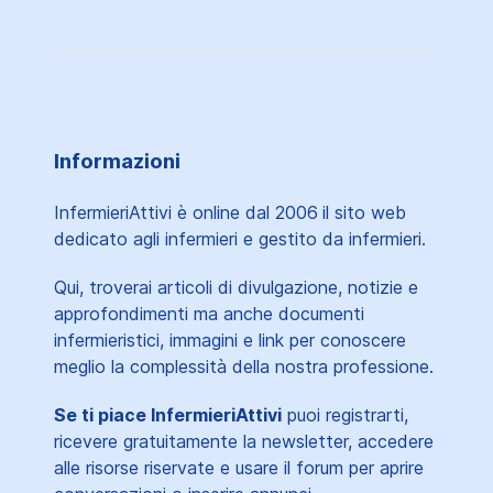
Informazioni
InfermieriAttivi è online dal 2006
il sito web
dedicato agli infermieri e gestito da infermieri.
Qui, troverai articoli di divulgazione, notizie e
approfondimenti ma anche documenti
infermieristici, immagini e link per conoscere
meglio la complessità della nostra professione.
Se ti piace InfermieriAttivi
puoi registrarti,
ricevere gratuitamente la newsletter, accedere
alle risorse riservate e usare il forum per aprire