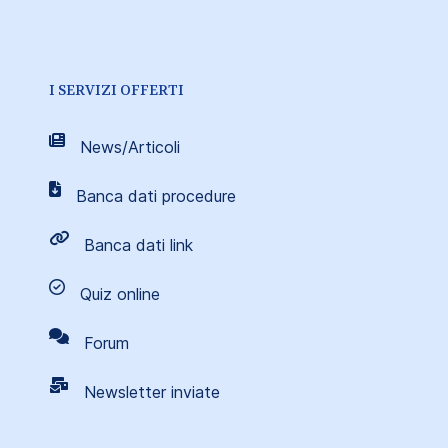
I SERVIZI OFFERTI
News/Articoli
Banca dati procedure
Banca dati link
Quiz online
Forum
Newsletter inviate