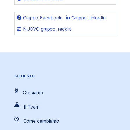
Gruppo Facebook
Gruppo Linkedin
NUOVO gruppo, reddit
SU DI NOI
Chi siamo
Il Team
Come cambiamo