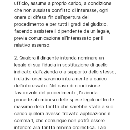
ufficio, assume a proprio carico, a condizione
che non sussista conflitto di interesse, ogni
onere di difesa fin dall’apertura del
procedimento e per tutti i gradi del giudizio,
facendo assistere il dipendente da un legale,
previa comunicazione all’interessato per il
relativo assenso.
2. Qualora il dirigente intenda nominare un
legale di sua fiducia in sostituzione di quello
indicato dall’azienda o a supporto dello stesso,
i relativi oneri saranno interamente a carico
dell’interessato. Nel caso di conclusione
favorevole del procedimento, l’azienda
procede al rimborso delle spese legali nel limite
massimo della tariffa che sarebbe stata a suo
carico qualora avesse trovato applicazione il
comma 1, che comunque non potrà essere
inferiore alla tariffa minima ordinistica. Tale