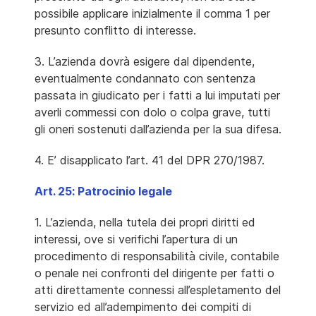
possibile applicare inizialmente il comma 1 per
presunto conflitto di interesse.
3. L’azienda dovrà esigere dal dipendente,
eventualmente condannato con sentenza
passata in giudicato per i fatti a lui imputati per
averli commessi con dolo o colpa grave, tutti
gli oneri sostenuti dall’azienda per la sua difesa.
4. E’ disapplicato l’art. 41 del DPR 270/1987.
Art. 25: Patrocinio legale
1. L’azienda, nella tutela dei propri diritti ed
interessi, ove si verifichi l’apertura di un
procedimento di responsabilità civile, contabile
o penale nei confronti del dirigente per fatti o
atti direttamente connessi all’espletamento del
servizio ed all’adempimento dei compiti di