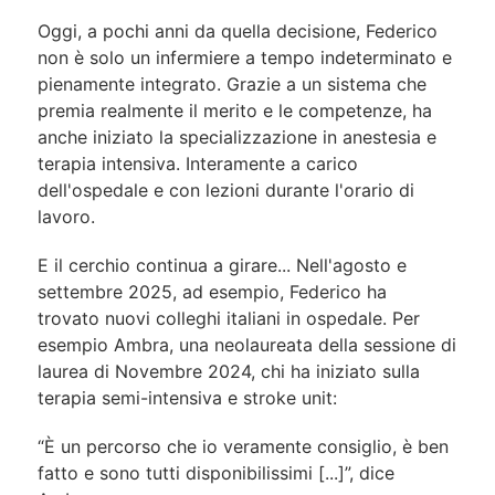
Oggi, a pochi anni da quella decisione, Federico
non è solo un infermiere a tempo indeterminato e
pienamente integrato. Grazie a un sistema che
premia realmente il merito e le competenze, ha
anche iniziato la specializzazione in anestesia e
terapia intensiva. Interamente a carico
dell'ospedale e con lezioni durante l'orario di
lavoro.
E il cerchio continua a girare... Nell'agosto e
settembre 2025, ad esempio, Federico ha
trovato nuovi colleghi italiani in ospedale. Per
esempio Ambra, una neolaureata della sessione di
laurea di Novembre 2024, chi ha iniziato sulla
terapia semi-intensiva e stroke unit:
“È un percorso che io veramente consiglio, è ben
fatto e sono tutti disponibilissimi [...]”, dice