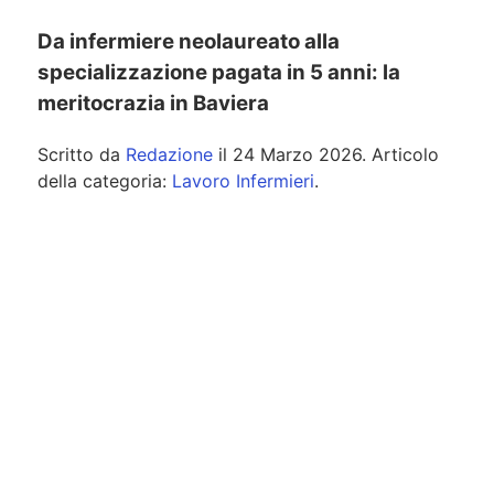
Da infermiere neolaureato alla
specializzazione pagata in 5 anni: la
meritocrazia in Baviera
Scritto da
Redazione
il
24 Marzo 2026
. Articolo
della categoria:
Lavoro Infermieri
.