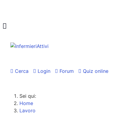
Cerca
Login
Forum
Quiz online
Sei qui:
Home
Lavoro