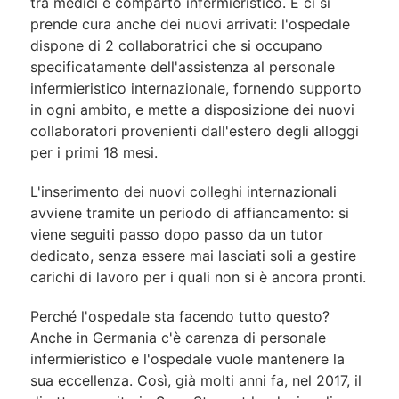
tra medici e comparto infermieristico. E ci si
prende cura anche dei nuovi arrivati: l'ospedale
dispone di 2 collaboratrici che si occupano
specificatamente dell'assistenza al personale
infermieristico internazionale, fornendo supporto
in ogni ambito, e mette a disposizione dei nuovi
collaboratori provenienti dall'estero degli alloggi
per i primi 18 mesi.
L'inserimento dei nuovi colleghi internazionali
avviene tramite un periodo di affiancamento: si
viene seguiti passo dopo passo da un tutor
dedicato, senza essere mai lasciati soli a gestire
carichi di lavoro per i quali non si è ancora pronti.
Perché l'ospedale sta facendo tutto questo?
Anche in Germania c'è carenza di personale
infermieristico e l'ospedale vuole mantenere la
sua eccellenza. Così, già molti anni fa, nel 2017, il