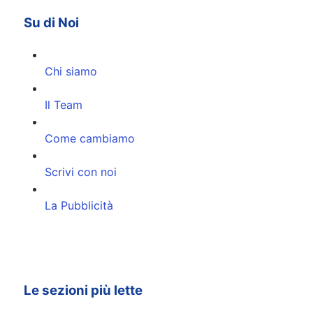
Su di Noi
Chi siamo
Il Team
Come cambiamo
Scrivi con noi
La Pubblicità
Le sezioni più lette