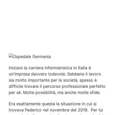
Iniziare la carriera infermieristica in Italia è
un'impresa davvero lodevole. Sebbene il lavoro
sia molto importante per la società, spesso è
difficile trovare il percorso professionale perfetto
per sé. Molte possibilità, ma anche molte sfide.
Era esattamente questa la situazione in cui si
trovava Federico nel novembre del 2019. Per lui