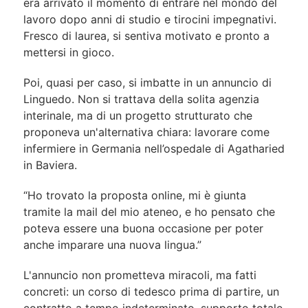
era arrivato il momento di entrare nel mondo del
lavoro dopo anni di studio e tirocini impegnativi.
Fresco di laurea, si sentiva motivato e pronto a
mettersi in gioco.
Poi, quasi per caso, si imbatte in un annuncio di
Linguedo. Non si trattava della solita agenzia
interinale, ma di un progetto strutturato che
proponeva un'alternativa chiara: lavorare come
infermiere in Germania nell’ospedale di Agatharied
in Baviera.
“Ho trovato la proposta online, mi è giunta
tramite la mail del mio ateneo, e ho pensato che
poteva essere una buona occasione per poter
anche imparare una nuova lingua.”
L'annuncio non prometteva miracoli, ma fatti
concreti: un corso di tedesco prima di partire, un