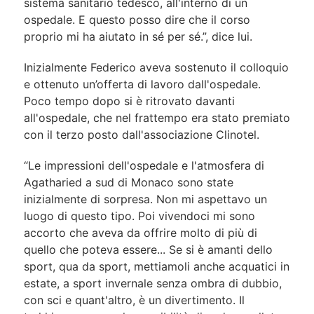
sistema sanitario tedesco, all'interno di un
ospedale. E questo posso dire che il corso
proprio mi ha aiutato in sé per sé.”, dice lui.
Inizialmente Federico aveva sostenuto il colloquio
e ottenuto un’offerta di lavoro dall'ospedale.
Poco tempo dopo si è ritrovato davanti
all'ospedale, che nel frattempo era stato premiato
con il terzo posto dall'associazione Clinotel.
“Le impressioni dell'ospedale e l'atmosfera di
Agatharied a sud di Monaco sono state
inizialmente di sorpresa. Non mi aspettavo un
luogo di questo tipo. Poi vivendoci mi sono
accorto che aveva da offrire molto di più di
quello che poteva essere... Se si è amanti dello
sport, qua da sport, mettiamoli anche acquatici in
estate, a sport invernale senza ombra di dubbio,
con sci e quant'altro, è un divertimento. Il