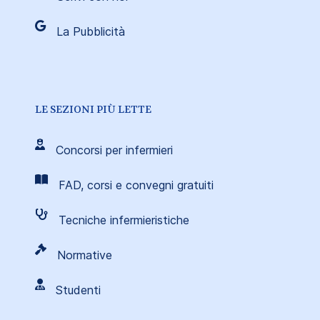
La Pubblicità
LE SEZIONI PIÙ LETTE
Concorsi per infermieri
FAD, corsi e convegni gratuiti
Tecniche infermieristiche
Normative
Studenti