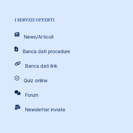
I SERVIZI OFFERTI
News/Articoli
Banca dati procedure
Banca dati link
Quiz online
Forum
Newsletter inviate