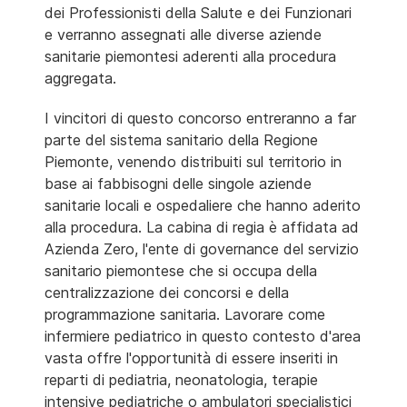
dei Professionisti della Salute e dei Funzionari
e verranno assegnati alle diverse aziende
sanitarie piemontesi aderenti alla procedura
aggregata.
I vincitori di questo concorso entreranno a far
parte del sistema sanitario della Regione
Piemonte, venendo distribuiti sul territorio in
base ai fabbisogni delle singole aziende
sanitarie locali e ospedaliere che hanno aderito
alla procedura. La cabina di regia è affidata ad
Azienda Zero, l'ente di governance del servizio
sanitario piemontese che si occupa della
centralizzazione dei concorsi e della
programmazione sanitaria. Lavorare come
infermiere pediatrico in questo contesto d'area
vasta offre l'opportunità di essere inseriti in
reparti di pediatria, neonatologia, terapie
intensive pediatriche o ambulatori specialistici