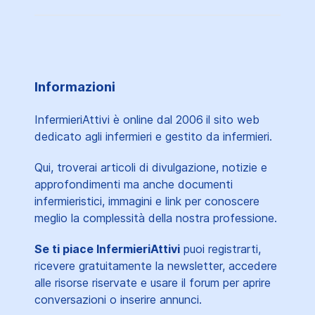
Informazioni
InfermieriAttivi è online dal 2006
il sito web
dedicato agli infermieri e gestito da infermieri.
Qui, troverai articoli di divulgazione, notizie e
approfondimenti ma anche documenti
infermieristici, immagini e link per conoscere
meglio la complessità della nostra professione.
Se ti piace InfermieriAttivi
puoi registrarti,
ricevere gratuitamente la newsletter, accedere
alle risorse riservate e usare il forum per aprire
conversazioni o inserire annunci.