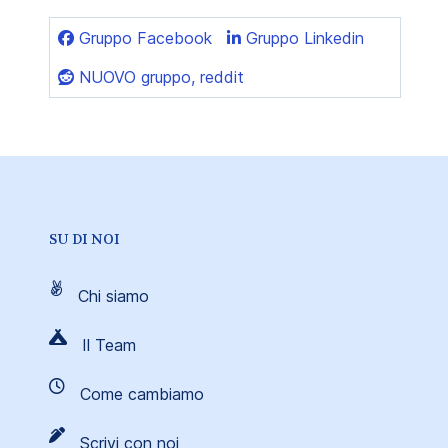
Gruppo Facebook
Gruppo Linkedin
NUOVO gruppo, reddit
SU DI NOI
Chi siamo
Il Team
Come cambiamo
Scrivi con noi