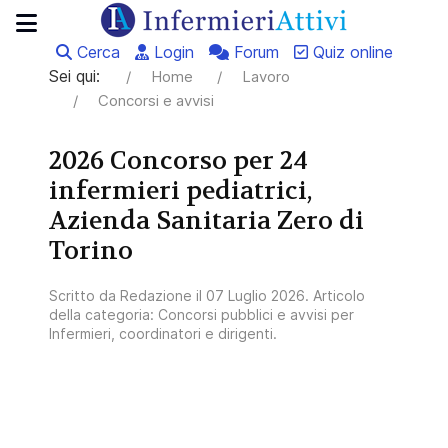
Cerca
Login
Forum
Quiz online
Sei qui:
Home
Lavoro
Concorsi e avvisi
2026 Concorso per 24
infermieri pediatrici,
Azienda Sanitaria Zero di
Torino
Scritto da
Redazione
il
07 Luglio 2026
. Articolo
della categoria:
Concorsi pubblici e avvisi per
Infermieri, coordinatori e dirigenti
.