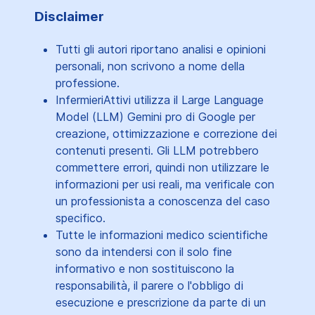
Disclaimer
Tutti gli autori riportano analisi e opinioni
personali, non scrivono a nome della
professione.
InfermieriAttivi utilizza il Large Language
Model (LLM) Gemini pro di Google per
creazione, ottimizzazione e correzione dei
contenuti presenti. Gli LLM potrebbero
commettere errori, quindi non utilizzare le
informazioni per usi reali, ma verificale con
un professionista a conoscenza del caso
specifico.
Tutte le informazioni medico scientifiche
sono da intendersi con il solo fine
informativo e non sostituiscono la
responsabilità, il parere o l'obbligo di
esecuzione e prescrizione da parte di un