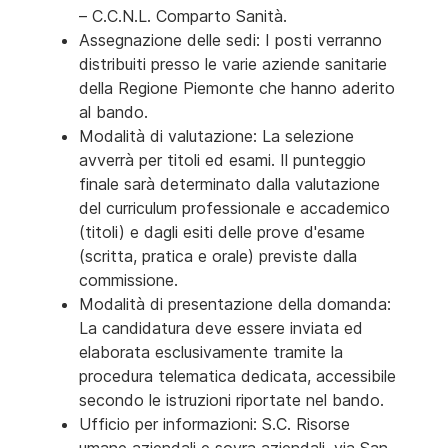
– C.C.N.L. Comparto Sanità.
Assegnazione delle sedi: I posti verranno
distribuiti presso le varie aziende sanitarie
della Regione Piemonte che hanno aderito
al bando.
Modalità di valutazione: La selezione
avverrà per titoli ed esami. Il punteggio
finale sarà determinato dalla valutazione
del curriculum professionale e accademico
(titoli) e dagli esiti delle prove d'esame
(scritta, pratica e orale) previste dalla
commissione.
Modalità di presentazione della domanda:
La candidatura deve essere inviata ed
elaborata esclusivamente tramite la
procedura telematica dedicata, accessibile
secondo le istruzioni riportate nel bando.
Ufficio per informazioni: S.C. Risorse