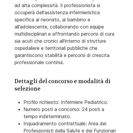
ad alta complessità. Il professionista si
occuperà dell'assistenza infermieristica
specifica al neonato, al bambino e
all'adolescente, collaborando con equipe
multidisciplinari e affrontando percorsi di cura
sia acuti che cronici all'interno di strutture
ospedaliere e territoriali pubbliche che
garantiscono stabilità e percorsi di crescita
professionale continui.
Dettagli del concorso e modalità di
selezione
Profilo richiesto: Infermiere Pediatrico.
Numero posti a concorso: 24 posti a
tempo indeterminato.
Inquadramento contrattuale: Area dei
Professionisti della Salute e dei Funzionari