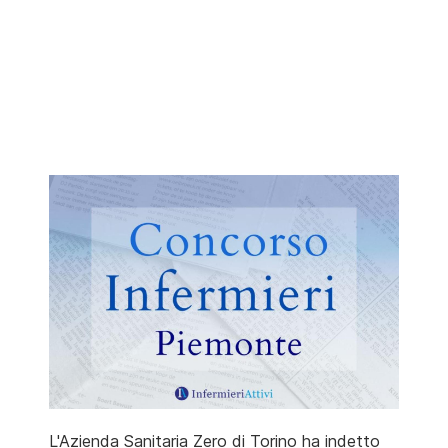
L'Azienda Sanitaria Zero di Torino ha indetto