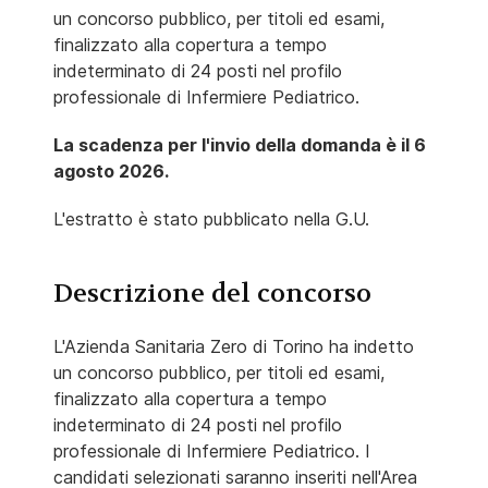
un concorso pubblico, per titoli ed esami,
finalizzato alla copertura a tempo
indeterminato di 24 posti nel profilo
professionale di Infermiere Pediatrico.
La scadenza per l'invio della domanda è il 6
agosto 2026.
L'estratto è stato pubblicato nella G.U.
Descrizione del concorso
L'Azienda Sanitaria Zero di Torino ha indetto
un concorso pubblico, per titoli ed esami,
finalizzato alla copertura a tempo
indeterminato di 24 posti nel profilo
professionale di Infermiere Pediatrico. I
candidati selezionati saranno inseriti nell'Area