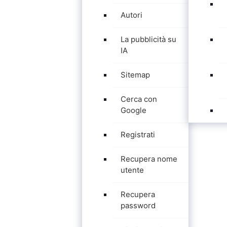
Autori
La pubblicità su
IA
Sitemap
Cerca con
Google
Registrati
Recupera nome
utente
Recupera
password