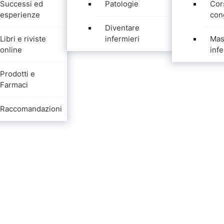
Successi ed
Patologie
Cor
esperienze
con
Diventare
Libri e riviste
infermieri
Mas
online
infe
Prodotti e
Farmaci
Raccomandazioni