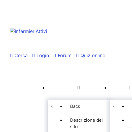
Cerca
Login
Forum
Quiz online
Back
Descrizione del
sito