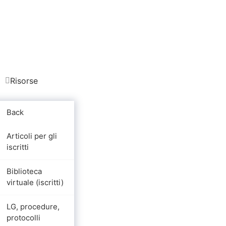
Risorse
Back
Articoli per gli
iscritti
Biblioteca
virtuale (iscritti)
LG, procedure,
protocolli