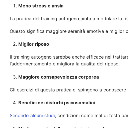
Meno stress e ansia
La pratica del training autogeno aiuta a modulare la ri
Questo significa maggiore serenità emotiva e miglior c
Miglior riposo
Il training autogeno sarebbe anche efficace nel trattare 
l’addormentamento e migliora la qualità del riposo.
Maggiore consapevolezza corporea
Gli esercizi di questa pratica ci spingono a conoscere
Benefici nei disturbi psicosomatici
Secondo alcuni studi
, condizioni come mal di testa par