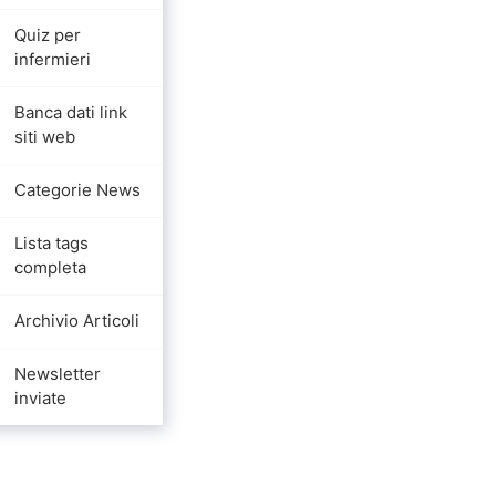
Quiz per
infermieri
Banca dati link
siti web
Categorie News
Lista tags
completa
Archivio Articoli
Newsletter
inviate