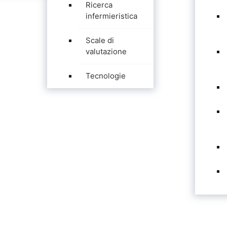
Ricerca
infermieristica
Scale di
valutazione
Tecnologie