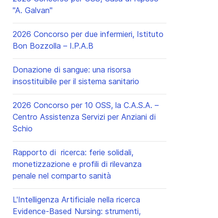
"A. Galvan"
2026 Concorso per due infermieri, Istituto
Bon Bozzolla – I.P.A.B
Donazione di sangue: una risorsa
insostituibile per il sistema sanitario
2026 Concorso per 10 OSS, la C.A.S.A. –
Centro Assistenza Servizi per Anziani di
Schio
Rapporto di ricerca: ferie solidali,
monetizzazione e profili di rilevanza
penale nel comparto sanità
L'Intelligenza Artificiale nella ricerca
Evidence-Based Nursing: strumenti,