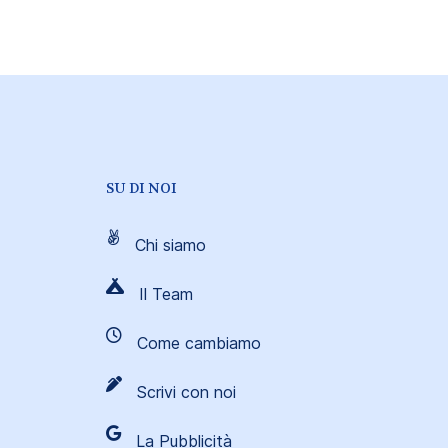
SU DI NOI
Chi siamo
Il Team
Come cambiamo
Scrivi con noi
La Pubblicità