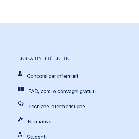
LE SEZIONI PIÙ LETTE
Concorsi per infermieri
FAD, corsi e convegni gratuiti
Tecniche infermieristiche
Normative
Studenti