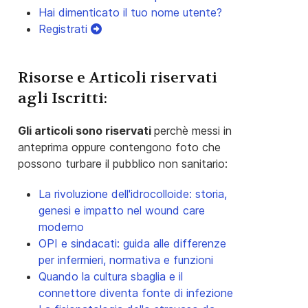
Hai dimenticato il tuo nome utente?
Registrati
Risorse e Articoli riservati
agli Iscritti:
Gli articoli sono riservati
perchè messi in
anteprima oppure contengono foto che
possono turbare il pubblico non sanitario:
La rivoluzione dell'idrocolloide: storia,
genesi e impatto nel wound care
moderno
OPI e sindacati: guida alle differenze
per infermieri, normativa e funzioni
Quando la cultura sbaglia e il
connettore diventa fonte di infezione