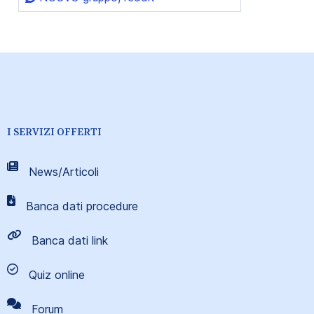
I SERVIZI OFFERTI
News/Articoli
Banca dati procedure
Banca dati link
Quiz online
Forum