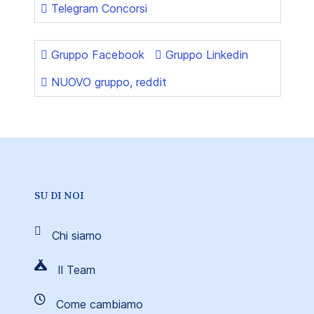
Telegram Concorsi
Gruppo Facebook
Gruppo Linkedin
NUOVO gruppo, reddit
SU DI NOI
Chi siamo
Il Team
Come cambiamo