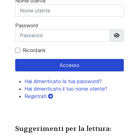
Nome utente
Password
Mostra 
Ricordami
Accesso
Hai dimenticato la tua password?
Hai dimenticato il tuo nome utente?
Registrati
Suggerimenti per la lettura: