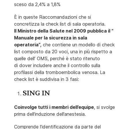
sceso da 2,4% a 1,8%
È in queste Raccomandazioni che si
concretizza la check list di sala operatoria.
Il Ministro della Salute nel 2009 pubblica il “
Manuale per la sicurezza in sala
operatoria”,
che contiene un modello di check
list composto da 20 voci, una in più rispetto a
quelle dell’ OMS, perché è stato ritenuto
di dover includere anche il controllo sulla
profilassi della tromboembolica venosa. La
check list è suddivisa in 3 fasi:
SING IN
Coinvolge tutti i membri dell’equipe
, si svolge
prima dell’induzione dell’anestesia.
Comprende l’identificazione da parte del