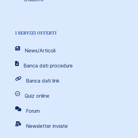
I SERVIZI OFFERTI
News/Articoli
Banca dati procedure
Banca dati link
Quiz online
Forum
Newsletter inviate