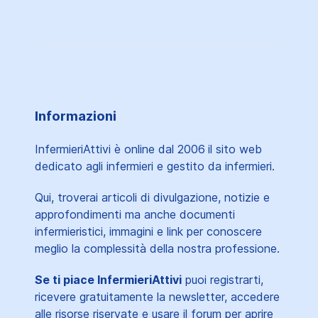
Informazioni
InfermieriAttivi è online dal 2006
il sito web
dedicato agli infermieri e gestito da infermieri.
Qui, troverai articoli di divulgazione, notizie e
approfondimenti ma anche documenti
infermieristici, immagini e link per conoscere
meglio la complessità della nostra professione.
Se ti piace InfermieriAttivi
puoi registrarti,
ricevere gratuitamente la newsletter, accedere
alle risorse riservate e usare il forum per aprire