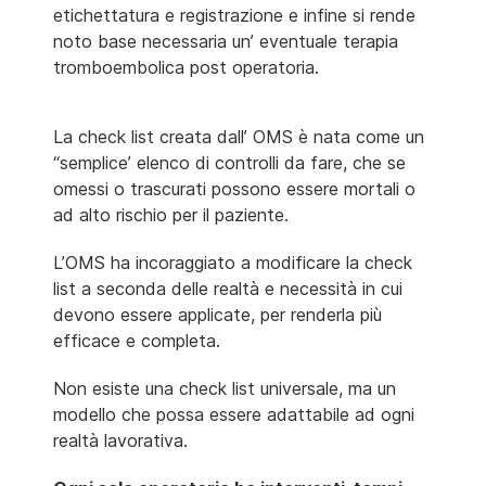
etichettatura e registrazione e infine si rende
noto base necessaria un’ eventuale terapia
tromboembolica post operatoria.
La check list creata dall’ OMS è nata come un
“semplice’ elenco di controlli da fare, che se
omessi o trascurati possono essere mortali o
ad alto rischio per il paziente.
L’OMS ha incoraggiato a modificare la check
list a seconda delle realtà e necessità in cui
devono essere applicate, per renderla più
efficace e completa.
Non esiste una check list universale, ma un
modello che possa essere adattabile ad ogni
realtà lavorativa.