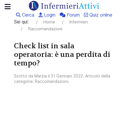
Cerca
Login
Forum
Quiz online
Sei qui:
Home
Infermieri
Raccomandazioni
Check list in sala
operatoria: è una perdita di
tempo?
Scritto da
Marzia
il
31 Gennaio 2022
. Articolo della
categoria:
Raccomandazioni
.