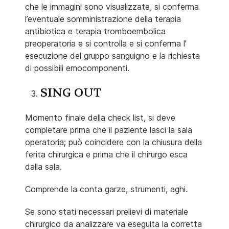
che le immagini sono visualizzate, si conferma
l’eventuale somministrazione della terapia
antibiotica e terapia tromboembolica
preoperatoria e si controlla e si conferma l’
esecuzione del gruppo sanguigno e la richiesta
di possibili emocomponenti.
SING OUT
Momento finale della check list, si deve
completare prima che il paziente lasci la sala
operatoria; può coincidere con la chiusura della
ferita chirurgica e prima che il chirurgo esca
dalla sala.
Comprende la conta garze, strumenti, aghi.
Se sono stati necessari prelievi di materiale
chirurgico da analizzare va eseguita la corretta