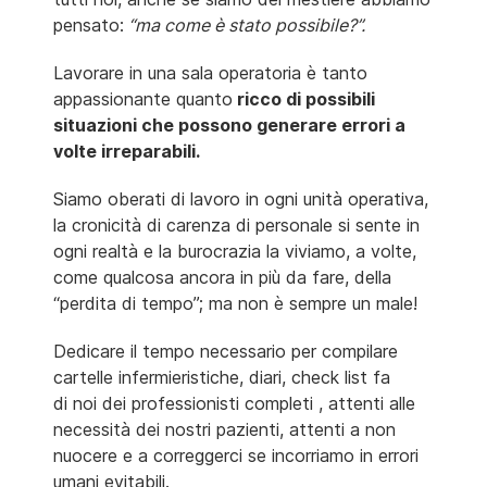
pensato:
“ma come è stato possibile?”.
Lavorare in una sala operatoria è tanto
appassionante quanto
ricco di possibili
situazioni che possono generare errori a
volte irreparabili.
Siamo oberati di lavoro in ogni unità operativa,
la cronicità di carenza di personale si sente in
ogni realtà e la burocrazia la viviamo, a volte,
come qualcosa ancora in più da fare, della
“perdita di tempo”; ma non è sempre un male!
Dedicare il tempo necessario per compilare
cartelle infermieristiche, diari, check list fa
di noi dei professionisti completi , attenti alle
necessità dei nostri pazienti, attenti a non
nuocere e a correggerci se incorriamo in errori
umani evitabili.