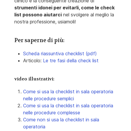
clinico e la conseguente creazione di
strumenti idonei per evitarli, come le check
list possono aiutarci
nel svolgere al meglio la
nostra professione, usiamoli!
Per saperne di più:
Scheda riassuntiva checklist (pdf)
Articolo:
Le tre fasi della check list
video illustrativi:
Come si usa la checklist in sala operatoria
nelle procedure semplici
Come si usa la checklist in sala operatoria
nelle procedure complesse
Come non si usa la checklist in sala
operatoria