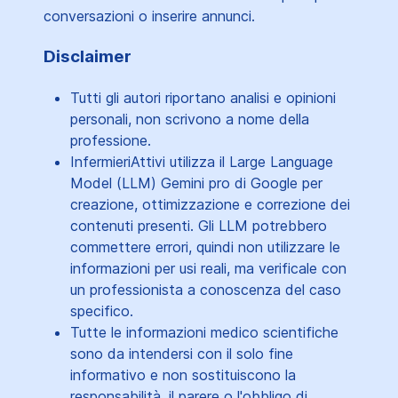
conversazioni o inserire annunci.
Disclaimer
Tutti gli autori riportano analisi e opinioni
personali, non scrivono a nome della
professione.
InfermieriAttivi utilizza il Large Language
Model (LLM) Gemini pro di Google per
creazione, ottimizzazione e correzione dei
contenuti presenti. Gli LLM potrebbero
commettere errori, quindi non utilizzare le
informazioni per usi reali, ma verificale con
un professionista a conoscenza del caso
specifico.
Tutte le informazioni medico scientifiche
sono da intendersi con il solo fine
informativo e non sostituiscono la
responsabilità, il parere o l'obbligo di