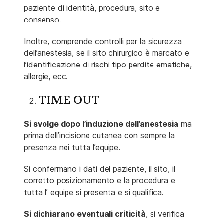
paziente di identità, procedura, sito e
consenso.
Inoltre, comprende controlli per la sicurezza
dell’anestesia, se il sito chirurgico è marcato e
l’identificazione di rischi tipo perdite ematiche,
allergie, ecc.
TIME OUT
Si svolge dopo l’induzione dell’anestesia
ma
prima dell’incisione cutanea con sempre la
presenza nei tutta l’equipe.
Si confermano i dati del paziente, il sito, il
corretto posizionamento e la procedura e
tutta l’ equipe si presenta e si qualifica.
Si dichiarano eventuali criticità
, si verifica