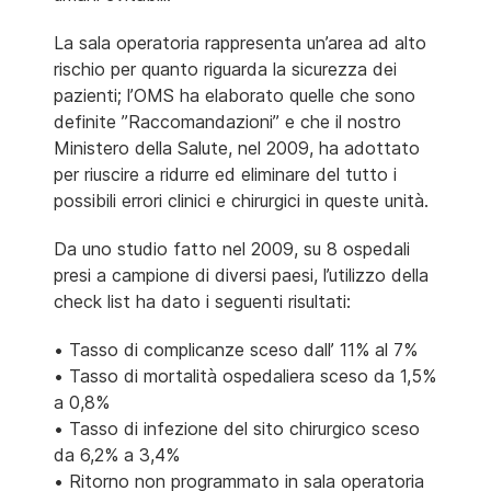
La sala operatoria rappresenta un’area ad alto
rischio per quanto riguarda la sicurezza dei
pazienti; l’OMS ha elaborato quelle che sono
definite ”Raccomandazioni” e che il nostro
Ministero della Salute, nel 2009, ha adottato
per riuscire a ridurre ed eliminare del tutto i
possibili errori clinici e chirurgici in queste unità.
Da uno studio fatto nel 2009, su 8 ospedali
presi a campione di diversi paesi, l’utilizzo della
check list ha dato i seguenti risultati:
• Tasso di complicanze sceso dall’ 11% al 7%
• Tasso di mortalità ospedaliera sceso da 1,5%
a 0,8%
• Tasso di infezione del sito chirurgico sceso
da 6,2% a 3,4%
• Ritorno non programmato in sala operatoria