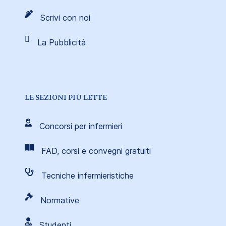
Scrivi con noi
La Pubblicità
LE SEZIONI PIÙ LETTE
Concorsi per infermieri
FAD, corsi e convegni gratuiti
Tecniche infermieristiche
Normative
Studenti