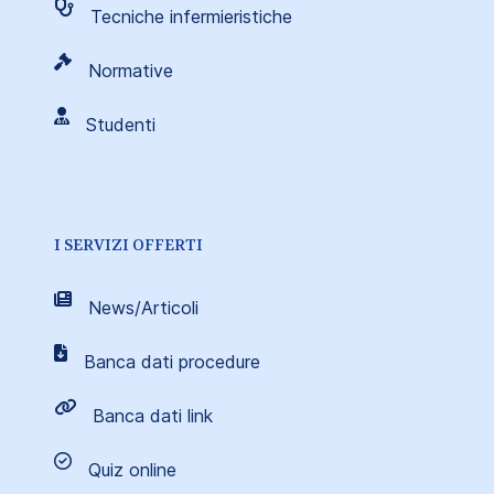
Tecniche infermieristiche
Normative
Studenti
I SERVIZI OFFERTI
News/Articoli
Banca dati procedure
Banca dati link
Quiz online