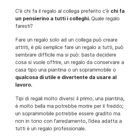
C'è chi fa il regalo al collega preferito c'è
chi fa
un pensierino a tutti i colleghi.
Quale regalo
faresti?
Fare un regalo solo ad un collega può creare
attriti, è più semplice fare un regalo a tutti, può
sembrare difficile ma si può: basta decidere
cosa si vuole offrire, un regalo da conservare a
casa tipo una piantina o un soprammobile o
qualcosa di utile e divertente da usare al
lavoro.
Tipi di regali molto diversi: il primo, una piantina,
è molto bella ma potrebbe morire per il freddo;
un soprammobile potrebbe essere gradito ma
non in tono con l'arredamento, l'idea adatta a
tutti è un regalo professionale.