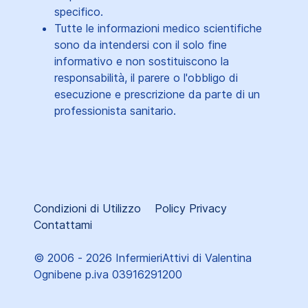
specifico.
Tutte le informazioni medico scientifiche
sono da intendersi con il solo fine
informativo e non sostituiscono la
responsabilità, il parere o l'obbligo di
esecuzione e prescrizione da parte di un
professionista sanitario.
Condizioni di Utilizzo
Policy Privacy
Contattami
© 2006 - 2026 InfermieriAttivi di Valentina
Ognibene p.iva 03916291200