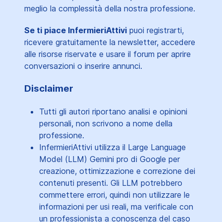
meglio la complessità della nostra professione.
Se ti piace InfermieriAttivi
puoi registrarti,
ricevere gratuitamente la newsletter, accedere
alle risorse riservate e usare il forum per aprire
conversazioni o inserire annunci.
Disclaimer
Tutti gli autori riportano analisi e opinioni
personali, non scrivono a nome della
professione.
InfermieriAttivi utilizza il Large Language
Model (LLM) Gemini pro di Google per
creazione, ottimizzazione e correzione dei
contenuti presenti. Gli LLM potrebbero
commettere errori, quindi non utilizzare le
informazioni per usi reali, ma verificale con
un professionista a conoscenza del caso