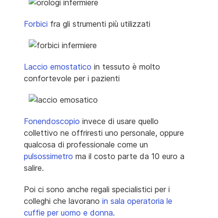
Forbici
fra gli strumenti più utilizzati
Laccio emostatico
in tessuto è molto
confortevole per i pazienti
Fonendoscopio
invece di usare quello
collettivo ne offriresti uno personale, oppure
qualcosa di professionale come un
pulsossimetro
ma il costo parte da 10 euro a
salire.
Poi ci sono anche regali specialistici per i
colleghi che lavorano
in sala operatoria le
cuffie per uomo e donna
.