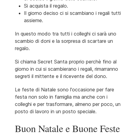
Si acquista il regalo.
Il giorno deciso ci si scambiano i regali tutti
assieme.
In questo modo tra tutti i colleghi ci sarà uno
scambio di doni e la sorpresa di scartare un
regalo.
Si chiama Secret Santa proprio perchè fino al
giorno in cui si scambierano i regali, rimarranno
segreti il mittente e il ricevente del dono.
Le feste di Natale sono l'occasione per fare
festa non solo in famiglia ma anche con i
colleghi e per trasformare, almeno per poco, un
posto di lavoro in un posto speciale.
Buon Natale e Buone Feste