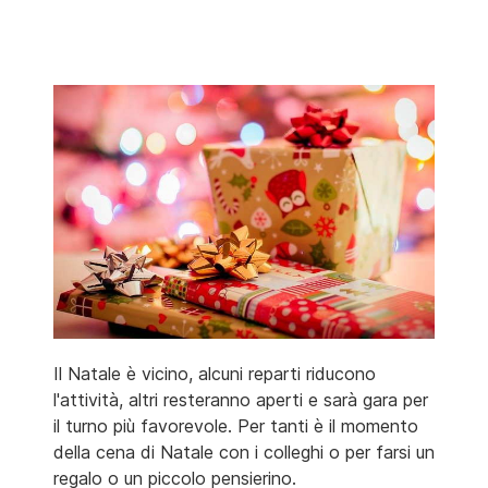
Il Natale è vicino, alcuni reparti riducono
l'attività, altri resteranno aperti e sarà gara per
il turno più favorevole. Per tanti è il momento
della cena di Natale con i colleghi o per farsi un
regalo o un piccolo pensierino.