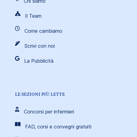
Chi siamo
Il Team
Come cambiamo
Scrivi con noi
La Pubblicità
LE SEZIONI PIÙ LETTE
Concorsi per infermieri
FAD, corsi e convegni gratuiti