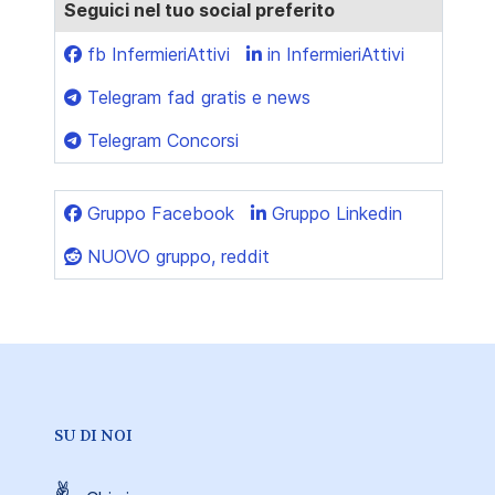
Seguici nel tuo social preferito
fb InfermieriAttivi
in InfermieriAttivi
Telegram fad gratis e news
Telegram Concorsi
Gruppo Facebook
Gruppo Linkedin
NUOVO gruppo, reddit
SU DI NOI