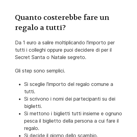
Quanto costerebbe fare un
regalo a tutti?
Da 1 euro a salire moltiplicando l'importo per
tutti i colleghi oppure puoi decidere di per il
Secret Santa o Natale segreto.
Gli step sono semplici.
Si sceglie l'importo del regalo comune a
tutti.
Si scrivono i nomi dei partecipanti su dei
biglietti.
Si mettono i biglietti tutti insieme e ognuno
pesca il biglietto della persona a cui fare il
regalo.
Si decide il giorno dello scambio.