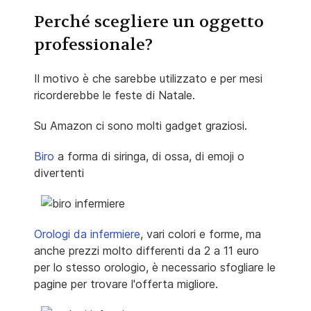
Perché scegliere un oggetto
professionale?
Il motivo è che sarebbe utilizzato e per mesi
ricorderebbe le feste di Natale.
Su Amazon ci sono molti gadget graziosi.
Biro
a forma di siringa, di ossa, di emoji o
divertenti
Orologi da infermiere
, vari colori e forme, ma
anche prezzi molto differenti da 2 a 11 euro
per lo stesso orologio, è necessario sfogliare le
pagine per trovare l'offerta migliore.