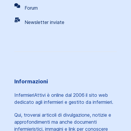
Forum
Newsletter inviate
Informazioni
InfermieriAttivi è online dal 2006
il sito web
dedicato agli infermieri e gestito da infermieri.
Qui, troverai articoli di divulgazione, notizie e
approfondimenti ma anche documenti
infermieristici, immagini e link per conoscere