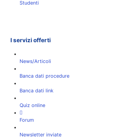
Studenti
I servizi offerti
News/Articoli
Banca dati procedure
Banca dati link
Quiz online
Forum
Newsletter inviate