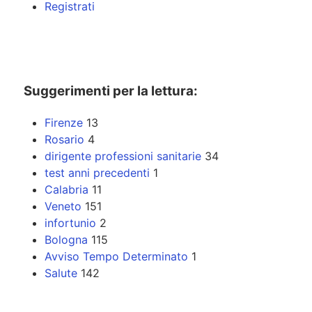
Registrati
Suggerimenti per la lettura:
Firenze
13
Rosario
4
dirigente professioni sanitarie
34
test anni precedenti
1
Calabria
11
Veneto
151
infortunio
2
Bologna
115
Avviso Tempo Determinato
1
Salute
142