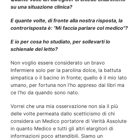
su una situazione clinica?
E quante volte, di fronte alla nostra risposta, la
controrisposta è: "Mi faccia parlare col medico"?
E io per cosa ho studiato, per sollevarti lo
schienale del letto?
Non voglio essere considerato un bravo
Infermiere solo per la parolina dolce, la battuta
simpatica o il bacino in fronte; quello è il mio lato
umano, per fortuna non l'ho appreso dai libri ma
ce l'ho da quando sono nato.
Vorrei che una mia osservazione non sia il più
delle volte permeata dallo scetticismo di chi
considera un Medico portatore di Verità Assolute
in quanto Medico e tutti gli altri elargitori di
informazioni poco attendibili. Siamo un