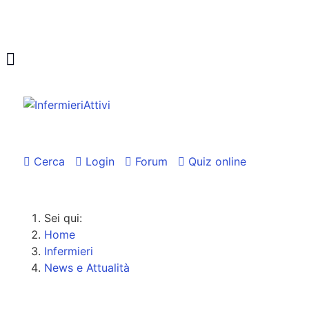
Cerca
Login
Forum
Quiz online
Sei qui:
Home
Infermieri
News e Attualità