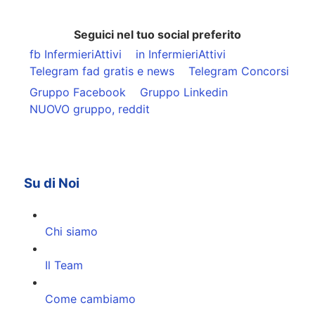
Seguici nel tuo social preferito
fb InfermieriAttivi
in InfermieriAttivi
Telegram fad gratis e news
Telegram Concorsi
Gruppo Facebook
Gruppo Linkedin
NUOVO gruppo, reddit
Su di Noi
Chi siamo
Il Team
Come cambiamo