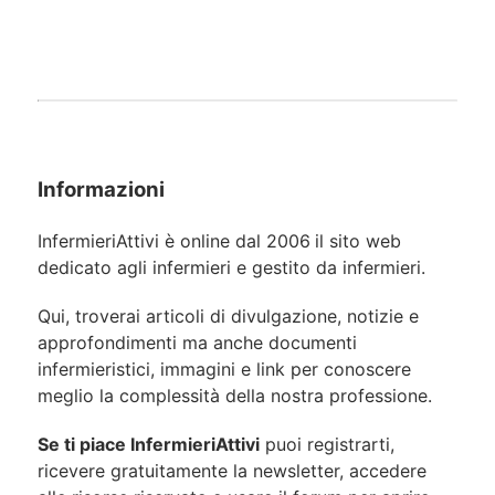
Informazioni
InfermieriAttivi è online dal 2006
il sito web
dedicato agli infermieri e gestito da infermieri.
Qui, troverai articoli di divulgazione, notizie e
approfondimenti ma anche documenti
infermieristici, immagini e link per conoscere
meglio la complessità della nostra professione.
Se ti piace InfermieriAttivi
puoi registrarti,
ricevere gratuitamente la newsletter, accedere