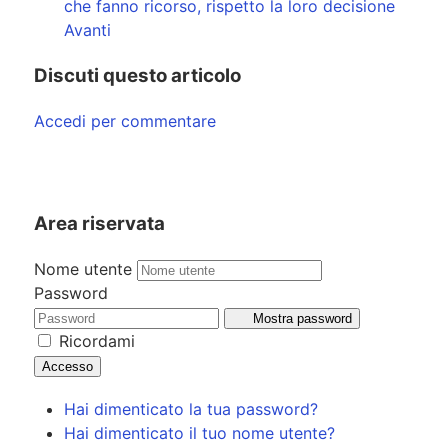
che fanno ricorso, rispetto la loro decisione
Avanti
Discuti questo articolo
Accedi per commentare
Area riservata
Nome utente
Password
Mostra password
Ricordami
Accesso
Hai dimenticato la tua password?
Hai dimenticato il tuo nome utente?