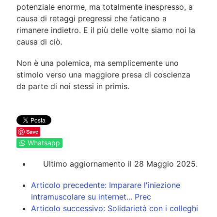
potenziale enorme, ma totalmente inespresso, a
causa di retaggi pregressi che faticano a
rimanere indietro. E il più delle volte siamo noi la
causa di ciò.
Non è una polemica, ma semplicemente uno
stimolo verso una maggiore presa di coscienza
da parte di noi stessi in primis.
Save
Whatsapp
Ultimo aggiornamento il 28 Maggio 2025.
Articolo precedente: Imparare l'iniezione
intramuscolare su internet...
Prec
Articolo successivo: Solidarietà con i colleghi