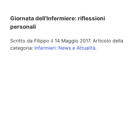
Giornata dell'Infermiere: riflessioni
personali
Scritto da
Filippo
il
14 Maggio 2017
. Articolo della
categoria:
Infermieri: News e Attualità
.