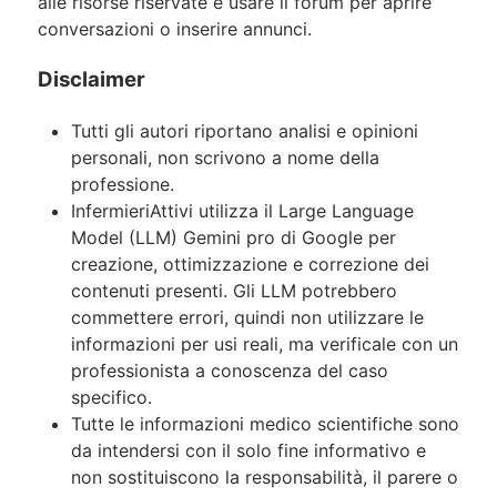
alle risorse riservate e usare il forum per aprire
conversazioni o inserire annunci.
Disclaimer
Tutti gli autori riportano analisi e opinioni
personali, non scrivono a nome della
professione.
InfermieriAttivi utilizza il Large Language
Model (LLM) Gemini pro di Google per
creazione, ottimizzazione e correzione dei
contenuti presenti. Gli LLM potrebbero
commettere errori, quindi non utilizzare le
informazioni per usi reali, ma verificale con un
professionista a conoscenza del caso
specifico.
Tutte le informazioni medico scientifiche sono
da intendersi con il solo fine informativo e
non sostituiscono la responsabilità, il parere o