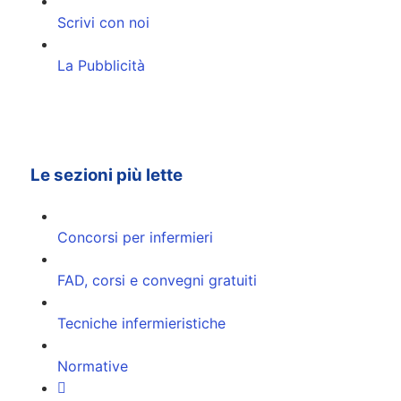
Scrivi con noi
La Pubblicità
Le sezioni più lette
Concorsi per infermieri
FAD, corsi e convegni gratuiti
Tecniche infermieristiche
Normative