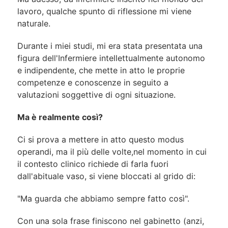
lavoro, qualche spunto di riflessione mi viene
naturale.
Durante i miei studi, mi era stata presentata una
figura dell'Infermiere intellettualmente autonomo
e indipendente, che mette in atto le proprie
competenze e conoscenze in seguito a
valutazioni soggettive di ogni situazione.
Ma è realmente così?
Ci si prova a mettere in atto questo modus
operandi, ma il più delle volte,nel momento in cui
il contesto clinico richiede di farla fuori
dall'abituale vaso, si viene bloccati al grido di:
"Ma guarda che abbiamo sempre fatto così".
Con una sola frase finiscono nel gabinetto (anzi,