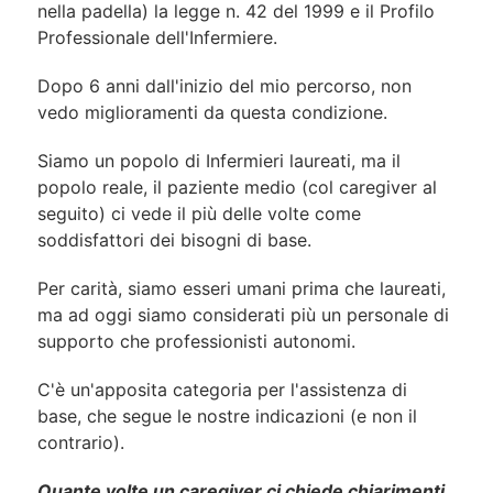
nella padella) la legge n. 42 del 1999 e il Profilo
Professionale dell'Infermiere.
Dopo 6 anni dall'inizio del mio percorso, non
vedo miglioramenti da questa condizione.
Siamo un popolo di Infermieri laureati, ma il
popolo reale, il paziente medio (col caregiver al
seguito) ci vede il più delle volte come
soddisfattori dei bisogni di base.
Per carità, siamo esseri umani prima che laureati,
ma ad oggi siamo considerati più un personale di
supporto che professionisti autonomi.
C'è un'apposita categoria per l'assistenza di
base, che segue le nostre indicazioni (e non il
contrario).
Quante volte un caregiver ci chiede chiarimenti