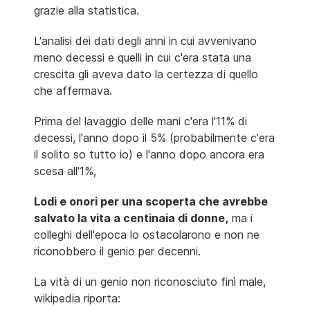
grazie alla statistica.
L'analisi dei dati degli anni in cui avvenivano
meno decessi e quelli in cui c'era stata una
crescita gli aveva dato la certezza di quello
che affermava.
Prima del lavaggio delle mani c'era l'11% di
decessi, l'anno dopo il 5% (probabilmente c'era
il solito so tutto io) e l'anno dopo ancora era
scesa all'1%,
Lodi e onori per una scoperta che avrebbe
salvato la vita a centinaia di donne,
ma i
colleghi dell'epoca lo ostacolarono e non ne
riconobbero il genio per decenni.
La vità di un genio non riconosciuto finì male,
wikipedia riporta: