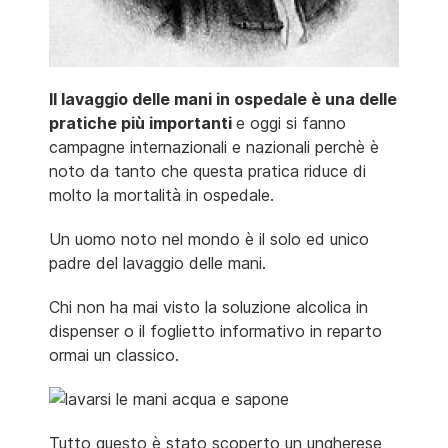
Il lavaggio delle mani in ospedale è una delle
pratiche più importanti
e oggi si fanno
campagne internazionali e nazionali perchè è
noto da tanto che questa pratica riduce di
molto la mortalità in ospedale.
Un uomo noto nel mondo è il solo ed unico
padre del lavaggio delle mani.
Chi non ha mai visto la soluzione alcolica in
dispenser o il foglietto informativo in reparto
ormai un classico.
Tutto questo è stato scoperto un ungherese