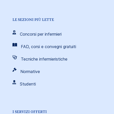
LE SEZIONI PIÙ LETTE
Concorsi per infermieri
FAD, corsi e convegni gratuiti
Tecniche infermieristiche
Normative
Studenti
I SERVIZI OFFERTI