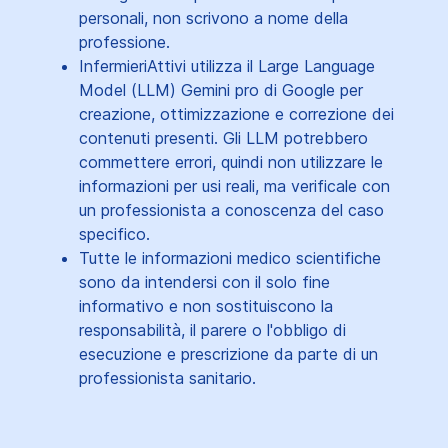
personali, non scrivono a nome della
professione.
InfermieriAttivi utilizza il Large Language
Model (LLM) Gemini pro di Google per
creazione, ottimizzazione e correzione dei
contenuti presenti. Gli LLM potrebbero
commettere errori, quindi non utilizzare le
informazioni per usi reali, ma verificale con
un professionista a conoscenza del caso
specifico.
Tutte le informazioni medico scientifiche
sono da intendersi con il solo fine
informativo e non sostituiscono la
responsabilità, il parere o l'obbligo di
esecuzione e prescrizione da parte di un
professionista sanitario.