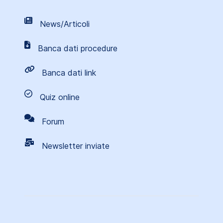
News/Articoli
Banca dati procedure
Banca dati link
Quiz online
Forum
Newsletter inviate