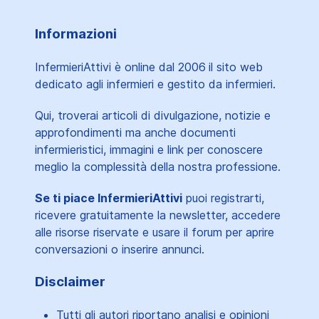
Informazioni
InfermieriAttivi è online dal 2006
il sito web
dedicato agli infermieri e gestito da infermieri.
Qui, troverai articoli di divulgazione, notizie e
approfondimenti ma anche documenti
infermieristici, immagini e link per conoscere
meglio la complessità della nostra professione.
Se ti piace InfermieriAttivi
puoi registrarti,
ricevere gratuitamente la newsletter, accedere
alle risorse riservate e usare il forum per aprire
conversazioni o inserire annunci.
Disclaimer
Tutti gli autori riportano analisi e opinioni