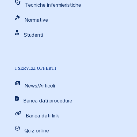
Tecniche infermieristiche
Normative
Studenti
I SERVIZI OFFERTI
News/Articoli
Banca dati procedure
Banca dati link
Quiz online