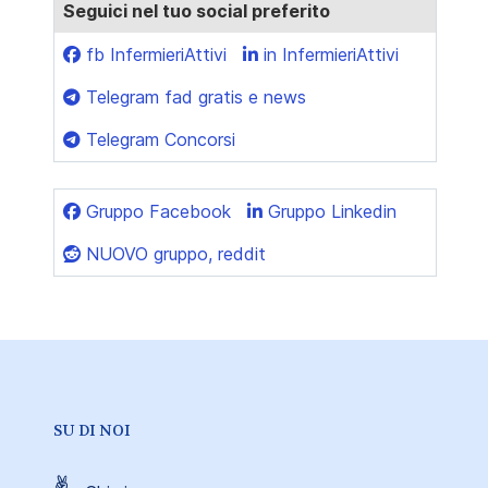
Seguici nel tuo social preferito
fb InfermieriAttivi
in InfermieriAttivi
Telegram fad gratis e news
Telegram Concorsi
Gruppo Facebook
Gruppo Linkedin
NUOVO gruppo, reddit
SU DI NOI