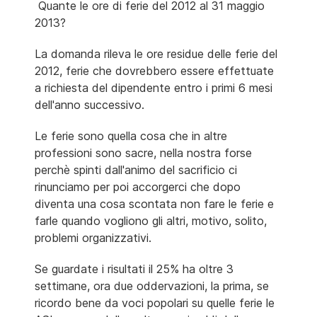
Quante le ore di ferie del 2012 al 31 maggio
2013?
La domanda rileva le ore residue delle ferie del
2012, ferie che dovrebbero essere effettuate
a richiesta del dipendente entro i primi 6 mesi
dell'anno successivo.
Le ferie sono quella cosa che in altre
professioni sono sacre, nella nostra forse
perchè spinti dall'animo del sacrificio ci
rinunciamo per poi accorgerci che dopo
diventa una cosa scontata non fare le ferie e
farle quando vogliono gli altri, motivo, solito,
problemi organizzativi.
Se guardate i risultati il 25% ha oltre 3
settimane, ora due oddervazioni, la prima, se
ricordo bene da voci popolari su quelle ferie le