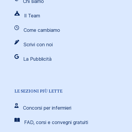
Chi siamo
Il Team
Come cambiamo
Scrivi con noi
La Pubblicità
LE SEZIONI PIÙ LETTE
Concorsi per infermieri
FAD, corsi e convegni gratuiti