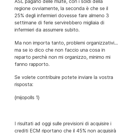
ASL pagano delle multe, con i soldi della
regione ovviamente, la seconda è che se il
25% degli infermieri dovesse fare almeno 3
settimane di ferie servirebbero migliaia di
infermieri da assumere subito.
Ma non importa tanto, problemi organizzativi...
ma se io dico che non faccio una cosa in
reparto perchè non mi organizzo, minimo mi
fanno rapporto.
Se volete contribuire potete inviare la vostra
risposta:
{mijopolls 1}
I risultati ad oggi sulle previsioni di acquisire i
crediti ECM riportano che il 45% non acquisirà