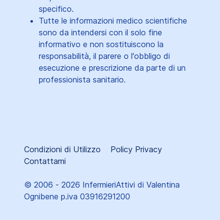
specifico.
Tutte le informazioni medico scientifiche
sono da intendersi con il solo fine
informativo e non sostituiscono la
responsabilità, il parere o l'obbligo di
esecuzione e prescrizione da parte di un
professionista sanitario.
Condizioni di Utilizzo
Policy Privacy
Contattami
© 2006 - 2026 InfermieriAttivi di Valentina
Ognibene p.iva 03916291200