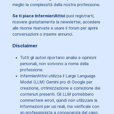
meglio la complessità della nostra professione.
Se ti piace InfermieriAttivi
puoi registrarti,
ricevere gratuitamente la newsletter, accedere
alle risorse riservate e usare il forum per aprire
conversazioni o inserire annunci.
Disclaimer
Tutti gli autori riportano analisi e opinioni
personali, non scrivono a nome della
professione.
InfermieriAttivi utilizza il Large Language
Model (LLM) Gemini pro di Google per
creazione, ottimizzazione e correzione dei
contenuti presenti. Gli LLM potrebbero
commettere errori, quindi non utilizzare le
informazioni per usi reali, ma verificale con
un professionista a conoscenza del caso