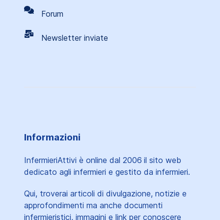
Forum
Newsletter inviate
Informazioni
InfermieriAttivi è online dal 2006
il sito web
dedicato agli infermieri e gestito da infermieri.
Qui, troverai articoli di divulgazione, notizie e
approfondimenti ma anche documenti
infermieristici, immagini e link per conoscere