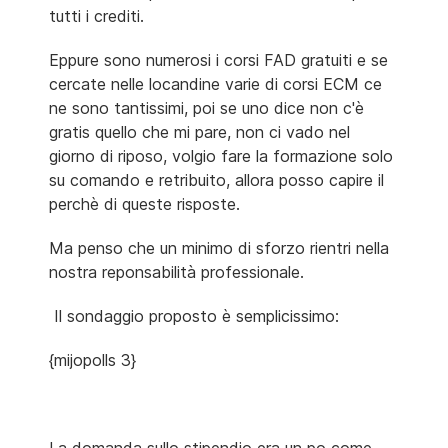
tutti i crediti.
Eppure sono numerosi i corsi FAD gratuiti e se
cercate nelle locandine varie di corsi ECM ce
ne sono tantissimi, poi se uno dice non c'è
gratis quello che mi pare, non ci vado nel
giorno di riposo, volgio fare la formazione solo
su comando e retribuito, allora posso capire il
perchè di queste risposte.
Ma penso che un minimo di sforzo rientri nella
nostra reponsabilità professionale.
Il sondaggio proposto è semplicissimo:
{mijopolls 3}