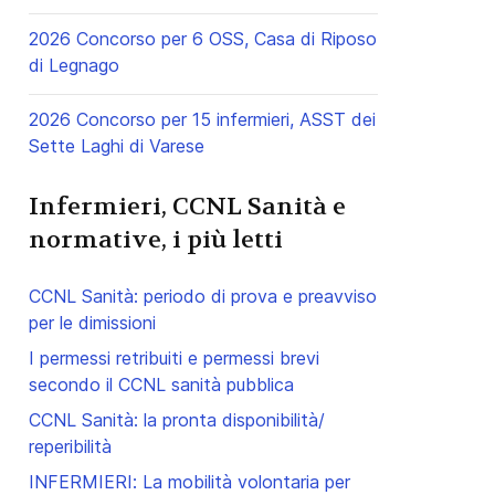
2026 Concorso per 6 OSS, Casa di Riposo
di Legnago
2026 Concorso per 15 infermieri, ASST dei
Sette Laghi di Varese
Infermieri, CCNL Sanità e
normative, i più letti
CCNL Sanità: periodo di prova e preavviso
per le dimissioni
I permessi retribuiti e permessi brevi
secondo il CCNL sanità pubblica
CCNL Sanità: la pronta disponibilità/
reperibilità
INFERMIERI: La mobilità volontaria per