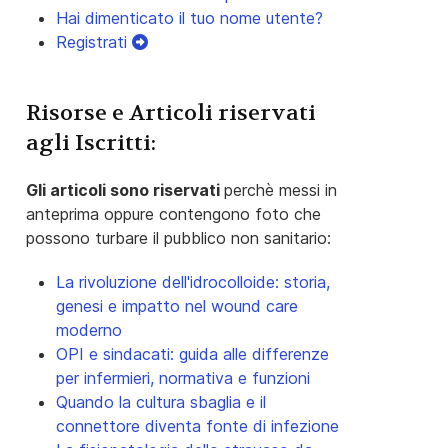
Hai dimenticato il tuo nome utente?
Registrati
Risorse e Articoli riservati
agli Iscritti:
Gli articoli sono riservati
perchè messi in
anteprima oppure contengono foto che
possono turbare il pubblico non sanitario:
La rivoluzione dell'idrocolloide: storia,
genesi e impatto nel wound care
moderno
OPI e sindacati: guida alle differenze
per infermieri, normativa e funzioni
Quando la cultura sbaglia e il
connettore diventa fonte di infezione