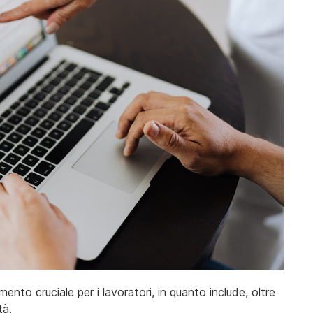
to cruciale per i lavoratori, in quanto include, oltre
ità.