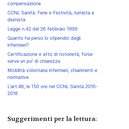
compensazione
CCNL Sanità: Ferie e Festività, turnista e
diurnista
Legge n.42 del 26 febbraio 1999
Quanto ha perso lo stipendio degli
infermieri?
Certificazione e atto di notorietà, forse
serve un po' di chiarezza
Mobilità volontaria infermieri, chiarimenti e
normative
L'art.48, le 150 ore nel CCNL Sanità 2016-
2018
Suggerimenti per la lettura: