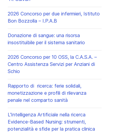
2026 Concorso per due infermieri, Istituto
Bon Bozzolla – I.P.A.B
Donazione di sangue: una risorsa
insostituibile per il sistema sanitario
2026 Concorso per 10 OSS, la C.A.S.A. –
Centro Assistenza Servizi per Anziani di
Schio
Rapporto di ricerca: ferie solidali,
monetizzazione e profili di rilevanza
penale nel comparto sanità
L'Intelligenza Artificiale nella ricerca
Evidence-Based Nursing: strumenti,
potenzialità e sfide per la pratica clinica