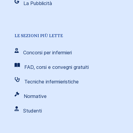
La Pubblicità
LE SEZIONI PIÙ LETTE
Concorsi per infermieri
FAD, corsi e convegni gratuiti
Tecniche infermieristiche
Normative
Studenti