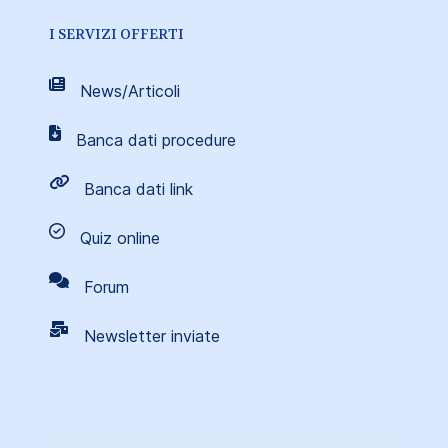
I SERVIZI OFFERTI
News/Articoli
Banca dati procedure
Banca dati link
Quiz online
Forum
Newsletter inviate