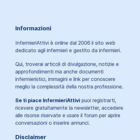
Informazioni
InfermieriAttivi è online dal 2006
il sito web
dedicato agli infermieri e gestito da infermieri.
Qui, troverai articoli di divulgazione, notizie e
approfondimenti ma anche documenti
infermieristici, immagini e link per conoscere
meglio la complessità della nostra professione.
Se ti piace InfermieriAttivi
puoi registrarti,
ricevere gratuitamente la newsletter, accedere
alle risorse riservate e usare il forum per aprire
conversazioni o inserire annunci.
Disclaimer