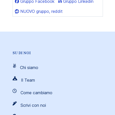
Gruppo Facebook
Gruppo Linkedin
NUOVO gruppo, reddit
SU DI NOI
Chi siamo
Il Team
Come cambiamo
Scrivi con noi