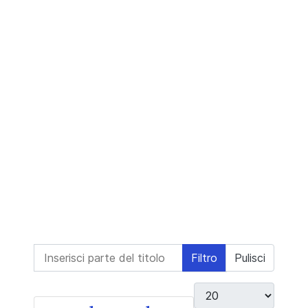
Inserisci parte del titolo
Filtro
Pulisci
Visualizza #