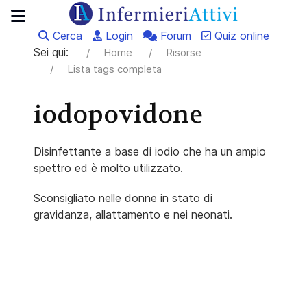
Cerca
Login
Forum
Quiz online
Sei qui:
Home
Risorse
Lista tags completa
iodopovidone
Disinfettante a base di iodio che ha un ampio
spettro ed è molto utilizzato.
Sconsigliato nelle donne in stato di
gravidanza, allattamento e nei neonati.