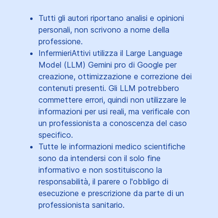
Tutti gli autori riportano analisi e opinioni
personali, non scrivono a nome della
professione.
InfermieriAttivi utilizza il Large Language
Model (LLM) Gemini pro di Google per
creazione, ottimizzazione e correzione dei
contenuti presenti. Gli LLM potrebbero
commettere errori, quindi non utilizzare le
informazioni per usi reali, ma verificale con
un professionista a conoscenza del caso
specifico.
Tutte le informazioni medico scientifiche
sono da intendersi con il solo fine
informativo e non sostituiscono la
responsabilità, il parere o l'obbligo di
esecuzione e prescrizione da parte di un
professionista sanitario.