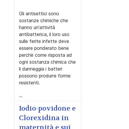
Gli antisettici sono
sostanze chimiche che
hanno un'attività
antibatterica, il loro uso
sulle ferite infette deve
essere ponderato bene
perchè come risposta ad
ogni sostanza chimica che
li danneggia i batteri
possono produrre forme
resistenti.
...
Iodio-povidone e
Clorexidina in
maternità e sui