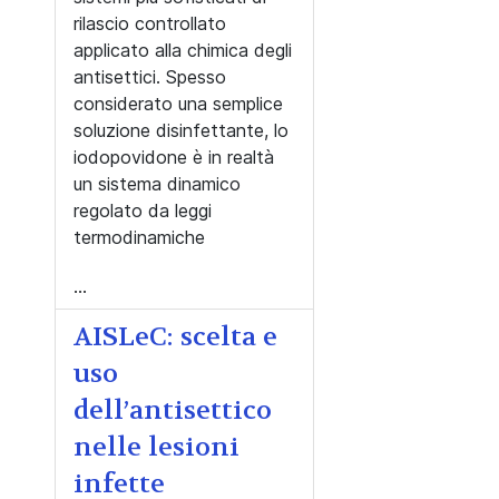
rilascio controllato
applicato alla chimica degli
antisettici. Spesso
considerato una semplice
soluzione disinfettante, lo
iodopovidone è in realtà
un sistema dinamico
regolato da leggi
termodinamiche
...
AISLeC: scelta e
uso
dell’antisettico
nelle lesioni
infette