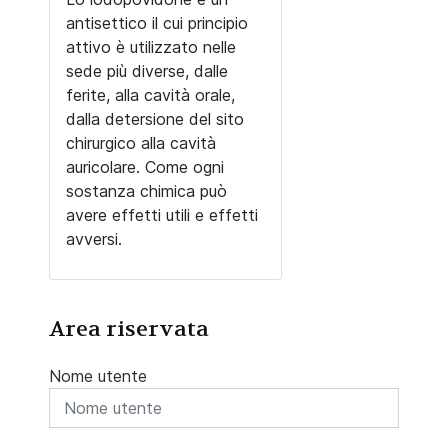
antisettico il cui principio
attivo è utilizzato nelle
sede più diverse, dalle
ferite, alla cavità orale,
dalla detersione del sito
chirurgico alla cavità
auricolare. Come ogni
sostanza chimica può
avere effetti utili e effetti
avversi.
Area riservata
Nome utente