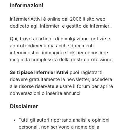
Informazioni
InfermieriAttivi è online dal 2006
il sito web
dedicato agli infermieri e gestito da infermieri.
Qui, troverai articoli di divulgazione, notizie e
approfondimenti ma anche documenti
infermieristici, immagini e link per conoscere
meglio la complessità della nostra professione.
Se ti piace InfermieriAttivi
puoi registrarti,
ricevere gratuitamente la newsletter, accedere
alle risorse riservate e usare il forum per aprire
conversazioni o inserire annunci.
Disclaimer
Tutti gli autori riportano analisi e opinioni
personali, non scrivono a nome della