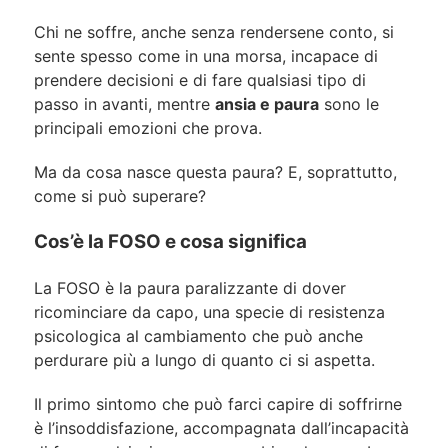
Chi ne soffre, anche senza rendersene conto, si
sente spesso come in una morsa, incapace di
prendere decisioni e di fare qualsiasi tipo di
passo in avanti, mentre
ansia e paura
sono le
principali emozioni che prova.
Ma da cosa nasce questa paura? E, soprattutto,
come si può superare?
Cos’è la FOSO e cosa significa
La FOSO è la paura paralizzante di dover
ricominciare da capo, una specie di resistenza
psicologica al cambiamento che può anche
perdurare più a lungo di quanto ci si aspetta.
Il primo sintomo che può farci capire di soffrirne
è l’insoddisfazione, accompagnata dall’incapacità