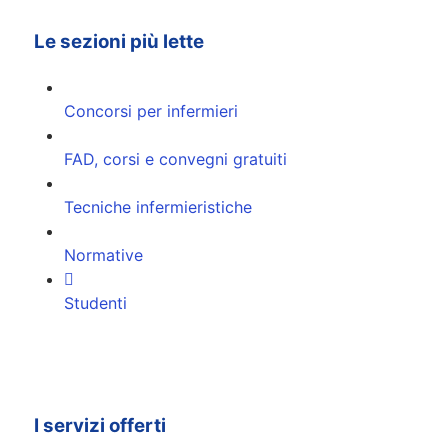
Le sezioni più lette
Concorsi per infermieri
FAD, corsi e convegni gratuiti
Tecniche infermieristiche
Normative
Studenti
I servizi offerti