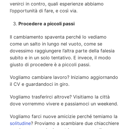
venirci in contro, quali esperienze abbiamo
l’opportunità di fare, e così via.
Procedere a piccoli passi
Il cambiamento spaventa perché lo vediamo
come un salto in lungo nel vuoto, come se
dovessimo raggiungere l’altra parte della falesia
subito e in un solo tentativo. E invece, il modo
giusto di procedere è a piccoli passi.
Vogliamo cambiare lavoro? Iniziamo aggiornando
il CV e guardandoci in giro.
Vogliamo trasferirci altrove? Visitiamo la città
dove vorremmo vivere e passiamoci un weekend.
Vogliamo farci nuove amicizie perché temiamo la
solitudine
? Proviamo a scambiare due chiacchiere