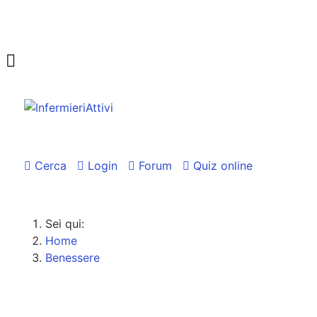
Cerca
Login
Forum
Quiz online
Sei qui:
Home
Benessere