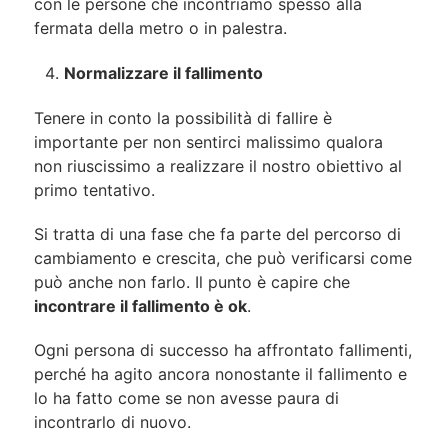
con le persone che incontriamo spesso alla
fermata della metro o in palestra.
Normalizzare il fallimento
Tenere in conto la possibilità di fallire è
importante per non sentirci malissimo qualora
non riuscissimo a realizzare il nostro obiettivo al
primo tentativo.
Si tratta di una fase che fa parte del percorso di
cambiamento e crescita, che può verificarsi come
può anche non farlo. Il punto è capire che
incontrare il fallimento è ok
.
Ogni persona di successo ha affrontato fallimenti,
perché ha agito ancora nonostante il fallimento e
lo ha fatto come se non avesse paura di
incontrarlo di nuovo.