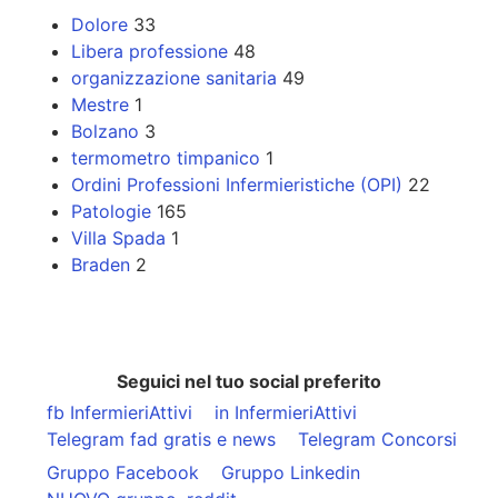
Dolore
33
Libera professione
48
organizzazione sanitaria
49
Mestre
1
Bolzano
3
termometro timpanico
1
Ordini Professioni Infermieristiche (OPI)
22
Patologie
165
Villa Spada
1
Braden
2
Seguici nel tuo social preferito
fb InfermieriAttivi
in InfermieriAttivi
Telegram fad gratis e news
Telegram Concorsi
Gruppo Facebook
Gruppo Linkedin