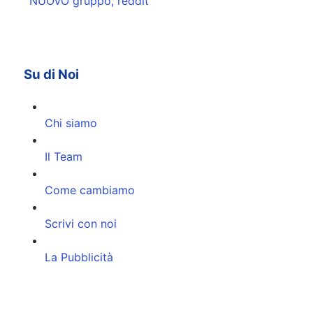
NUOVO gruppo, reddit
Su di Noi
Chi siamo
Il Team
Come cambiamo
Scrivi con noi
La Pubblicità