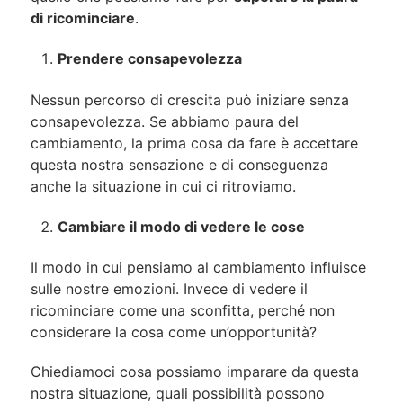
di ricominciare
.
Prendere consapevolezza
Nessun percorso di crescita può iniziare senza
consapevolezza. Se abbiamo paura del
cambiamento, la prima cosa da fare è accettare
questa nostra sensazione e di conseguenza
anche la situazione in cui ci ritroviamo.
Cambiare il modo di vedere le cose
Il modo in cui pensiamo al cambiamento influisce
sulle nostre emozioni. Invece di vedere il
ricominciare come una sconfitta, perché non
considerare la cosa come un’opportunità?
Chiediamoci cosa possiamo imparare da questa
nostra situazione, quali possibilità possono