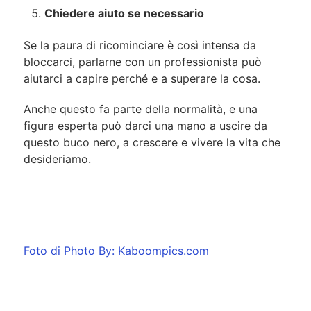
Chiedere aiuto se necessario
Se la paura di ricominciare è così intensa da
bloccarci, parlarne con un professionista può
aiutarci a capire perché e a superare la cosa.
Anche questo fa parte della normalità, e una
figura esperta può darci una mano a uscire da
questo buco nero, a crescere e vivere la vita che
desideriamo.
Foto di Photo By: Kaboompics.com