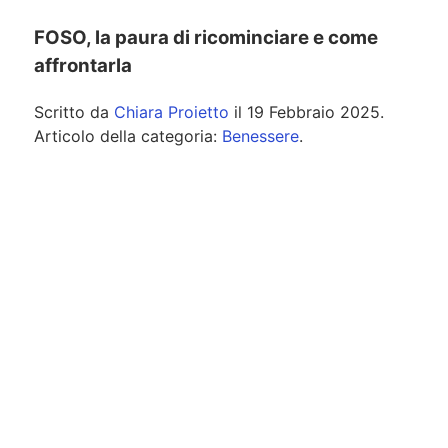
FOSO, la paura di ricominciare e come
affrontarla
Scritto da
Chiara Proietto
il
19 Febbraio 2025
.
Articolo della categoria:
Benessere
.