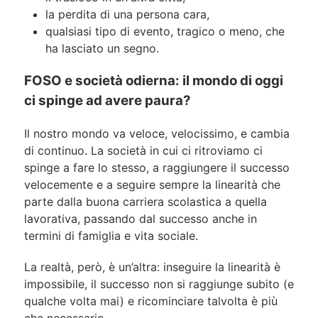
la perdita di una persona cara,
qualsiasi tipo di evento, tragico o meno, che
ha lasciato un segno.
FOSO e società odierna: il mondo di oggi
ci spinge ad avere paura?
Il nostro mondo va veloce, velocissimo, e cambia
di continuo. La società in cui ci ritroviamo ci
spinge a fare lo stesso, a raggiungere il successo
velocemente e a seguire sempre la linearità che
parte dalla buona carriera scolastica a quella
lavorativa, passando dal successo anche in
termini di famiglia e vita sociale.
La realtà, però, è un’altra: inseguire la linearità è
impossibile, il successo non si raggiunge subito (e
qualche volta mai) e ricominciare talvolta è più