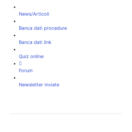
News/Articoli
Banca dati procedure
Banca dati link
Quiz online
Forum
Newsletter inviate