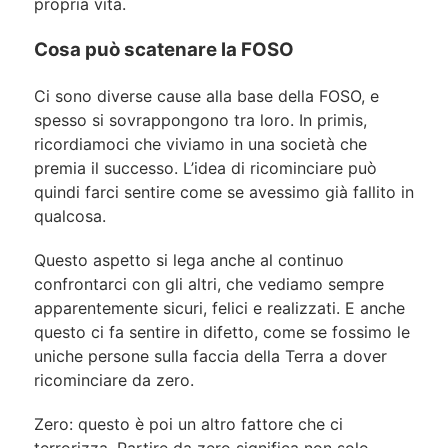
propria vita.
Cosa può scatenare la FOSO
Ci sono diverse cause alla base della FOSO, e
spesso si sovrappongono tra loro. In primis,
ricordiamoci che viviamo in una società che
premia il successo. L’idea di ricominciare può
quindi farci sentire come se avessimo già fallito in
qualcosa.
Questo aspetto si lega anche al continuo
confrontarci con gli altri, che vediamo sempre
apparentemente sicuri, felici e realizzati. E anche
questo ci fa sentire in difetto, come se fossimo le
uniche persone sulla faccia della Terra a dover
ricominciare da zero.
Zero: questo è poi un altro fattore che ci