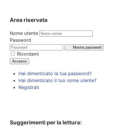
Area riservata
Nome utente
Password
Mostra password
Ricordami
Accesso
Hai dimenticato la tua password?
Hai dimenticato il tuo nome utente?
Registrati
Suggerimenti per la lettura: