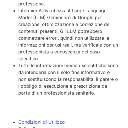
professione.
InfermieriAttivi utilizza il Large Language
Model (LLM) Gemini pro di Google per
creazione, ottimizzazione e correzione dei
contenuti presenti. Gli LLM potrebbero
commettere errori, quindi non utilizzare le
informazioni per usi reali, ma verificale con un
professionista a conoscenza del caso
specifico.
Tutte le informazioni medico scientifiche sono
da intendersi con il solo fine informativo e
non sostituiscono la responsabilità, il parere o
l'obbligo di esecuzione e prescrizione da
parte di un professionista sanitario.
Condizioni di Utilizzo