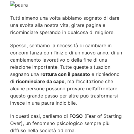
Tutti almeno una volta abbiamo sognato di dare
una svolta alla nostra vita, girare pagina e
ricominciare sperando in qualcosa di migliore.
Spesso, sentiamo la necessità di cambiare in
concomitanza con l’inizio di un nuovo anno, di un
cambiamento lavorativo o della fine di una
relazione importante. Tutte queste situazioni
segnano una
rottura con il passato
e richiedono
di
ricominciare da capo
, ma l’eccitazione che
alcune persone possono provare nell’affrontare
questo grande passo per altre può trasformarsi
invece in una paura indicibile.
In questi casi, parliamo di
FOSO
(Fear of Starting
Over), un fenomeno psicologico sempre più
diffuso nella società odierna.