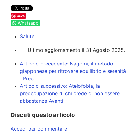
Save
Whatsapp
Salute
Ultimo aggiornamento il 31 Agosto 2025.
Articolo precedente: Nagomi, il metodo
giapponese per ritrovare equilibrio e serenità
Prec
Articolo successivo: Atelofobia, la
preoccupazione di chi crede di non essere
abbastanza
Avanti
Discuti questo articolo
Accedi per commentare