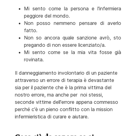
Mi sento come la persona e l'infermiera
peggiore del mondo.
Non posso nemmeno pensare di averlo
fatto.
Non so ancora quale sanzione avrò, sto
pregando di non essere licenziato/a.
Mi sento come se la mia vita fosse già
rovinata.
Il danneggiamento involontario di un paziente
attraverso un errore di terapia è devastante
sia per il paziente che è la prima vittima del
nostro errore, ma anche per noi stessi,
seconde vittime dell'errore appena commesso
perché c'è un pieno conflitto con la mission
infermieristica di curare e aiutare.