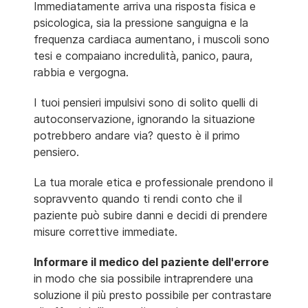
Immediatamente arriva una risposta fisica e
psicologica, sia la pressione sanguigna e la
frequenza cardiaca aumentano, i muscoli sono
tesi e compaiano incredulità, panico, paura,
rabbia e vergogna.
I tuoi pensieri impulsivi sono di solito quelli di
autoconservazione, ignorando la situazione
potrebbero andare via? questo è il primo
pensiero.
La tua morale etica e professionale prendono il
sopravvento quando ti rendi conto che il
paziente può subire danni e decidi di prendere
misure correttive immediate.
Informare il medico del paziente dell'errore
in modo che sia possibile intraprendere una
soluzione il più presto possibile per contrastare