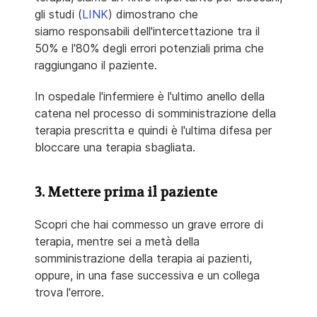
gli studi (
LINK
) dimostrano che
siamo responsabili dell'intercettazione tra il
50% e l'80% degli errori potenziali prima che
raggiungano il paziente.
In ospedale l'infermiere è l'ultimo anello della
catena nel processo di somministrazione della
terapia prescritta e quindi è l'ultima difesa per
bloccare una terapia sbagliata.
3. Mettere prima il paziente
Scopri che hai commesso un grave errore di
terapia, mentre sei a metà della
somministrazione della terapia ai pazienti,
oppure, in una fase successiva e un collega
trova l'errore.