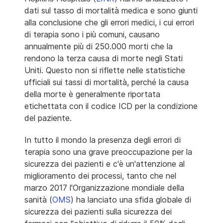
dati sul tasso di mortalità medica e sono giunti
alla conclusione che gli errori medici, i cui errori
di terapia sono i più comuni, causano
annualmente più di 250.000 morti che la
rendono la terza causa di morte negli Stati
Uniti. Questo non si riflette nelle statistiche
ufficiali sui tassi di mortalità, perché la causa
della morte è generalmente riportata
etichettata con il codice ICD per la condizione
del paziente.
In tutto il mondo la presenza degli errori di
terapia sono una grave preoccupazione per la
sicurezza dei pazienti e c'è un'attenzione al
miglioramento dei processi, tanto che nel
marzo 2017 l'Organizzazione mondiale della
sanità (
OMS
) ha lanciato una sfida globale di
sicurezza dei pazienti sulla sicurezza dei