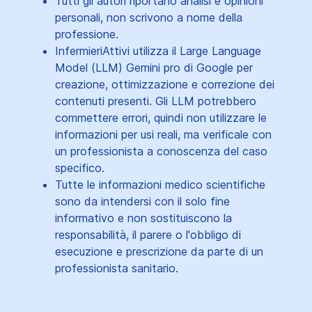
Tutti gli autori riportano analisi e opinioni
personali, non scrivono a nome della
professione.
InfermieriAttivi utilizza il Large Language
Model (LLM) Gemini pro di Google per
creazione, ottimizzazione e correzione dei
contenuti presenti. Gli LLM potrebbero
commettere errori, quindi non utilizzare le
informazioni per usi reali, ma verificale con
un professionista a conoscenza del caso
specifico.
Tutte le informazioni medico scientifiche
sono da intendersi con il solo fine
informativo e non sostituiscono la
responsabilità, il parere o l'obbligo di
esecuzione e prescrizione da parte di un
professionista sanitario.