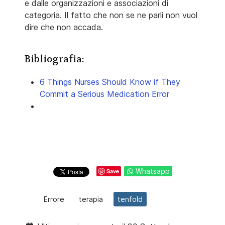
e dalle organizzazioni e associazioni di
categoria. Il fatto che non se ne parli non vuol
dire che non accada.
Bibliografia:
6 Things Nurses Should Know if They
Commit a Serious Medication Error
Whatsapp
Save
Errore
terapia
tenfold