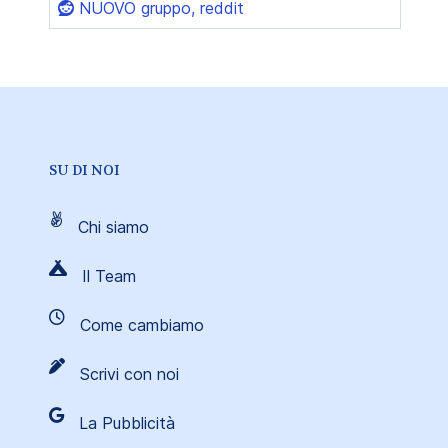
NUOVO gruppo, reddit
SU DI NOI
Chi siamo
Il Team
Come cambiamo
Scrivi con noi
La Pubblicità