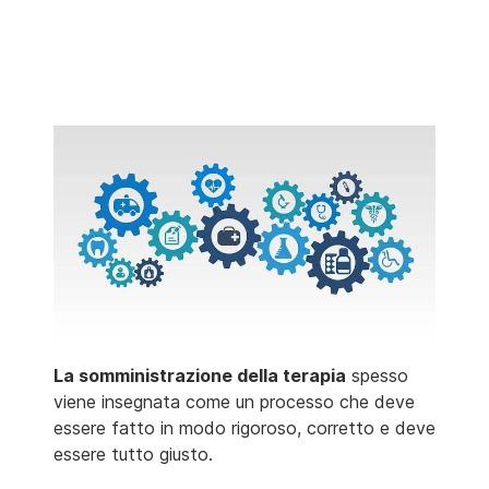
La somministrazione della terapia
spesso
viene insegnata come un processo che deve
essere fatto in modo rigoroso, corretto e deve
essere tutto giusto.