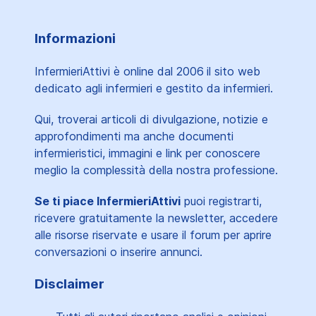
Informazioni
InfermieriAttivi è online dal 2006
il sito web
dedicato agli infermieri e gestito da infermieri.
Qui, troverai articoli di divulgazione, notizie e
approfondimenti ma anche documenti
infermieristici, immagini e link per conoscere
meglio la complessità della nostra professione.
Se ti piace InfermieriAttivi
puoi registrarti,
ricevere gratuitamente la newsletter, accedere
alle risorse riservate e usare il forum per aprire
conversazioni o inserire annunci.
Disclaimer