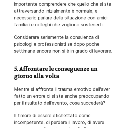
importante comprendere che quello che si sta
attraversando inizialmente è normale, è
necessario parlare della situazione con amici,
familiari e colleghi che vogliono sostenerti.
Considerare seriamente la consulenza di
psicologi e professionisti se dopo poche
settimane ancora non si è in grado di lavorare.
5. Affrontare le conseguenze un
giorno alla volta
Mentre si affronta il trauma emotivo dell'aver
fatto un errore ci si sta anche preoccupando
per il risultato dell'evento, cosa succederà?
Il timore di essere etichettato come
incompetente, di perdere il lavoro, di avere