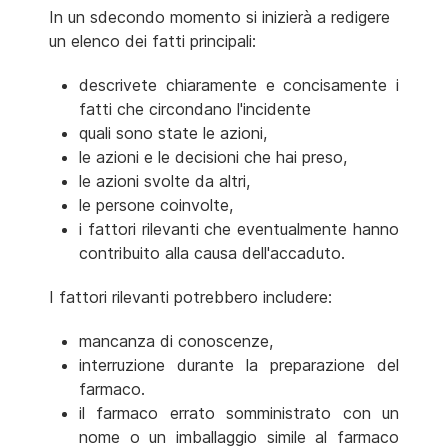
In un sdecondo momento si inizierà a redigere
un elenco dei fatti principali:
descrivete chiaramente e concisamente i
fatti che circondano l'incidente
quali sono state le azioni,
le azioni e le decisioni che hai preso,
le azioni svolte da altri,
le persone coinvolte,
i fattori rilevanti che eventualmente hanno
contribuito alla causa dell'accaduto.
I fattori rilevanti potrebbero includere:
mancanza di conoscenze,
interruzione durante la preparazione del
farmaco.
il farmaco errato somministrato con un
nome o un imballaggio simile al farmaco