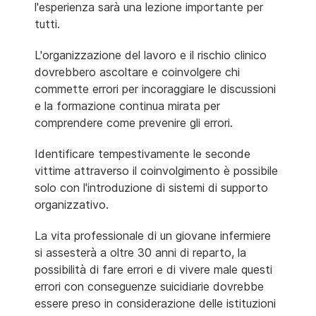
l'esperienza sarà una lezione importante per
tutti.
L'organizzazione del lavoro e il rischio clinico
dovrebbero ascoltare e coinvolgere chi
commette errori per incoraggiare le discussioni
e la formazione continua mirata per
comprendere come prevenire gli errori.
Identificare tempestivamente le seconde
vittime attraverso il coinvolgimento è possibile
solo con l'introduzione di sistemi di supporto
organizzativo.
La vita professionale di un giovane infermiere
si assesterà a oltre 30 anni di reparto, la
possibilità di fare errori e di vivere male questi
errori con conseguenze suicidiarie dovrebbe
essere preso in considerazione delle istituzioni