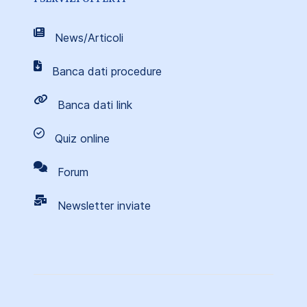
News/Articoli
Banca dati procedure
Banca dati link
Quiz online
Forum
Newsletter inviate