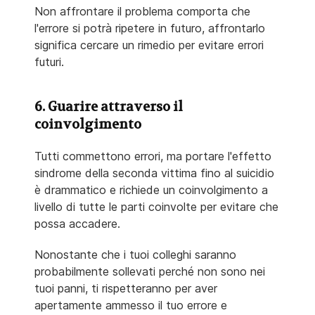
Non affrontare il problema comporta che
l'errore si potrà ripetere in futuro, affrontarlo
significa cercare un rimedio per evitare errori
futuri.
6. Guarire attraverso il
coinvolgimento
Tutti commettono errori, ma portare l'effetto
sindrome della seconda vittima fino al suicidio
è drammatico e richiede un coinvolgimento a
livello di tutte le parti coinvolte per evitare che
possa accadere.
Nonostante che i tuoi colleghi saranno
probabilmente sollevati perché non sono nei
tuoi panni, ti rispetteranno per aver
apertamente ammesso il tuo errore e