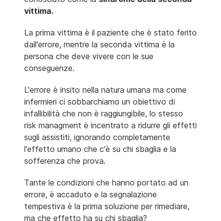
vittima.
La prima vittima è il paziente che è stato ferito
dall'errore, mentre la seconda vittima è la
persona che deve vivere con le sue
conseguenze.
L'errore è insito nella natura umana ma come
infermieri ci sobbarchiamo un obiettivo di
infallibilità che non è raggiungibile, lo stesso
risk managment è incentrato a ridurre gli effetti
sugli assistiti, ignorando completamente
l'effetto umano che c'è su chi sbaglia e la
sofferenza che prova.
Tante le condizioni che hanno portato ad un
errore, è accaduto e la segnalazione
tempestiva è la prima soluzione per rimediare,
ma che effetto ha su chi sbaglia?