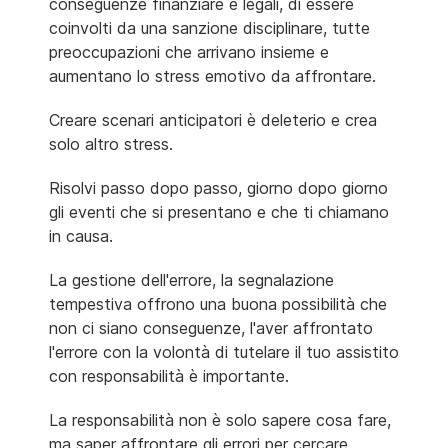
conseguenze finanziare e legali, di essere
coinvolti da una sanzione disciplinare, tutte
preoccupazioni che arrivano insieme e
aumentano lo stress emotivo da affrontare.
Creare scenari anticipatori è deleterio e crea
solo altro stress.
Risolvi passo dopo passo, giorno dopo giorno
gli eventi che si presentano e che ti chiamano
in causa.
La gestione dell'errore, la segnalazione
tempestiva offrono una buona possibilità che
non ci siano conseguenze, l'aver affrontato
l'errore con la volontà di tutelare il tuo assistito
con responsabilità è importante.
La responsabilità non è solo sapere cosa fare,
ma saper affrontare gli errori per cercare