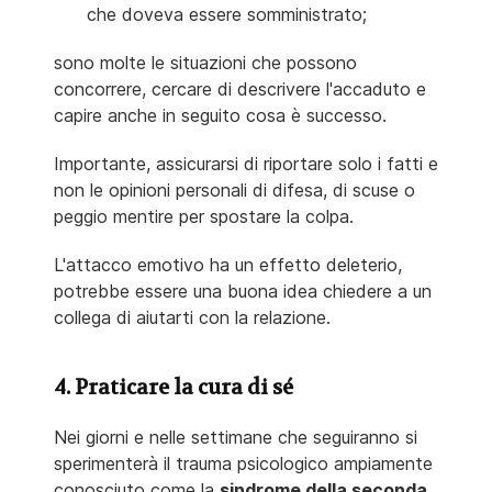
che doveva essere somministrato;
sono molte le situazioni che possono
concorrere, cercare di descrivere l'accaduto e
capire anche in seguito cosa è successo.
Importante, assicurarsi di riportare solo i fatti e
non le opinioni personali di difesa, di scuse o
peggio mentire per spostare la colpa.
L'attacco emotivo ha un effetto deleterio,
potrebbe essere una buona idea chiedere a un
collega di aiutarti con la relazione.
4. Praticare la cura di sé
Nei giorni e nelle settimane che seguiranno si
sperimenterà il trauma psicologico ampiamente
conosciuto come la
sindrome della seconda