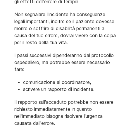
gli effetti dell'errore di terapia.
Non segnalare l'incidente ha conseguenze
legali importanti, inoltre se il paziente dovesse
morire o soffrire di disabilità permanenti a
causa del tuo errore, dovrai vivere con la colpa
per il resto della tua vita.
I passi successivi dipenderanno dal protocollo
ospedaliero, ma potrebbe essere necessario
fare:
comunicazione al coordinatore,
scrivere un rapporto di incidente.
Il rapporto sull'accaduto potrebbe non essere
richiesto immediatamente in quanto
nell'immediato bisogna risolvere l'urgenza
causata dall'errore.