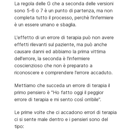
La regola delle G che a seconda delle versioni
sono 5-6 o 7 è un punto di partenza, ma non
completa tutto il processo, perchè l'infermiere
è un essere umano e sbaglia.
L'effetto di un errore di terapia può non avere
effetti rilevanti sul paziente, ma può anche
causare danni ed abbiamo la prima vittima
dell'errore, la seconda è l'infermiere
coscienzioso che non è preparato a
riconoscere e comprendere l'errore accaduto.
Mettiamo che succeda un errore di terapia il
primo pensiero è "Ho fatto oggi il peggior
errore di terapia e mi sento così orribile".
Le prime volte che ci accadono errori di terapia
ci si sente male dentro e i pensieri sono del
tipo: