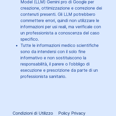
Model (LLM) Gemini pro di Google per
creazione, ottimizzazione e correzione dei
contenuti presenti. Gli LLM potrebbero
commettere errori, quindi non utilizzare le
informazioni per usi reali, ma verificale con
un professionista a conoscenza del caso
specifico.
Tutte le informazioni medico scientifiche
sono da intendersi con il solo fine
informativo e non sostituiscono la
responsabilità, il parere o l'obbligo di
esecuzione e prescrizione da parte di un
professionista sanitario.
Condizioni di Utilizzo
Policy Privacy