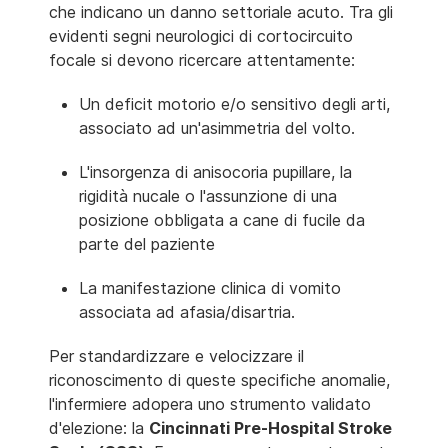
che indicano un danno settoriale acuto. Tra gli
evidenti segni neurologici di cortocircuito
focale si devono ricercare attentamente:
Un deficit motorio e/o sensitivo degli arti,
associato ad un'asimmetria del volto.
L'insorgenza di anisocoria pupillare, la
rigidità nucale o l'assunzione di una
posizione obbligata a cane di fucile da
parte del paziente
La manifestazione clinica di vomito
associata ad afasia/disartria.
Per standardizzare e velocizzare il
riconoscimento di queste specifiche anomalie,
l'infermiere adopera uno strumento validato
d'elezione: la
Cincinnati Pre-Hospital Stroke