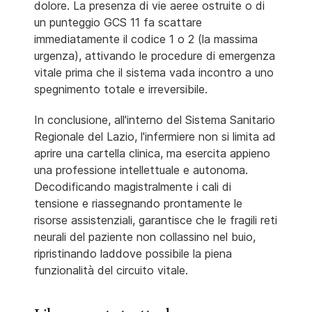
dolore. La presenza di vie aeree ostruite o di
un punteggio GCS 11 fa scattare
immediatamente il codice 1 o 2 (la massima
urgenza), attivando le procedure di emergenza
vitale prima che il sistema vada incontro a uno
spegnimento totale e irreversibile.
In conclusione, all'interno del Sistema Sanitario
Regionale del Lazio, l'infermiere non si limita ad
aprire una cartella clinica, ma esercita appieno
una professione intellettuale e autonoma.
Decodificando magistralmente i cali di
tensione e riassegnando prontamente le
risorse assistenziali, garantisce che le fragili reti
neurali del paziente non collassino nel buio,
ripristinando laddove possibile la piena
funzionalità del circuito vitale.