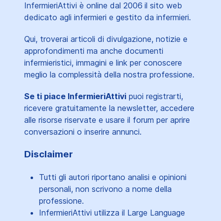
InfermieriAttivi è online dal 2006
il sito web
dedicato agli infermieri e gestito da infermieri.
Qui, troverai articoli di divulgazione, notizie e
approfondimenti ma anche documenti
infermieristici, immagini e link per conoscere
meglio la complessità della nostra professione.
Se ti piace InfermieriAttivi
puoi registrarti,
ricevere gratuitamente la newsletter, accedere
alle risorse riservate e usare il forum per aprire
conversazioni o inserire annunci.
Disclaimer
Tutti gli autori riportano analisi e opinioni
personali, non scrivono a nome della
professione.
InfermieriAttivi utilizza il Large Language