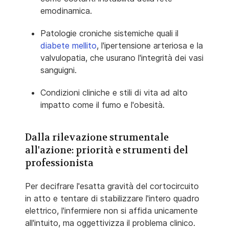
emodinamica.
Patologie croniche sistemiche quali il
diabete mellito
, l'ipertensione arteriosa e la
valvulopatia, che usurano l'integrità dei vasi
sanguigni.
Condizioni cliniche e stili di vita ad alto
impatto come il fumo e l'obesità.
Dalla rilevazione strumentale
all'azione: priorità e strumenti del
professionista
Per decifrare l'esatta gravità del cortocircuito
in atto e tentare di stabilizzare l'intero quadro
elettrico, l'infermiere non si affida unicamente
all'intuito, ma oggettivizza il problema clinico.