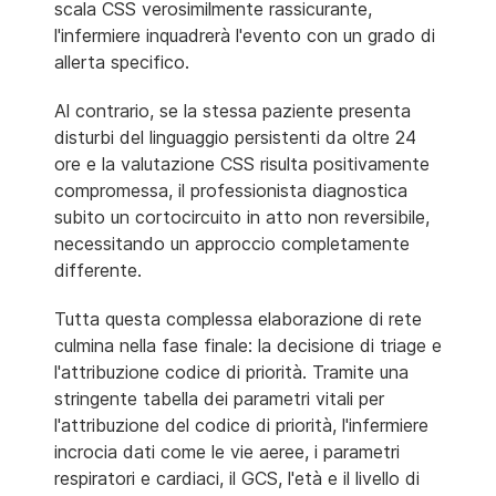
scala CSS verosimilmente rassicurante,
l'infermiere inquadrerà l'evento con un grado di
allerta specifico.
Al contrario, se la stessa paziente presenta
disturbi del linguaggio persistenti da oltre 24
ore e la valutazione CSS risulta positivamente
compromessa, il professionista diagnostica
subito un cortocircuito in atto non reversibile,
necessitando un approccio completamente
differente.
Tutta questa complessa elaborazione di rete
culmina nella fase finale: la decisione di triage e
l'attribuzione codice di priorità. Tramite una
stringente tabella dei parametri vitali per
l'attribuzione del codice di priorità, l'infermiere
incrocia dati come le vie aeree, i parametri
respiratori e cardiaci, il GCS, l'età e il livello di