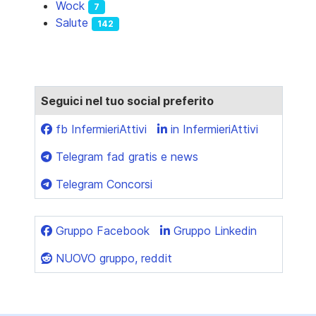
Wock
7
Salute
142
Seguici nel tuo social preferito
fb InfermieriAttivi
in InfermieriAttivi
Telegram fad gratis e news
Telegram Concorsi
Gruppo Facebook
Gruppo Linkedin
NUOVO gruppo, reddit