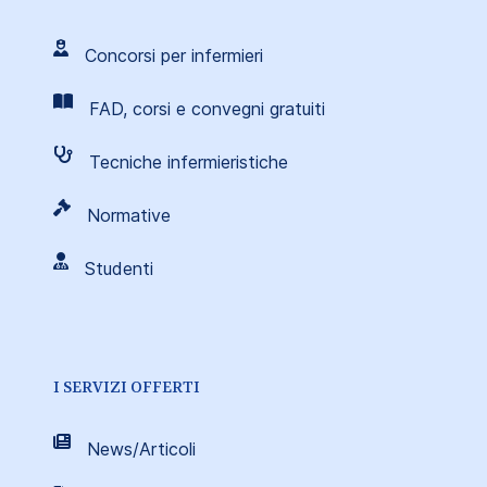
Concorsi per infermieri
FAD, corsi e convegni gratuiti
Tecniche infermieristiche
Normative
Studenti
I SERVIZI OFFERTI
News/Articoli