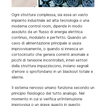
Ogni struttura complessa, sia essa un vasto
impianto industriale ad alta tecnologia o una
moderna control room, dipende in modo
assoluto da un flusso di energia elettrica
continuo, modulato e perfetto. Quando un
cavo di alimentazione principale si usura
improvvisamente, o quando si innesca un
cortocircuito che genera correnti anomale e
picchi di tensione incontrollati, interi settori
della struttura impazziscono, inviano segnali
d'errore o sprofondano in un blackout totale e
silente.
Il sistema nervoso umano funziona secondo un
principio fisiologico del tutto analogo. Nel
momento in cui si verifica un'interruzione
improvvisa o un grave guasto in questo