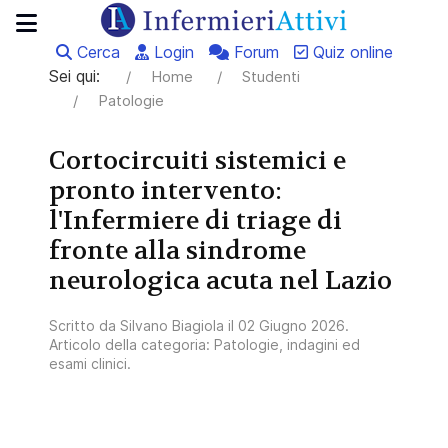
Cerca
Login
Forum
Quiz online
Sei qui:
Home
Studenti
Patologie
Cortocircuiti sistemici e
pronto intervento:
l'Infermiere di triage di
fronte alla sindrome
neurologica acuta nel Lazio
Scritto da
Silvano Biagiola
il
02 Giugno 2026
.
Articolo della categoria:
Patologie, indagini ed
esami clinici
.