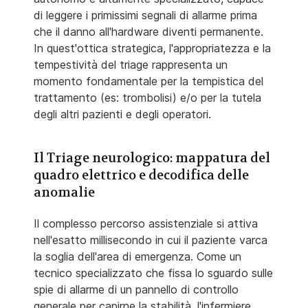
di leggere i primissimi segnali di allarme prima
che il danno all'hardware diventi permanente.
In quest'ottica strategica, l'appropriatezza e la
tempestività del triage rappresenta un
momento fondamentale per la tempistica del
trattamento (es: trombolisi) e/o per la tutela
degli altri pazienti e degli operatori.
Il Triage neurologico: mappatura del
quadro elettrico e decodifica delle
anomalie
Il complesso percorso assistenziale si attiva
nell'esatto millisecondo in cui il paziente varca
la soglia dell'area di emergenza. Come un
tecnico specializzato che fissa lo sguardo sulle
spie di allarme di un pannello di controllo
generale per capirne la stabilità, l'infermiere