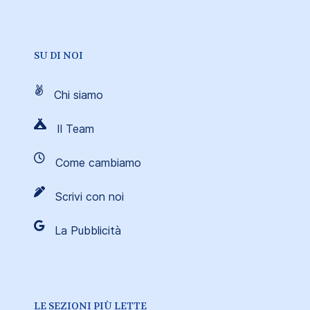
SU DI NOI
Chi siamo
Il Team
Come cambiamo
Scrivi con noi
La Pubblicità
LE SEZIONI PIÙ LETTE