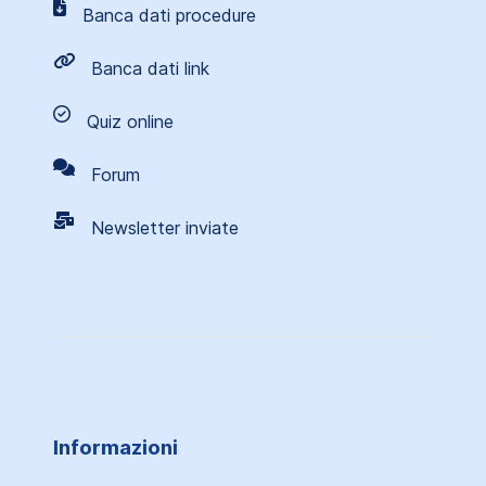
Banca dati procedure
Banca dati link
Quiz online
Forum
Newsletter inviate
Informazioni