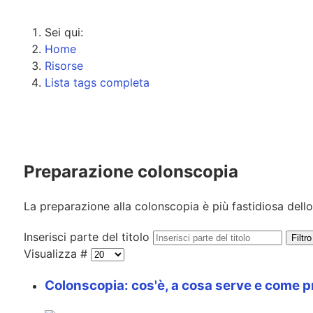
Sei qui:
Home
Risorse
Lista tags completa
Preparazione colonscopia
La preparazione alla colonscopia è più fastidiosa del
Inserisci parte del titolo
Filtro
Visualizza #
Colonscopia: cos'è, a cosa serve e come p