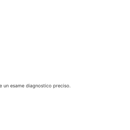
re un esame diagnostico preciso.