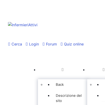
Cerca
Login
Forum
Quiz online
Back
Descrizione del
sito