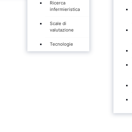
Ricerca
infermieristica
Scale di
valutazione
Tecnologie