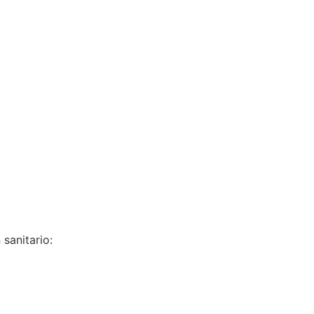
 sanitario: