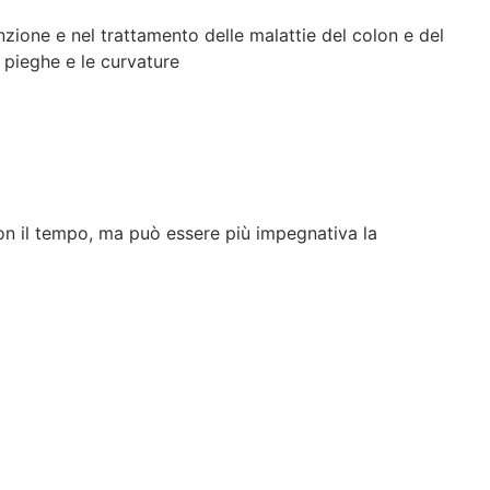
ione e nel trattamento delle malattie del colon e del
 pieghe e le curvature
con il tempo, ma può essere più impegnativa la