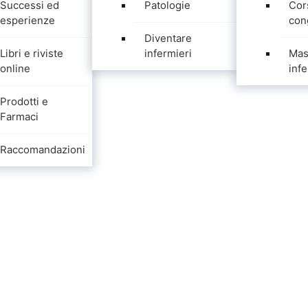
Successi ed
Patologie
Cor
esperienze
con
Diventare
Libri e riviste
infermieri
Mas
online
infe
Prodotti e
Farmaci
Raccomandazioni