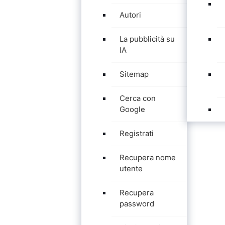
Autori
La pubblicità su
IA
Sitemap
Cerca con
Google
Registrati
Recupera nome
utente
Recupera
password