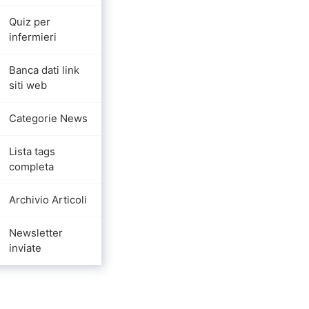
Quiz per
infermieri
Banca dati link
siti web
Categorie News
Lista tags
completa
Archivio Articoli
Newsletter
inviate