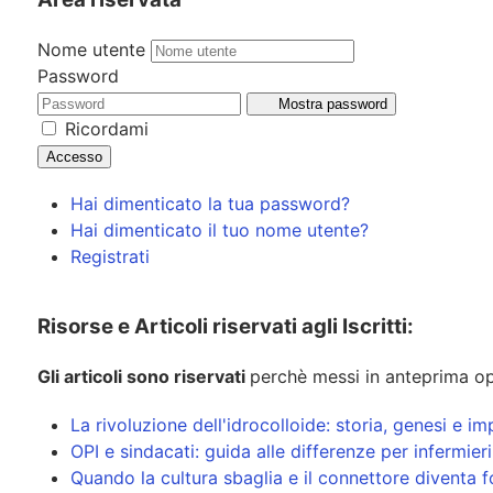
Nome utente
Password
Mostra password
Ricordami
Accesso
Hai dimenticato la tua password?
Hai dimenticato il tuo nome utente?
Registrati
Risorse e Articoli riservati agli Iscritti:
Gli articoli sono riservati
perchè messi in anteprima op
La rivoluzione dell'idrocolloide: storia, genesi e
OPI e sindacati: guida alle differenze per infermier
Quando la cultura sbaglia e il connettore diventa f