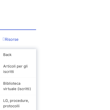
Risorse
Back
Articoli per gli
iscritti
Biblioteca
virtuale (iscritti)
LG, procedure,
protocolli