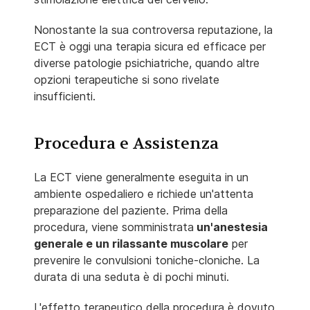
Nonostante la sua controversa reputazione, la
ECT è oggi una terapia sicura ed efficace per
diverse patologie psichiatriche, quando altre
opzioni terapeutiche si sono rivelate
insufficienti.
Procedura e Assistenza
La ECT viene generalmente eseguita in un
ambiente ospedaliero e richiede un'attenta
preparazione del paziente. Prima della
procedura, viene somministrata
un'anestesia
generale e un rilassante muscolare
per
prevenire le convulsioni toniche-cloniche. La
durata di una seduta è di pochi minuti.
L'effetto terapeutico della procedura è dovuto