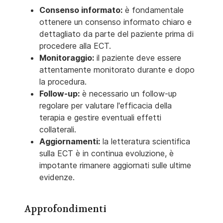
Consenso informato:
è fondamentale
ottenere un consenso informato chiaro e
dettagliato da parte del paziente prima di
procedere alla ECT.
Monitoraggio:
il paziente deve essere
attentamente monitorato durante e dopo
la procedura.
Follow-up:
è necessario un follow-up
regolare per valutare l'efficacia della
terapia e gestire eventuali effetti
collaterali.
Aggiornamenti:
la letteratura scientifica
sulla ECT è in continua evoluzione, è
impotante rimanere aggiornati sulle ultime
evidenze.
Approfondimenti