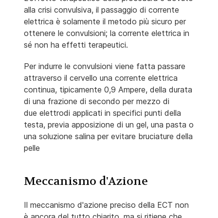
alla crisi convulsiva, il passaggio di corrente
elettrica è solamente il metodo più sicuro per
ottenere le convulsioni; la corrente elettrica in
sé non ha effetti terapeutici.
Per indurre le convulsioni viene fatta passare
attraverso il cervello una corrente elettrica
continua, tipicamente 0,9 Ampere, della durata
di una frazione di secondo per mezzo di
due elettrodi applicati in specifici punti della
testa, previa apposizione di un gel, una pasta o
una soluzione salina per evitare bruciature della
pelle
Meccanismo d'Azione
Il meccanismo d'azione preciso della ECT non
è ancora del tutto chiarito, ma si ritiene che