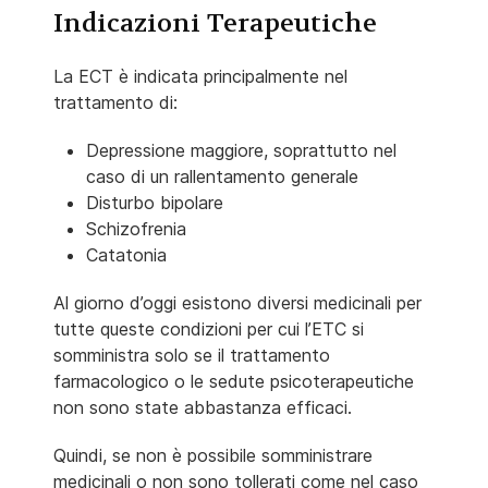
Indicazioni Terapeutiche
La ECT è indicata principalmente nel
trattamento di:
Depressione maggiore, soprattutto nel
caso di un rallentamento generale
Disturbo bipolare
Schizofrenia
Catatonia
Al giorno d’oggi esistono diversi medicinali per
tutte queste condizioni per cui l’ETC si
somministra solo se il trattamento
farmacologico o le sedute psicoterapeutiche
non sono state abbastanza efficaci.
Quindi, se non è possibile somministrare
medicinali o non sono tollerati come nel caso