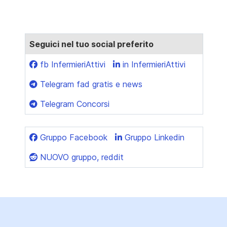
Seguici nel tuo social preferito
fb InfermieriAttivi
in InfermieriAttivi
Telegram fad gratis e news
Telegram Concorsi
Gruppo Facebook
Gruppo Linkedin
NUOVO gruppo, reddit