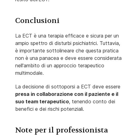
Conclusioni
La ECT è una terapia efficace e sicura per un
ampio spettro di disturbi psichiatrici. Tuttavia,
è importante sottolineare che questa pratica
non è una panacea e deve essere considerata
nell'ambito di un approccio terapeutico
multimodale.
La decisione di sottoporsi a ECT deve essere
presa in collaborazione con il paziente e il
suo team terapeutico
, tenendo conto dei
benefici e dei rischi potenziali.
Note per il professionista