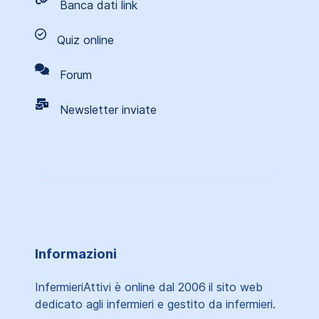
Banca dati link
Quiz online
Forum
Newsletter inviate
Informazioni
InfermieriAttivi è online dal 2006
il sito web
dedicato agli infermieri e gestito da infermieri.