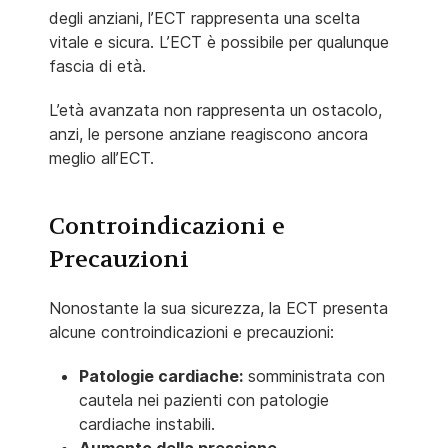
degli anziani, l’ECT rappresenta una scelta
vitale e sicura. L’ECT è possibile per qualunque
fascia di età.
L’età avanzata non rappresenta un ostacolo,
anzi, le persone anziane reagiscono ancora
meglio all’ECT.
Controindicazioni e
Precauzioni
Nonostante la sua sicurezza, la ECT presenta
alcune controindicazioni e precauzioni:
Patologie cardiache:
somministrata con
cautela nei pazienti con patologie
cardiache instabili.