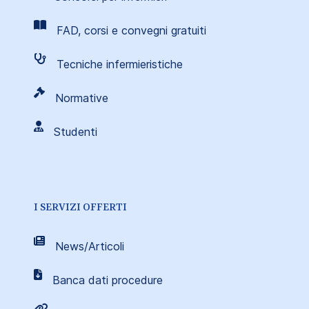
FAD, corsi e convegni gratuiti
Tecniche infermieristiche
Normative
Studenti
I SERVIZI OFFERTI
News/Articoli
Banca dati procedure