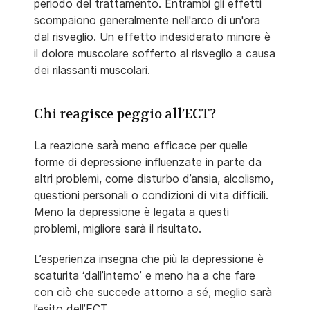
periodo del trattamento. Entrambi gli effetti
scompaiono generalmente nell'arco di un'ora
dal risveglio. Un effetto indesiderato minore è
il dolore muscolare sofferto al risveglio a causa
dei rilassanti muscolari.
Chi reagisce peggio all’ECT?
La reazione sarà meno efficace per quelle
forme di depressione influenzate in parte da
altri problemi, come disturbo d’ansia, alcolismo,
questioni personali o condizioni di vita difficili.
Meno la depressione è legata a questi
problemi, migliore sarà il risultato.
L’esperienza insegna che più la depressione è
scaturita ‘dall’interno’ e meno ha a che fare
con ciò che succede attorno a sé, meglio sarà
l’esito dell’ECT.