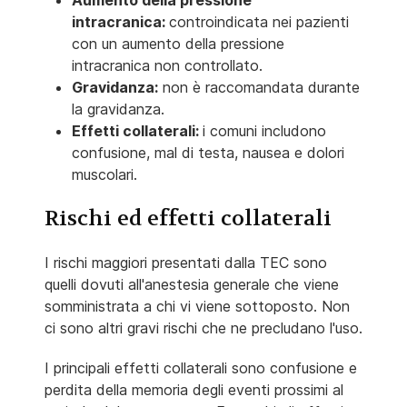
Aumento della pressione
intracranica:
controindicata nei pazienti
con un aumento della pressione
intracranica non controllato.
Gravidanza:
non è raccomandata durante
la gravidanza.
Effetti collaterali:
i comuni includono
confusione, mal di testa, nausea e dolori
muscolari.
Rischi ed effetti collaterali
I rischi maggiori presentati dalla TEC sono
quelli dovuti all'anestesia generale che viene
somministrata a chi vi viene sottoposto. Non
ci sono altri gravi rischi che ne precludano l'uso.
I principali effetti collaterali sono confusione e
perdita della memoria degli eventi prossimi al