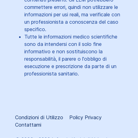
commettere errori, quindi non utilizzare le
informazioni per usi reali, ma verificale con
un professionista a conoscenza del caso
specifico.
Tutte le informazioni medico scientifiche
sono da intendersi con il solo fine
informativo e non sostituiscono la
responsabilità, il parere o l'obbligo di
esecuzione e prescrizione da parte di un
professionista sanitario.
Condizioni di Utilizzo
Policy Privacy
Contattami