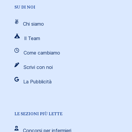
SU DI NOI
Chi siamo
Il Team
Come cambiamo
Scrivi con noi
La Pubblicità
LE SEZIONI PIÙ LETTE
Concorsi per infermieri