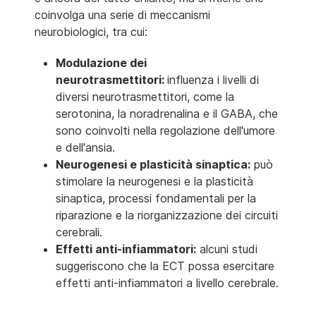
coinvolga una serie di meccanismi
neurobiologici, tra cui:
Modulazione dei
neurotrasmettitori:
influenza i livelli di
diversi neurotrasmettitori, come la
serotonina, la noradrenalina e il GABA, che
sono coinvolti nella regolazione dell'umore
e dell'ansia.
Neurogenesi e plasticità sinaptica:
può
stimolare la neurogenesi e la plasticità
sinaptica, processi fondamentali per la
riparazione e la riorganizzazione dei circuiti
cerebrali.
Effetti anti-infiammatori:
alcuni studi
suggeriscono che la ECT possa esercitare
effetti anti-infiammatori a livello cerebrale.