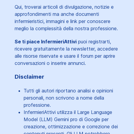
Qui, troverai articoli di divulgazione, notizie e
approfondimenti ma anche documenti
infermieristici, immagini e link per conoscere
meglio la complessità della nostra professione.
Se ti piace InfermieriAttivi
puoi registrarti,
ricevere gratuitamente la newsletter, accedere
alle risorse riservate e usare il forum per aprire
conversazioni o inserire annunci.
Disclaimer
Tutti gli autori riportano analisi e opinioni
personali, non scrivono a nome della
professione.
InfermieriAttivi utilizza il Large Language
Model (LLM) Gemini pro di Google per
creazione, ottimizzazione e correzione dei
contenuti presenti. Gli LLM potrebbero