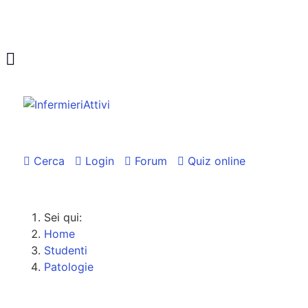
Cerca
Login
Forum
Quiz online
Sei qui:
Home
Studenti
Patologie