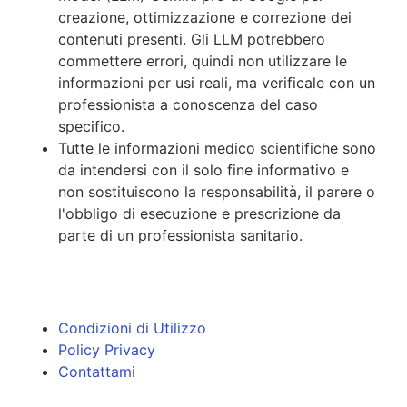
creazione, ottimizzazione e correzione dei
contenuti presenti. Gli LLM potrebbero
commettere errori, quindi non utilizzare le
informazioni per usi reali, ma verificale con un
professionista a conoscenza del caso
specifico.
Tutte le informazioni medico scientifiche sono
da intendersi con il solo fine informativo e
non sostituiscono la responsabilità, il parere o
l'obbligo di esecuzione e prescrizione da
parte di un professionista sanitario.
Condizioni di Utilizzo
Policy Privacy
Contattami