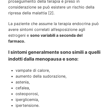
proseguimento della terapia è preso in
considerazione se può esistere un rischio della
ripresa della malattia [2].
La paziente che assume la terapia endocrina può
avere sintomi correlati all’esposizione agli
estrogeni e
sono variabili a seconda del
farmaco.
I sintomi generalmente sono simili a quelli
indotti dalla menopausa e sono:
vampate di calore,
aumento della sudorazione,
astenia,
cefalea,
osteoporosi,
iperglicemia,
ipertensione.