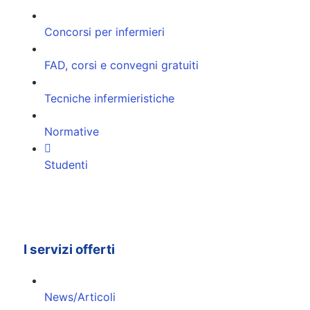
Concorsi per infermieri
FAD, corsi e convegni gratuiti
Tecniche infermieristiche
Normative
Studenti
I servizi offerti
News/Articoli