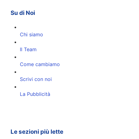
Su di Noi
Chi siamo
Il Team
Come cambiamo
Scrivi con noi
La Pubblicità
Le sezioni più lette