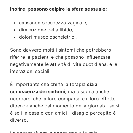
Inoltre, possono colpire la sfera sessuale:
causando secchezza vaginale,
diminuzione della libido,
dolori muscoloscheletrici.
Sono davvero molti i sintomi che potrebbero
riferire le pazienti e che possono influenzare
negativamente le attività di vita quotidiana, e le
interazioni sociali.
È importante che chi fa la terapia
sia a
conoscenza dei sintomi,
ma bisogna anche
ricordarsi che la loro comparsa e il loro effetto
dipende anche dal momento della giornata, se si
è soli in casa o con amici il disagio percepito è
diverso.
La necessità per la donna non è la sola