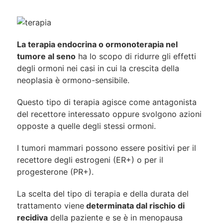
La terapia endocrina o ormonoterapia nel
tumore al seno
ha lo scopo di ridurre gli effetti
degli ormoni nei casi in cui la crescita della
neoplasia è ormono-sensibile.
Questo tipo di terapia agisce come antagonista
del recettore interessato oppure svolgono azioni
opposte a quelle degli stessi ormoni.
I tumori mammari possono essere positivi per il
recettore degli estrogeni (ER+) o per il
progesterone (PR+).
La scelta del tipo di terapia e della durata del
trattamento viene
determinata dal rischio di
recidiva
della paziente e se è in menopausa