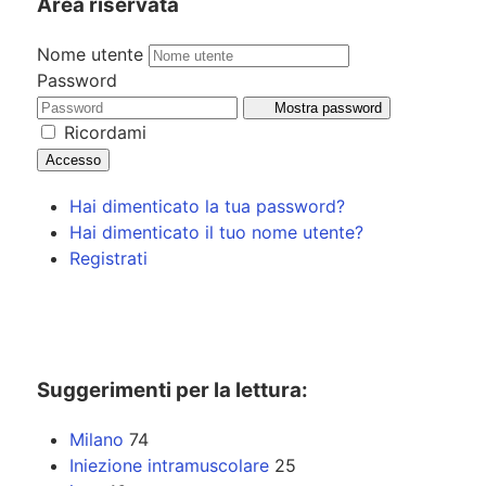
Area riservata
Nome utente
Password
Mostra password
Ricordami
Accesso
Hai dimenticato la tua password?
Hai dimenticato il tuo nome utente?
Registrati
Suggerimenti per la lettura:
Milano
74
Iniezione intramuscolare
25