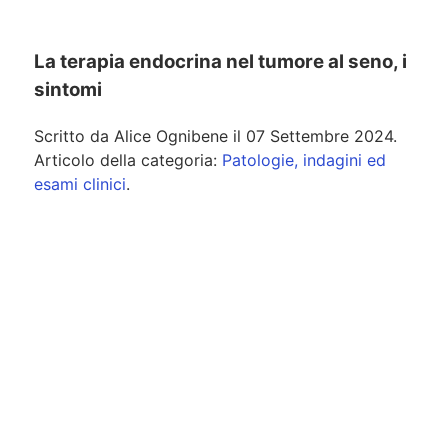
La terapia endocrina nel tumore al seno, i
sintomi
Scritto da
Alice Ognibene
il
07 Settembre 2024
.
Articolo della categoria:
Patologie, indagini ed
esami clinici
.