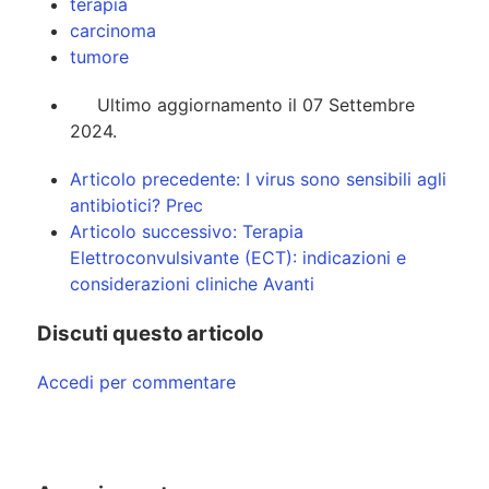
terapia
carcinoma
tumore
Ultimo aggiornamento il 07 Settembre
2024.
Articolo precedente: I virus sono sensibili agli
antibiotici?
Prec
Articolo successivo: Terapia
Elettroconvulsivante (ECT): indicazioni e
considerazioni cliniche
Avanti
Discuti questo articolo
Accedi per commentare