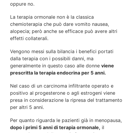
oppure no.
La terapia ormonale non è la classica
chemioterapia che può dare vomito nausea,
alopecia; però anche se efficace può avere altri
effetti collaterali.
Vengono messi sulla bilancia i benefici portati
dalla terapia con i possibili danni, ma
generalmente in questo caso alle donne
viene
prescritta la terapia endocrina per 5 anni.
Nel caso di un carcinoma infiltrante operato e
positivo al progesterone o agli estrogeni viene
presa in considerazione la ripresa del trattamento
per altri 5 anni.
Per quanto riguarda le pazienti già in menopausa,
dopo i primi 5 anni di terapia ormonale,
il