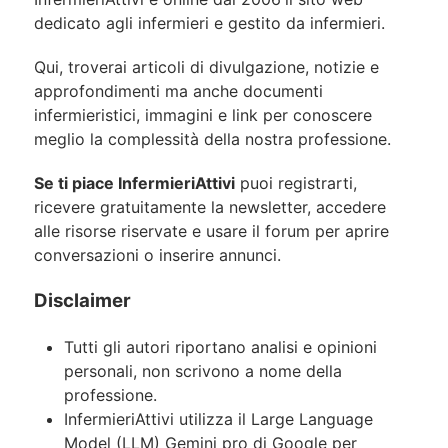
dedicato agli infermieri e gestito da infermieri.
Qui, troverai articoli di divulgazione, notizie e
approfondimenti ma anche documenti
infermieristici, immagini e link per conoscere
meglio la complessità della nostra professione.
Se ti piace InfermieriAttivi
puoi registrarti,
ricevere gratuitamente la newsletter, accedere
alle risorse riservate e usare il forum per aprire
conversazioni o inserire annunci.
Disclaimer
Tutti gli autori riportano analisi e opinioni
personali, non scrivono a nome della
professione.
InfermieriAttivi utilizza il Large Language
Model (LLM) Gemini pro di Google per