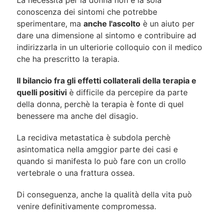
conoscenza dei sintomi che potrebbe
sperimentare, ma
anche l'ascolto
è un aiuto per
dare una dimensione al sintomo e contribuire ad
indirizzarla in un ulteriorie colloquio con il medico
che ha prescritto la terapia.
Il bilancio fra gli effetti collaterali della terapia e
quelli positivi
è difficile da percepire da parte
della donna, perchè la terapia è fonte di quel
benessere ma anche del disagio.
La recidiva metastatica è subdola perchè
asintomatica nella amggior parte dei casi e
quando si manifesta lo può fare con un crollo
vertebrale o una frattura ossea.
Di conseguenza, anche la qualità della vita può
venire definitivamente compromessa.