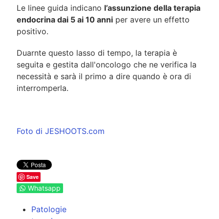
Le linee guida indicano
l’assunzione della terapia
endocrina dai 5 ai 10 anni
per avere un effetto
positivo.
Duarnte questo lasso di tempo, la terapia è
seguita e gestita dall'oncologo che ne verifica la
necessità e sarà il primo a dire quando è ora di
interromperla.
Foto di JESHOOTS.com
Save
Whatsapp
Patologie