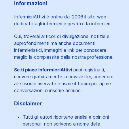
Informazioni
InfermieriAttivi è online dal 2006
il sito web
dedicato agli infermieri e gestito da infermieri.
Qui, troverai articoli di divulgazione, notizie e
approfondimenti ma anche documenti
infermieristici, immagini e link per conoscere
meglio la complessità della nostra professione.
Se ti piace InfermieriAttivi
puoi registrarti,
ricevere gratuitamente la newsletter, accedere
alle risorse riservate e usare il forum per aprire
conversazioni o inserire annunci.
Disclaimer
Tutti gli autori riportano analisi e opinioni
personali, non scrivono a nome della