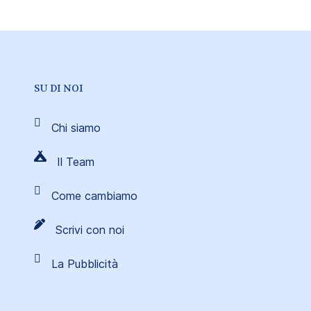
SU DI NOI
Chi siamo
Il Team
Come cambiamo
Scrivi con noi
La Pubblicità