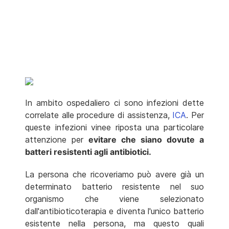
In ambito ospedaliero ci sono infezioni dette
correlate alle procedure di assistenza,
ICA
. Per
queste infezioni vinee riposta una particolare
attenzione per
evitare che siano dovute a
batteri resistenti agli antibiotici.
La persona che ricoveriamo può avere già un
determinato batterio resistente nel suo
organismo che viene selezionato
dall'antibioticoterapia e diventa l'unico batterio
esistente nella persona, ma questo quali