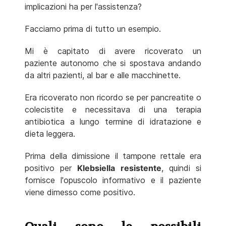
implicazioni ha per l'assistenza?
Facciamo prima di tutto un esempio.
Mi è capitato di avere ricoverato un
paziente autonomo che si spostava andando
da altri pazienti, al bar e alle macchinette.
Era ricoverato non ricordo se per pancreatite o
colecistite e necessitava di una terapia
antibiotica a lungo termine di idratazione e
dieta leggera.
Prima della dimissione il tampone rettale era
positivo per
Klebsiella resistente
, quindi si
fornisce l'opuscolo informativo e il paziente
viene dimesso come positivo.