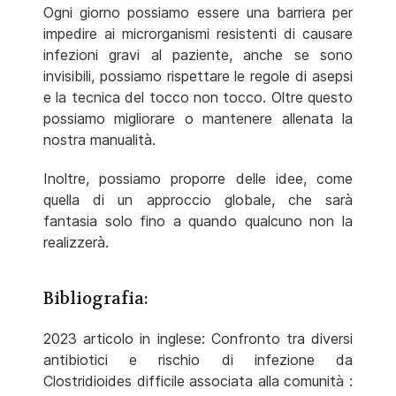
Ogni giorno possiamo essere una barriera per
impedire ai microrganismi resistenti di causare
infezioni gravi al paziente, anche se sono
invisibili, possiamo rispettare le regole di asepsi
e la tecnica del tocco non tocco. Oltre questo
possiamo migliorare o mantenere allenata la
nostra manualità.
Inoltre, possiamo proporre delle idee, come
quella di un approccio globale, che sarà
fantasia solo fino a quando qualcuno non la
realizzerà.
Bibliografia:
2023 articolo in inglese: Confronto tra diversi
antibiotici e rischio di infezione da
Clostridioides difficile associata alla comunità :