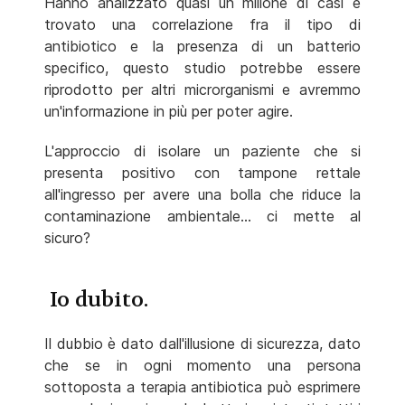
Hanno analizzato quasi un milione di casi e
trovato una correlazione fra il tipo di
antibiotico e la presenza di un batterio
specifico, questo studio potrebbe essere
riprodotto per altri microrganismi e avremmo
un'informazione in più per poter agire.
L'approccio di isolare un paziente che si
presenta positivo con tampone rettale
all'ingresso per avere una bolla che riduce la
contaminazione ambientale... ci mette al
sicuro?
Io dubito.
Il dubbio è dato dall'illusione di sicurezza, dato
che se in ogni momento una persona
sottoposta a terapia antibiotica può esprimere