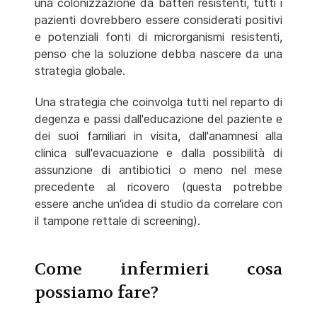
una colonizzazione da batteri resistenti, tutti i
pazienti dovrebbero essere considerati positivi
e potenziali fonti di microrganismi resistenti,
penso che la soluzione debba nascere da una
strategia globale.
Una strategia che coinvolga tutti nel reparto di
degenza e passi dall'educazione del paziente e
dei suoi familiari in visita, dall'anamnesi alla
clinica sull'evacuazione e dalla possibilità di
assunzione di antibiotici o meno nel mese
precedente al ricovero (questa potrebbe
essere anche un'idea di studio da correlare con
il tampone rettale di screening).
Come infermieri cosa
possiamo fare?