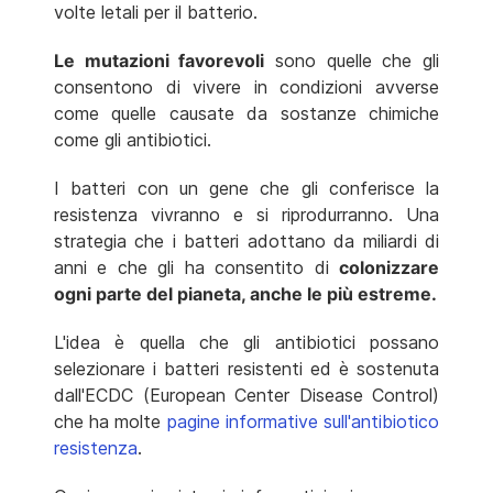
volte letali per il batterio.
Le mutazioni favorevoli
sono quelle che gli
consentono di vivere in condizioni avverse
come quelle causate da sostanze chimiche
come gli antibiotici.
I batteri con un gene che gli conferisce la
resistenza vivranno e si riprodurranno. Una
strategia che i batteri adottano da miliardi di
anni e che gli ha consentito di
colonizzare
ogni parte del pianeta, anche le più estreme.
L'idea è quella che gli antibiotici possano
selezionare i batteri resistenti ed è sostenuta
dall'ECDC (European Center Disease Control)
che ha molte
pagine informative sull'antibiotico
resistenza
.