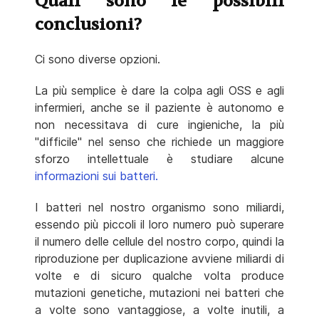
Quali sono le possibili
conclusioni?
Ci sono diverse opzioni.
La più semplice è dare la colpa agli OSS e agli
infermieri, anche se il paziente è autonomo e
non necessitava di cure ingieniche, la più
"difficile" nel senso che richiede un maggiore
sforzo intellettuale è studiare alcune
informazioni sui batteri.
I batteri nel nostro organismo sono miliardi,
essendo più piccoli il loro numero può superare
il numero delle cellule del nostro corpo, quindi la
riproduzione per duplicazione avviene miliardi di
volte e di sicuro qualche volta produce
mutazioni genetiche, mutazioni nei batteri che
a volte sono vantaggiose, a volte inutili, a