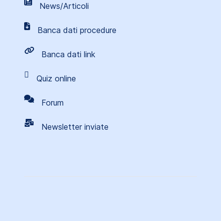
News/Articoli
Banca dati procedure
Banca dati link
Quiz online
Forum
Newsletter inviate