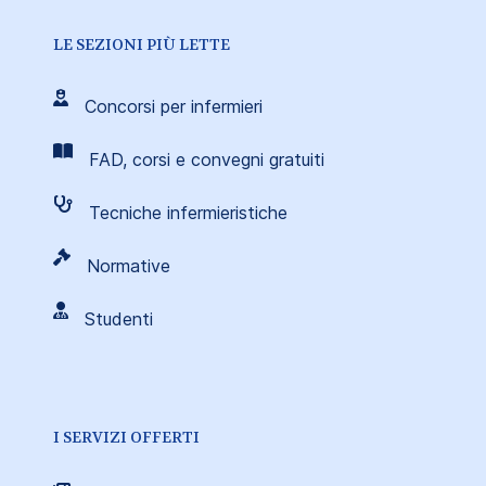
LE SEZIONI PIÙ LETTE
Concorsi per infermieri
FAD, corsi e convegni gratuiti
Tecniche infermieristiche
Normative
Studenti
I SERVIZI OFFERTI