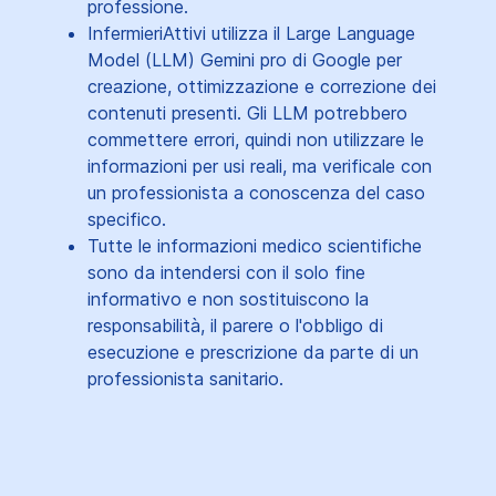
professione.
InfermieriAttivi utilizza il Large Language
Model (LLM) Gemini pro di Google per
creazione, ottimizzazione e correzione dei
contenuti presenti. Gli LLM potrebbero
commettere errori, quindi non utilizzare le
informazioni per usi reali, ma verificale con
un professionista a conoscenza del caso
specifico.
Tutte le informazioni medico scientifiche
sono da intendersi con il solo fine
informativo e non sostituiscono la
responsabilità, il parere o l'obbligo di
esecuzione e prescrizione da parte di un
professionista sanitario.