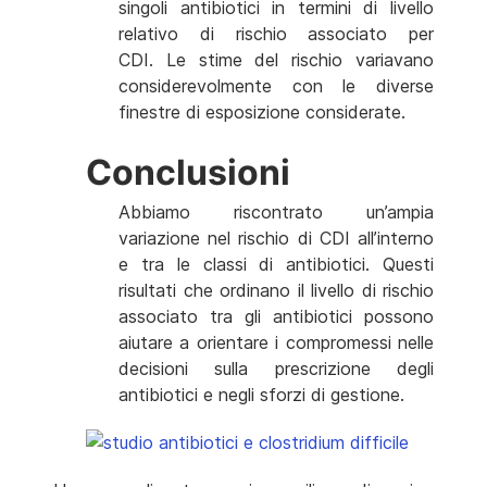
singoli antibiotici in termini di livello
relativo di rischio associato per
CDI. Le stime del rischio variavano
considerevolmente con le diverse
finestre di esposizione considerate.
Conclusioni
Abbiamo riscontrato un’ampia
variazione nel rischio di CDI all’interno
e tra le classi di antibiotici. Questi
risultati che ordinano il livello di rischio
associato tra gli antibiotici possono
aiutare a orientare i compromessi nelle
decisioni sulla prescrizione degli
antibiotici e negli sforzi di gestione.