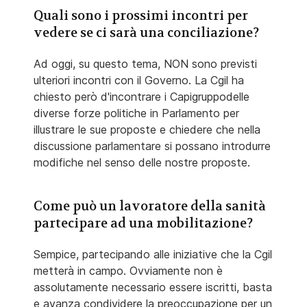
Quali sono i prossimi incontri per
vedere se ci sarà una conciliazione?
Ad oggi, su questo tema, NON sono previsti
ulteriori incontri con il Governo. La Cgil ha
chiesto però d'incontrare i Capigruppodelle
diverse forze politiche in Parlamento per
illustrare le sue proposte e chiedere che nella
discussione parlamentare si possano introdurre
modifiche nel senso delle nostre proposte.
Come può un lavoratore della sanità
partecipare ad una mobilitazione?
Sempice, partecipando alle iniziative che la Cgil
metterà in campo. Ovviamente non è
assolutamente necessario essere iscritti, basta
e avanza condividere la preoccupazione per un