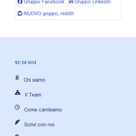
Gruppo Facebook
Gruppo Linkedin
NUOVO gruppo, reddit
SU DI NOI
Chi siamo
Il Team
Come cambiamo
Scrivi con noi