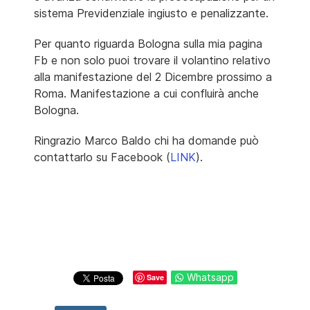
sistema Previdenziale ingiusto e penalizzante.
Per quanto riguarda Bologna sulla mia pagina
Fb e non solo puoi trovare il volantino relativo
alla manifestazione del 2 Dicembre prossimo a
Roma. Manifestazione a cui confluirà anche
Bologna.
Ringrazio Marco Baldo chi ha domande può
contattarlo su Facebook (
LINK
).
Whatsapp
Save