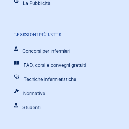
La Pubblicità
LE SEZIONI PIÙ LETTE
Concorsi per infermieri
FAD, corsi e convegni gratuiti
Tecniche infermieristiche
Normative
Studenti