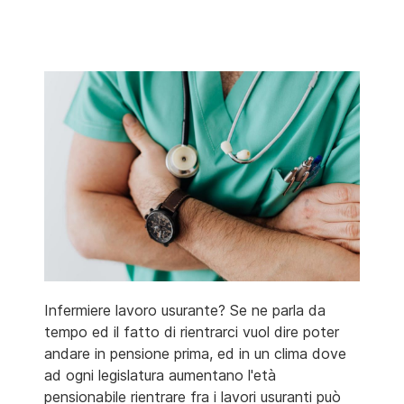
Infermiere lavoro usurante? Se ne parla da
tempo ed il fatto di rientrarci vuol dire poter
andare in pensione prima, ed in un clima dove
ad ogni legislatura aumentano l'età
pensionabile rientrare fra i lavori usuranti può