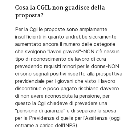
Cosa la CGIL non gradisce della
proposta?
Per la Cgil le proposte sono ampiamente
insufficienti in quanto andrebbe sicuramente
aumemtato ancora il numero delle categorie
che svolgono "lavori gravosi"-NON c'è nessun
tipo di riconoscimento de lavoro di cura
prevedendo requisiti minori per le donne-NON
ci sono segnali positivi rispetto alla prospettiva
previdenziale per i giovani che visto il lavoro
discontinuo e poco pagato rischiano davvero
di non avere riconosciuta la pensione, per
questo la Cgil chiedeve di prevedere una
"pensione di garanzia" e di separare la spesa
per la Previdenza d quella per l'Assitenza (oggi
entrame a carico dell'INPS).