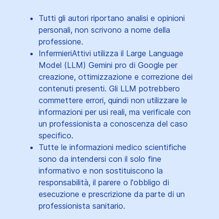
Tutti gli autori riportano analisi e opinioni
personali, non scrivono a nome della
professione.
InfermieriAttivi utilizza il Large Language
Model (LLM) Gemini pro di Google per
creazione, ottimizzazione e correzione dei
contenuti presenti. Gli LLM potrebbero
commettere errori, quindi non utilizzare le
informazioni per usi reali, ma verificale con
un professionista a conoscenza del caso
specifico.
Tutte le informazioni medico scientifiche
sono da intendersi con il solo fine
informativo e non sostituiscono la
responsabilità, il parere o l'obbligo di
esecuzione e prescrizione da parte di un
professionista sanitario.