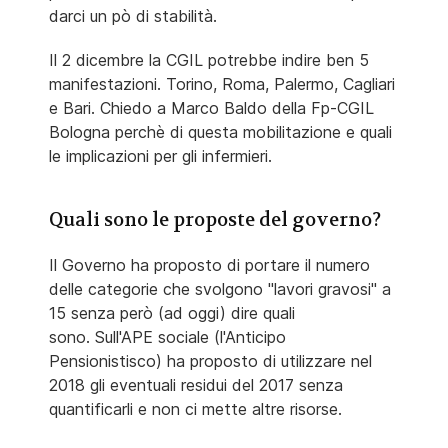
darci un pò di stabilità.
Il 2 dicembre la CGIL potrebbe indire ben 5
manifestazioni. Torino, Roma, Palermo, Cagliari
e Bari. Chiedo a Marco Baldo della Fp-CGIL
Bologna perchè di questa mobilitazione e quali
le implicazioni per gli infermieri.
Quali sono le proposte del governo?
Il Governo ha proposto di portare il numero
delle categorie che svolgono "lavori gravosi" a
15 senza però (ad oggi) dire quali
sono. Sull'APE sociale (l'Anticipo
Pensionistisco) ha proposto di utilizzare nel
2018 gli eventuali residui del 2017 senza
quantificarli e non ci mette altre risorse.