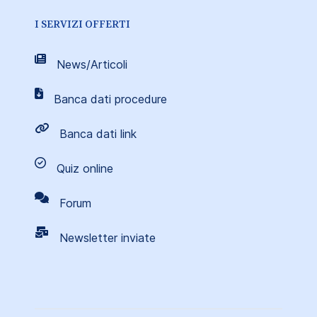
I SERVIZI OFFERTI
News/Articoli
Banca dati procedure
Banca dati link
Quiz online
Forum
Newsletter inviate