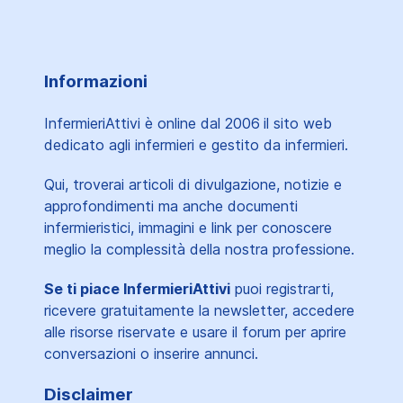
Informazioni
InfermieriAttivi è online dal 2006
il sito web
dedicato agli infermieri e gestito da infermieri.
Qui, troverai articoli di divulgazione, notizie e
approfondimenti ma anche documenti
infermieristici, immagini e link per conoscere
meglio la complessità della nostra professione.
Se ti piace InfermieriAttivi
puoi registrarti,
ricevere gratuitamente la newsletter, accedere
alle risorse riservate e usare il forum per aprire
conversazioni o inserire annunci.
Disclaimer