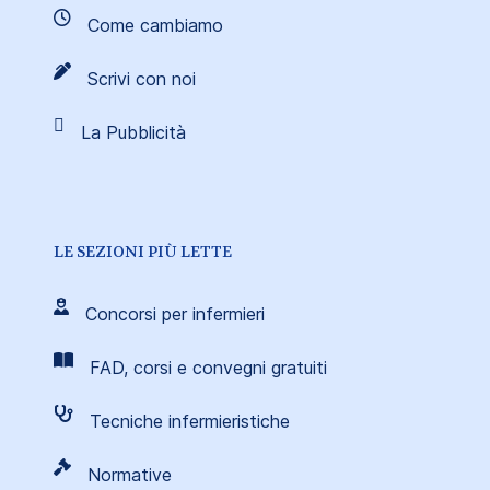
Come cambiamo
Scrivi con noi
La Pubblicità
LE SEZIONI PIÙ LETTE
Concorsi per infermieri
FAD, corsi e convegni gratuiti
Tecniche infermieristiche
Normative