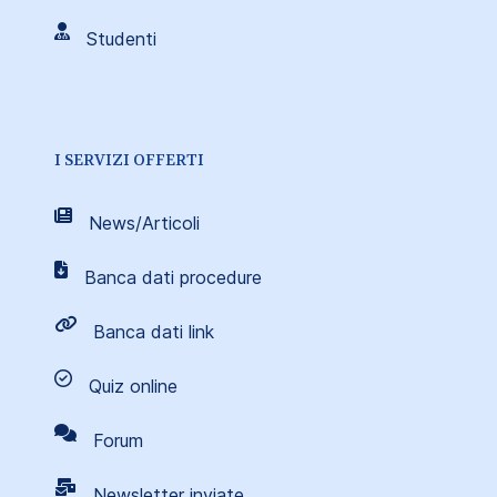
Studenti
I SERVIZI OFFERTI
News/Articoli
Banca dati procedure
Banca dati link
Quiz online
Forum
Newsletter inviate