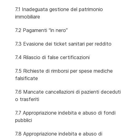
7.1 Inadeguata gestione del patrimonio
immobiliare
7.2 Pagamenti “in nero”
7.3 Evasione dei ticket sanitari per reddito
7.4 Rilascio di false certificazioni
7.5 Richieste di rimborsi per spese mediche
falsificate
7.6 Mancate cancellazioni di pazienti deceduti
o trasferiti
7.7 Appropriazione indebita e abuso di fondi
pubblici
7.8 Appropriazione indebita e abuso di