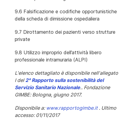
9.6 Falsificazione e codifiche opportunistiche
della scheda di dimissione ospedaliera
9.7 Dirottamento dei pazienti verso strutture
private
9.8 Utilizzo improprio dell’attività libero
professionale intramuraria (ALPI)
L'elenco dettagliato è disponibile nell'allegato
I del
2° Rapporto sulla sostenibilità del
Servizio Sanitario Nazionale
.. Fondazione
GIMBE: Bologna, giugno 2017.
Disponibile a:
www.rapportogimbe.it
. Ultimo
accesso: 01/11/2017