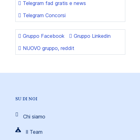
Telegram fad gratis e news
Telegram Concorsi
Gruppo Facebook
Gruppo Linkedin
NUOVO gruppo, reddit
SU DI NOI
Chi siamo
Il Team