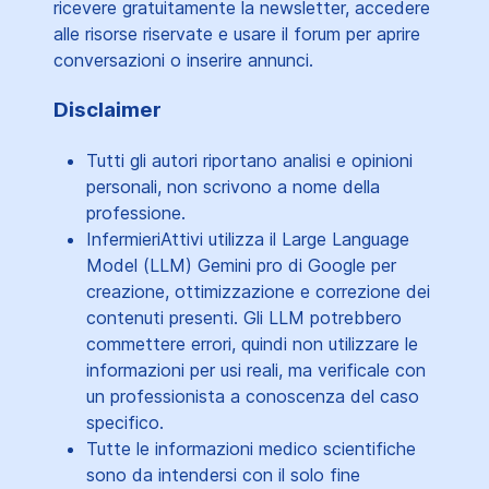
ricevere gratuitamente la newsletter, accedere
alle risorse riservate e usare il forum per aprire
conversazioni o inserire annunci.
Disclaimer
Tutti gli autori riportano analisi e opinioni
personali, non scrivono a nome della
professione.
InfermieriAttivi utilizza il Large Language
Model (LLM) Gemini pro di Google per
creazione, ottimizzazione e correzione dei
contenuti presenti. Gli LLM potrebbero
commettere errori, quindi non utilizzare le
informazioni per usi reali, ma verificale con
un professionista a conoscenza del caso
specifico.
Tutte le informazioni medico scientifiche
sono da intendersi con il solo fine