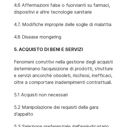
4.6 Affermazioni false o fuorvianti su farmaci,
dispositivi e altre tecnologie sanitarie
4.7. Modifiche improprie delle soglie di malattia
4.8 Disease mongering
5. ACQUISTO DI BENI E SERVIZI
Fenomeni corruttivi nella gestione degli acquisti
determinano l’acquisizione di prodotti, strutture
e servizi ancorché obsoleti, rischiosi, inefficaci,
oltre a comportare inadempimenti contrattuali.
5.1 Acquisti non necessari
5.2 Manipolazione dei requisiti della gara
d’appalto
5.3 Selezione preferenziale dell’aggiudicatario