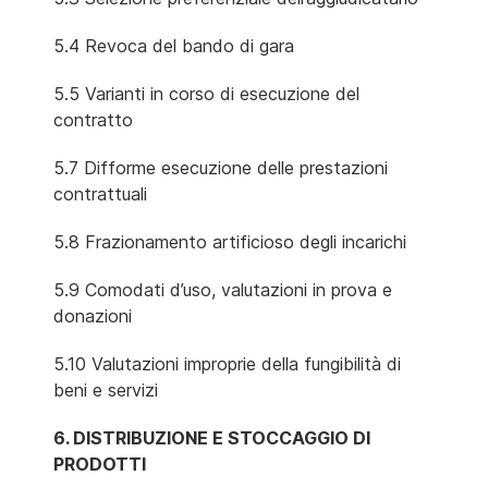
5.4 Revoca del bando di gara
5.5 Varianti in corso di esecuzione del
contratto
5.7 Difforme esecuzione delle prestazioni
contrattuali
5.8 Frazionamento artificioso degli incarichi
5.9 Comodati d’uso, valutazioni in prova e
donazioni
5.10 Valutazioni improprie della fungibilità di
beni e servizi
6. DISTRIBUZIONE E STOCCAGGIO DI
PRODOTTI