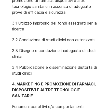
promozione di farmaci, dispositivi e altre
tecnologie sanitarie in assenza di adeguate
prove di efficacia e sicurezza.
3.1 Utilizzo improprio dei fondi assegnati per la
ricerca
3.2 Conduzione di studi clinici non autorizzati
3.3 Disegno e conduzione inadeguata di studi
clinici
3.4 Pubblicazione e disseminazione distorta di
studi clinici
4. MARKETING E PROMOZIONE DI FARMACI,
DISPOSITIVI E ALTRE TECNOLOGIE
SANITARIE
Fenomeni corruttivi e/o comportamenti