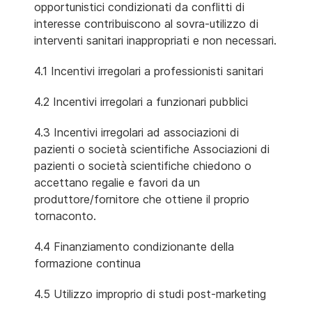
opportunistici condizionati da conflitti di
interesse contribuiscono al sovra-utilizzo di
interventi sanitari inappropriati e non necessari.
4.1 Incentivi irregolari a professionisti sanitari
4.2 Incentivi irregolari a funzionari pubblici
4.3 Incentivi irregolari ad associazioni di
pazienti o società scientifiche Associazioni di
pazienti o società scientifiche chiedono o
accettano regalie e favori da un
produttore/fornitore che ottiene il proprio
tornaconto.
4.4 Finanziamento condizionante della
formazione continua
4.5 Utilizzo improprio di studi post-marketing