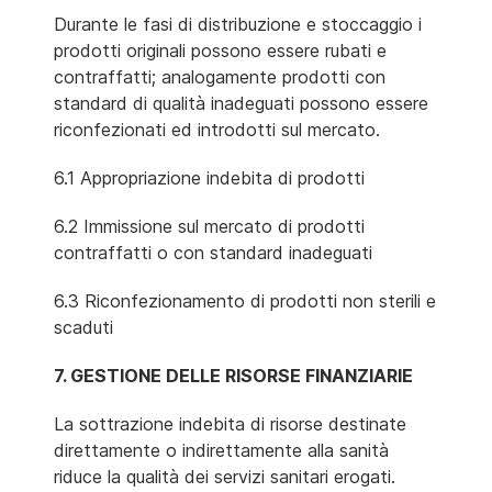
Durante le fasi di distribuzione e stoccaggio i
prodotti originali possono essere rubati e
contraffatti; analogamente prodotti con
standard di qualità inadeguati possono essere
riconfezionati ed introdotti sul mercato.
6.1 Appropriazione indebita di prodotti
6.2 Immissione sul mercato di prodotti
contraffatti o con standard inadeguati
6.3 Riconfezionamento di prodotti non sterili e
scaduti
7. GESTIONE DELLE RISORSE FINANZIARIE
La sottrazione indebita di risorse destinate
direttamente o indirettamente alla sanità
riduce la qualità dei servizi sanitari erogati.