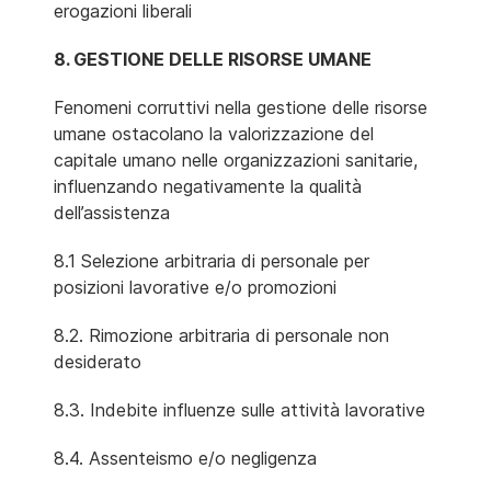
erogazioni liberali
8. GESTIONE DELLE RISORSE UMANE
Fenomeni corruttivi nella gestione delle risorse
umane ostacolano la valorizzazione del
capitale umano nelle organizzazioni sanitarie,
influenzando negativamente la qualità
dell’assistenza
8.1 Selezione arbitraria di personale per
posizioni lavorative e/o promozioni
8.2. Rimozione arbitraria di personale non
desiderato
8.3. Indebite influenze sulle attività lavorative
8.4. Assenteismo e/o negligenza