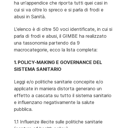
ha un'appendice che riporta tutti quei casi in
cui si va oltre lo spreco e si parla di frodi e
abusi in Sanità.
L'elenco è di oltre 50 voci identificate, in cui si
parla di frodi e abusi, il GIMBE ha realizzato
una tassonomia partendo da 9
macrocategorie, ecco la lista completa:
1. POLICY-MAKING E GOVERNANCE DEL
SISTEMA SANITARIO
Leggi e/o politiche sanitarie concepite e/o
applicate in maniera distorta generano un
effetto a cascata su tutto il sistema sanitario
e influenzano negativamente la salute
pubblica.
1.1 Influenze illecite sulle politiche sanitarie