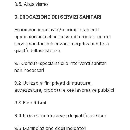
8.5. Abusivismo
9. EROGAZIONE DEI SERVIZI SANITARI
Fenomeni corruttivi e/o comportamenti
opportunistici nel processo di erogazione dei
servizi sanitari influenzano negativamente la
qualità dell’assistenza.
9.1 Consulti specialistici e interventi sanitari
non necessari
9.2 Utilizzo a fini privati di strutture,
attrezzature, prodotti e ore lavorative pubblici
9.3 Favoritismi
9.4 Erogazione di servizi di qualità inferiore
9.5 Manipolazione degli indicatori