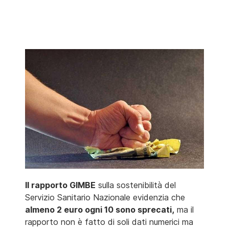
Il rapporto GIMBE
sulla sostenibilità del
Servizio Sanitario Nazionale evidenzia che
almeno 2 euro ogni 10 sono sprecati,
ma il
rapporto non è fatto di soli dati numerici ma