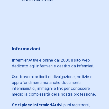
Informazioni
InfermieriAttivi è online dal 2006
il sito web
dedicato agli infermieri e gestito da infermieri.
Qui, troverai articoli di divulgazione, notizie e
approfondimenti ma anche documenti
infermieristici, immagini e link per conoscere
meglio la complessità della nostra professione.
Se ti piace InfermieriAttivi
puoi registrarti,