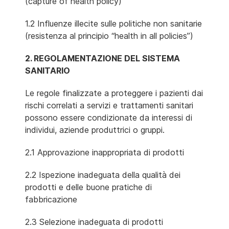
(capture of health policy)
1.2 Influenze illecite sulle politiche non sanitarie
(resistenza al principio “health in all policies”)
2. REGOLAMENTAZIONE DEL SISTEMA
SANITARIO
Le regole finalizzate a proteggere i pazienti dai
rischi correlati a servizi e trattamenti sanitari
possono essere condizionate da interessi di
individui, aziende produttrici o gruppi.
2.1 Approvazione inappropriata di prodotti
2.2 Ispezione inadeguata della qualità dei
prodotti e delle buone pratiche di
fabbricazione
2.3 Selezione inadeguata di prodotti