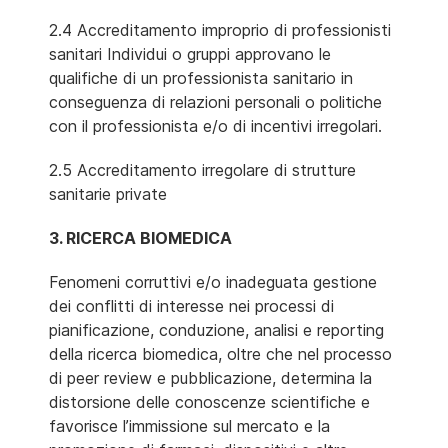
2.4 Accreditamento improprio di professionisti
sanitari Individui o gruppi approvano le
qualifiche di un professionista sanitario in
conseguenza di relazioni personali o politiche
con il professionista e/o di incentivi irregolari.
2.5 Accreditamento irregolare di strutture
sanitarie private
3. RICERCA BIOMEDICA
Fenomeni corruttivi e/o inadeguata gestione
dei conflitti di interesse nei processi di
pianificazione, conduzione, analisi e reporting
della ricerca biomedica, oltre che nel processo
di peer review e pubblicazione, determina la
distorsione delle conoscenze scientifiche e
favorisce l’immissione sul mercato e la