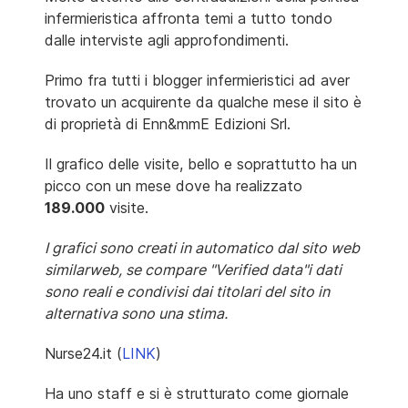
infermieristica affronta temi a tutto tondo
dalle interviste agli approfondimenti.
Primo fra tutti i blogger infermieristici ad aver
trovato un acquirente da qualche mese il sito è
di proprietà di Enn&mmE Edizioni Srl.
Il grafico delle visite, bello e soprattutto ha un
picco con un mese dove ha realizzato
189.000
visite.
I grafici sono creati in automatico dal sito web
similarweb, se compare "Verified data"i dati
sono reali e condivisi dai titolari del sito in
alternativa sono una stima.
Nurse24.it (
LINK
)
Ha uno staff e si è strutturato come giornale