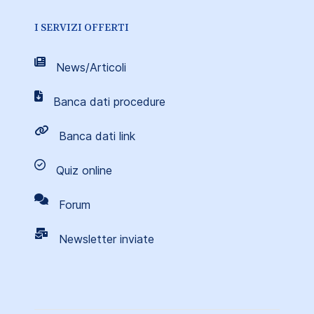
I SERVIZI OFFERTI
News/Articoli
Banca dati procedure
Banca dati link
Quiz online
Forum
Newsletter inviate