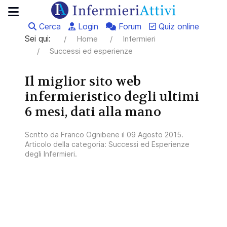
Cerca
Login
Forum
Quiz online
Sei qui:
Home
Infermieri
Successi ed esperienze
Il miglior sito web
infermieristico degli ultimi
6 mesi, dati alla mano
Scritto da
Franco Ognibene
il
09 Agosto 2015
.
Articolo della categoria:
Successi ed Esperienze
degli Infermieri
.