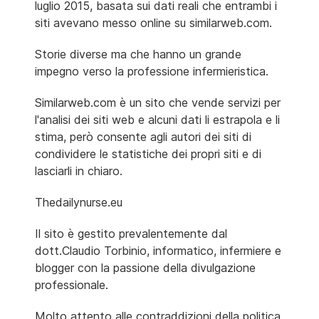
luglio 2015, basata sui dati reali che entrambi i
siti avevano messo online su similarweb.com.
Storie diverse ma che hanno un grande
impegno verso la professione infermieristica.
Similarweb.com è un sito che vende servizi per
l'analisi dei siti web e alcuni dati li estrapola e li
stima, però consente agli autori dei siti di
condividere le statistiche dei propri siti e di
lasciarli in chiaro.
Thedailynurse.eu
Il sito è gestito prevalentemente dal
dott.Claudio Torbinio, informatico, infermiere e
blogger con la passione della divulgazione
professionale.
Molto attento alle contraddizioni della politica