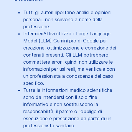
Tutti gli autori riportano analisi e opinioni
personali, non scrivono a nome della
professione.
InfermieriAttivi utilizza il Large Language
Model (LLM) Gemini pro di Google per
creazione, ottimizzazione e correzione dei
contenuti presenti. Gli LLM potrebbero
commettere errori, quindi non utilizzare le
informazioni per usi reali, ma verificale con
un professionista a conoscenza del caso
specifico.
Tutte le informazioni medico scientifiche
sono da intendersi con il solo fine
informativo e non sostituiscono la
responsabilità, il parere o l'obbligo di
esecuzione e prescrizione da parte di un
professionista sanitario.