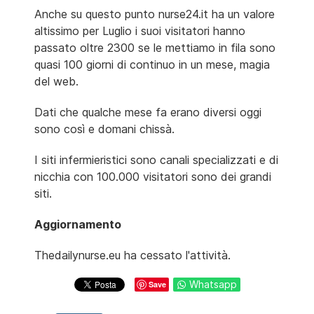
Anche su questo punto nurse24.it ha un valore
altissimo per Luglio i suoi visitatori hanno
passato oltre 2300 se le mettiamo in fila sono
quasi 100 giorni di continuo in un mese, magia
del web.
Dati che qualche mese fa erano diversi oggi
sono così e domani chissà.
I siti infermieristici sono canali specializzati e di
nicchia con 100.000 visitatori sono dei grandi
siti.
Aggiornamento
Thedailynurse.eu ha cessato l'attività.
Whatsapp
Save