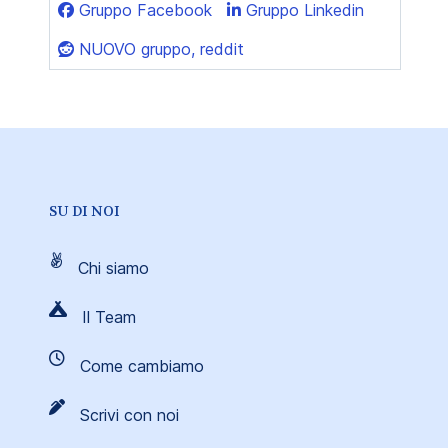
Gruppo Facebook
Gruppo Linkedin
NUOVO gruppo, reddit
SU DI NOI
Chi siamo
Il Team
Come cambiamo
Scrivi con noi