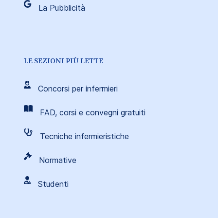
La Pubblicità
LE SEZIONI PIÙ LETTE
Concorsi per infermieri
FAD, corsi e convegni gratuiti
Tecniche infermieristiche
Normative
Studenti