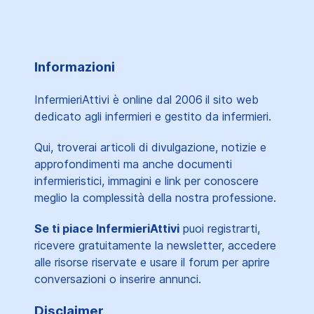
Informazioni
InfermieriAttivi è online dal 2006
il sito web
dedicato agli infermieri e gestito da infermieri.
Qui, troverai articoli di divulgazione, notizie e
approfondimenti ma anche documenti
infermieristici, immagini e link per conoscere
meglio la complessità della nostra professione.
Se ti piace InfermieriAttivi
puoi registrarti,
ricevere gratuitamente la newsletter, accedere
alle risorse riservate e usare il forum per aprire
conversazioni o inserire annunci.
Disclaimer