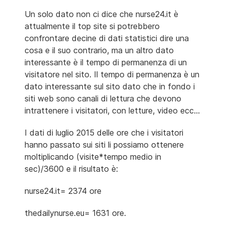
Un solo dato non ci dice che nurse24.it è
attualmente il top site si potrebbero
confrontare decine di dati statistici dire una
cosa e il suo contrario, ma un altro dato
interessante è il tempo di permanenza di un
visitatore nel sito. Il tempo di permanenza è un
dato interessante sul sito dato che in fondo i
siti web sono canali di lettura che devono
intrattenere i visitatori, con letture, video ecc...
I dati di luglio 2015 delle ore che i visitatori
hanno passato sui siti li possiamo ottenere
moltiplicando (visite*tempo medio in
sec)/3600 e il risultato è:
nurse24.it= 2374 ore
thedailynurse.eu= 1631 ore.