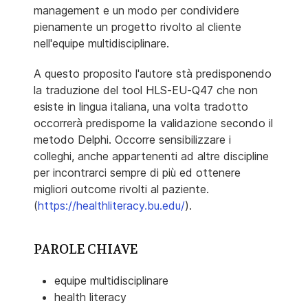
management e un modo per condividere
pienamente un progetto rivolto al cliente
nell'equipe multidisciplinare.
A questo proposito l'autore stà predisponendo
la traduzione del tool HLS-EU-Q47 che non
esiste in lingua italiana, una volta tradotto
occorrerà predisporne la validazione secondo il
metodo Delphi. Occorre sensibilizzare i
colleghi, anche appartenenti ad altre discipline
per incontrarci sempre di più ed ottenere
migliori outcome rivolti al paziente.
(
https://healthliteracy.bu.edu/
).
PAROLE CHIAVE
equipe multidisciplinare
health literacy