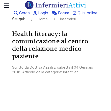
Cerca
Login
Forum
Quiz online
Sei qui:
Home
Infermieri
Health literacy: la
comunicazione al centro
della relazione medico-
paziente
Scritto da
Dott.sa Azzali Elisabetta
il
04 Gennaio
2018
. Articolo della categoria:
Infermieri
.