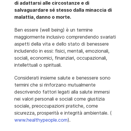
di adattarsi alle circostanze e di
salvaguardare sé stesso dalla minaccia di
malattia, danno o morte.
Ben essere (well being) è un termine
maggiormente inclusivo comprendendo svariati
aspetti della vita e dello stato di benessere
includendo in essi: fisici, mentali, emozionali,
sociali, economici, finanziari, occupazionali,
intellettuali o spirituali.
Considerati insieme salute e benessere sono
termini che si rinforzano mutualmente
descrivendo fattori legati alla salute immersi
nei valori personali e sociali come giustizia
sociale, preoccupazioni pratiche, come
sicurezza, prosperità e integrità ambientale. (
www.healthypeople.com
).