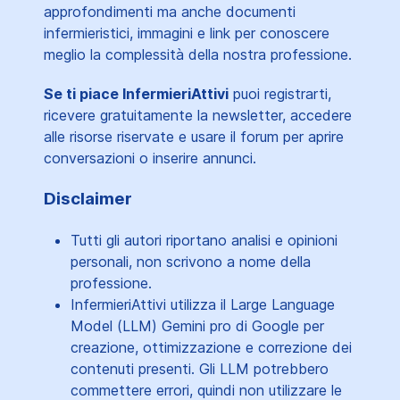
approfondimenti ma anche documenti
infermieristici, immagini e link per conoscere
meglio la complessità della nostra professione.
Se ti piace InfermieriAttivi
puoi registrarti,
ricevere gratuitamente la newsletter, accedere
alle risorse riservate e usare il forum per aprire
conversazioni o inserire annunci.
Disclaimer
Tutti gli autori riportano analisi e opinioni
personali, non scrivono a nome della
professione.
InfermieriAttivi utilizza il Large Language
Model (LLM) Gemini pro di Google per
creazione, ottimizzazione e correzione dei
contenuti presenti. Gli LLM potrebbero
commettere errori, quindi non utilizzare le