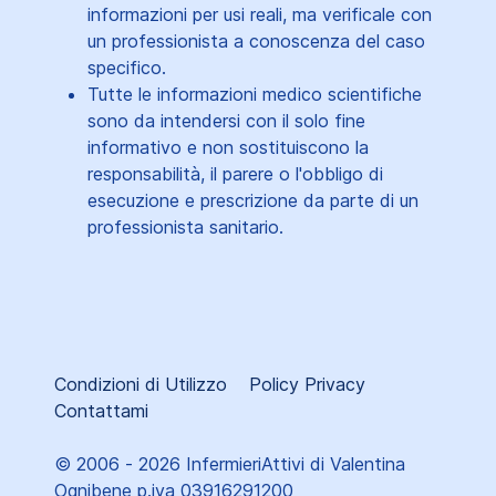
informazioni per usi reali, ma verificale con
un professionista a conoscenza del caso
specifico.
Tutte le informazioni medico scientifiche
sono da intendersi con il solo fine
informativo e non sostituiscono la
responsabilità, il parere o l'obbligo di
esecuzione e prescrizione da parte di un
professionista sanitario.
Condizioni di Utilizzo
Policy Privacy
Contattami
© 2006 - 2026 InfermieriAttivi di Valentina
Ognibene p.iva 03916291200