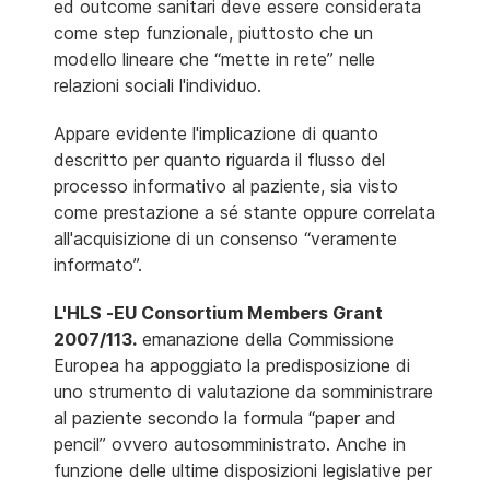
ed outcome sanitari deve essere considerata
come step funzionale, piuttosto che un
modello lineare che “mette in rete” nelle
relazioni sociali l'individuo.
Appare evidente l'implicazione di quanto
descritto per quanto riguarda il flusso del
processo informativo al paziente, sia visto
come prestazione a sé stante oppure correlata
all'acquisizione di un consenso “veramente
informato”.
L'HLS -EU Consortium Members Grant
2007/113.
emanazione della Commissione
Europea ha appoggiato la predisposizione di
uno strumento di valutazione da somministrare
al paziente secondo la formula “paper and
pencil” ovvero autosomministrato. Anche in
funzione delle ultime disposizioni legislative per