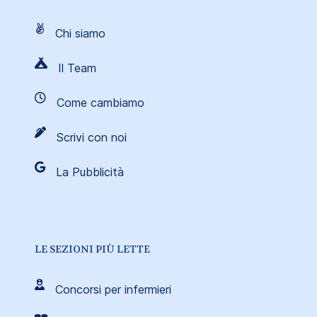
Chi siamo
Il Team
Come cambiamo
Scrivi con noi
La Pubblicità
LE SEZIONI PIÙ LETTE
Concorsi per infermieri