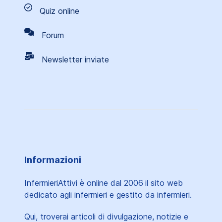
Quiz online
Forum
Newsletter inviate
Informazioni
InfermieriAttivi è online dal 2006
il sito web
dedicato agli infermieri e gestito da infermieri.
Qui, troverai articoli di divulgazione, notizie e