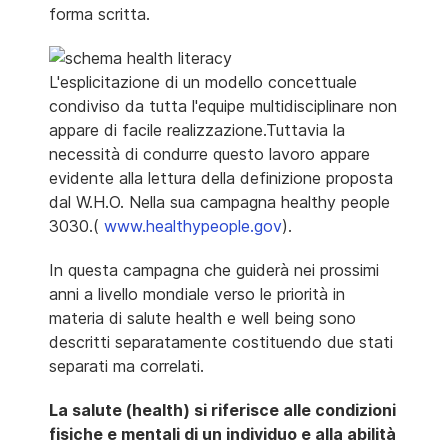
forma scritta.
L'esplicitazione di un modello concettuale
condiviso da tutta l'equipe multidisciplinare non
appare di facile realizzazione.Tuttavia la
necessità di condurre questo lavoro appare
evidente alla lettura della definizione proposta
dal W.H.O. Nella sua campagna healthy people
3030.(
www.healthypeople.gov
).
In questa campagna che guiderà nei prossimi
anni a livello mondiale verso le priorità in
materia di salute health e well being sono
descritti separatamente costituendo due stati
separati ma correlati.
La salute (health) si riferisce alle condizioni
fisiche e mentali di un individuo e alla abilità