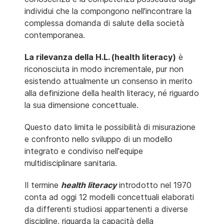
individui che la compongono nell'incontrare la
complessa domanda di salute della società
contemporanea.
La rilevanza della H.L. (health literacy)
è
riconosciuta in modo incrementale, pur non
esistendo attualmente un consenso in merito
alla definizione della health literacy, né riguardo
la sua dimensione concettuale.
Questo dato limita le possibilità di misurazione
e confronto nello sviluppo di un modello
integrato e condiviso nell'equipe
multidisciplinare sanitaria.
Il termine
health literacy
introdotto nel 1970
conta ad oggi 12 modelli concettuali elaborati
da differenti studiosi appartenenti a diverse
discipline, riguarda la capacità della