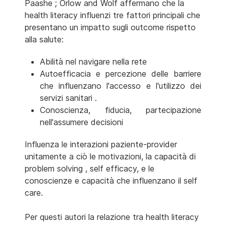
Paashe ; Orlow and Wolf affermano che la
health literacy influenzi tre fattori principali che
presentano un impatto sugli outcome rispetto
alla salute:
Abilità nel navigare nella rete
Autoefficacia e percezione delle barriere
che influenzano l'accesso e l'utilizzo dei
servizi sanitari .
Conoscienza, fiducia, partecipazione
nell'assumere decisioni
Influenza le interazioni paziente-provider
unitamente a ciò le motivazioni, la capacità di
problem solving , self efficacy, e le
conoscienze e capacità che influenzano il self
care.
Per questi autori la relazione tra health literacy