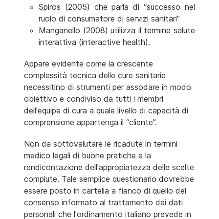
Spiros (2005) che parla di “successo nel
ruolo di consumatore di servizi sanitari”
Manganello (2008) utilizza il termine salute
interattiva (interactive health).
Appare evidente come la crescente
complessità tecnica delle cure sanitarie
necessitino di strumenti per assodare in modo
obiettivo e condiviso da tutti i membri
dell'equipe di cura a quale livello di capacità di
comprensione appartenga il “cliente”.
Non da sottovalutare le ricadute in termini
medico legali di buone pratiche e la
rendicontazione dell'appropiatezza delle scelte
compiute. Tale semplice questionario dovrebbe
essere posto in cartella a fianco di quello del
consenso informato al trattamento dei dati
personali che l'ordinamento italiano prevede in