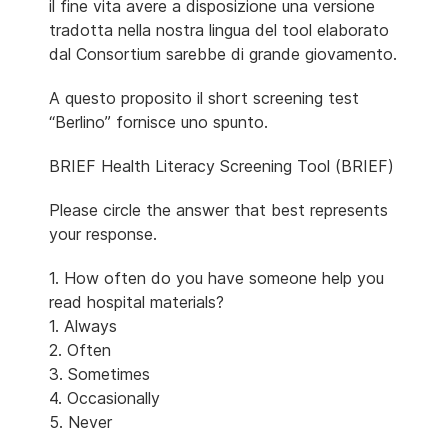
il fine vita avere a disposizione una versione
tradotta nella nostra lingua del tool elaborato
dal Consortium sarebbe di grande giovamento.
A questo proposito il short screening test
“Berlino” fornisce uno spunto.
BRIEF Health Literacy Screening Tool (BRIEF)
Please circle the answer that best represents
your response.
1. How often do you have someone help you
read hospital materials?
1. Always
2. Often
3. Sometimes
4. Occasionally
5. Never