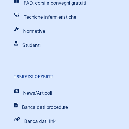
FAD, corsi e convegni gratuiti
Tecniche infermieristiche
Normative
Studenti
I SERVIZI OFFERTI
News/Articoli
Banca dati procedure
Banca dati link