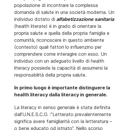
popolazione di incontrare la complessa
domanda di salute in una società moderna. Un
individuo dotato di
alfabetizzazione sanitaria
(health literate) è in grado di orientare la
propria salute e quella della propria famiglia e
comunità, riconoscere in questo ambiente
(contesto) quali fattori lo influenzino per
comprendere come interagire con esso. Un
individuo con un adeguato livello di health
literacy possiede la capacità di assumersi la
responsabilità della propria salute.
In primo luogo è importante distinguere la
health literacy dalla literacy in generale.
La literacy in senso generale è stata definita
dall'U.N.E.S.C.O. :”Letterato prevalentemente
significa avere famigliarità con la letteratura –
o bene educato od istruito”. Nello scorso