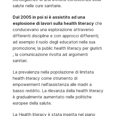
salute nelle cure sanitarie.
Dal 2005 in poi si è assistito ad una
esplosione di lavori sulla health literacy
che
conducevano una esplorazione attraverso
differenti discipline e con approcci differenti;
ad esempio il ruolo degli educatori nella sua
promozione; la public health literacy per giuristi
, la comunicazione rivolta ad argomenti
sanitari.
La prevalenza nella popolazione di limitata
health literacy come strumento di
empowerment nell'assistenza alle madri a
basso reddito. La rilevanza della health literacy
è gradualmente aumentato nelle politiche
europee della salute.
La Health literacy è stata inserita nel piano