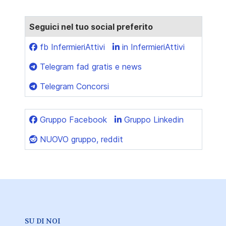
Seguici nel tuo social preferito
fb InfermieriAttivi
in InfermieriAttivi
Telegram fad gratis e news
Telegram Concorsi
Gruppo Facebook
Gruppo Linkedin
NUOVO gruppo, reddit
SU DI NOI