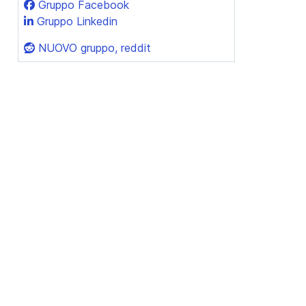
Gruppo Facebook
Gruppo Linkedin
NUOVO gruppo, reddit