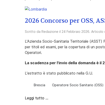
2026 Concorso per OSS, AS
Scritto da
Redazione
il
24 Febbraio 2026
. Articolo
L'Azienda Socio-Sanitaria Territoriale (ASST) 
per titoli ed esami, per la copertura di un pos
Operatori.
La scadenza per l'invio della domanda è il
L'estratto è stato pubblicato nella G.U.
Brescia
Operatore Socio Sanitario (OSS)
Leggi tutto …