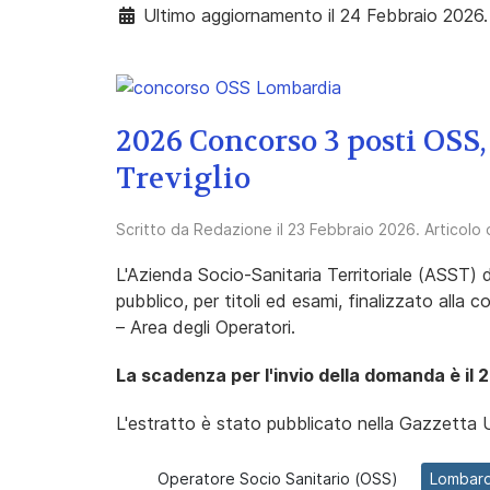
Ultimo aggiornamento il 24 Febbraio 2026.
2026 Concorso 3 posti OSS
Treviglio
Scritto da
Redazione
il
23 Febbraio 2026
. Articolo
L'Azienda Socio-Sanitaria Territoriale (ASST)
pubblico, per titoli ed esami, finalizzato alla
– Area degli Operatori.
La scadenza per l'invio della domanda è il
2
L'estratto è stato pubblicato nella Gazzetta U
Operatore Socio Sanitario (OSS)
Lombard