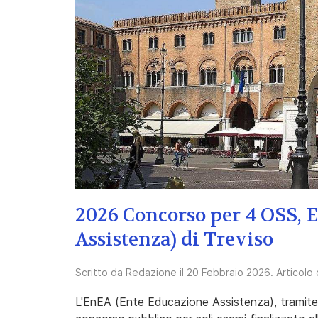
2026 Concorso per 4 OSS, 
Assistenza) di Treviso
Scritto da
Redazione
il
20 Febbraio 2026
. Articolo
L'EnEA (Ente Educazione Assistenza), tramite 