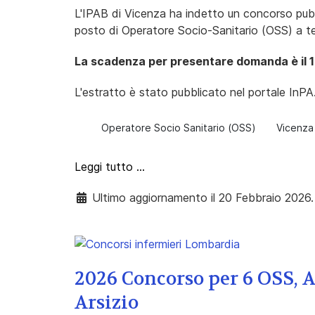
L'IPAB di Vicenza ha indetto un concorso pubbl
posto di Operatore Socio-Sanitario (OSS) a t
La scadenza per presentare domanda è il 
L'estratto è stato pubblicato nel portale InPA
Operatore Socio Sanitario (OSS)
Vicenza
Leggi tutto …
Ultimo aggiornamento il 20 Febbraio 2026.
2026 Concorso per 6 OSS, 
Arsizio