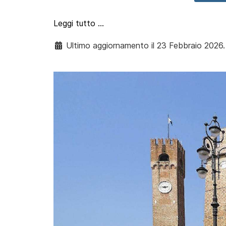
Leggi tutto …
Ultimo aggiornamento il 23 Febbraio 2026.