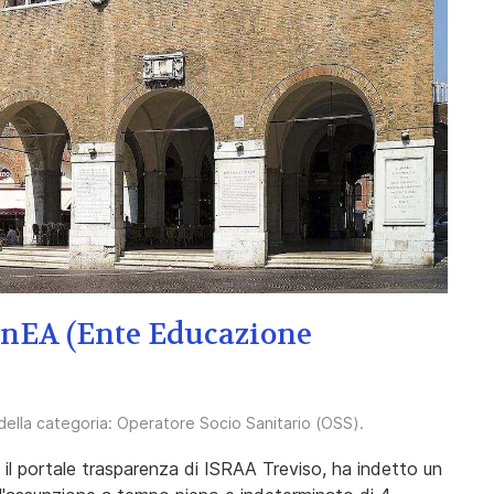
EnEA (Ente Educazione
 della categoria:
Operatore Socio Sanitario (OSS)
.
il portale trasparenza di ISRAA Treviso, ha indetto un