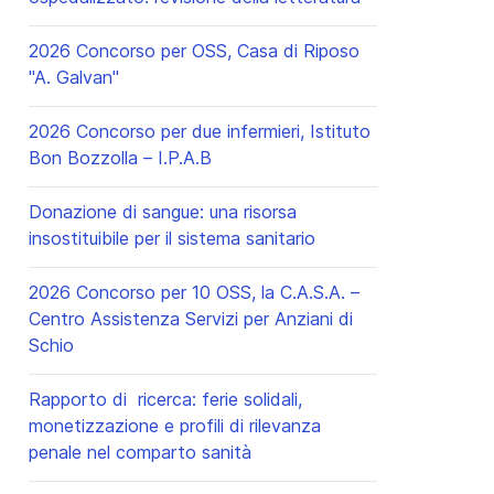
2026 Concorso per OSS, Casa di Riposo
"A. Galvan"
2026 Concorso per due infermieri, Istituto
Bon Bozzolla – I.P.A.B
Donazione di sangue: una risorsa
insostituibile per il sistema sanitario
2026 Concorso per 10 OSS, la C.A.S.A. –
Centro Assistenza Servizi per Anziani di
Schio
Rapporto di ricerca: ferie solidali,
monetizzazione e profili di rilevanza
penale nel comparto sanità