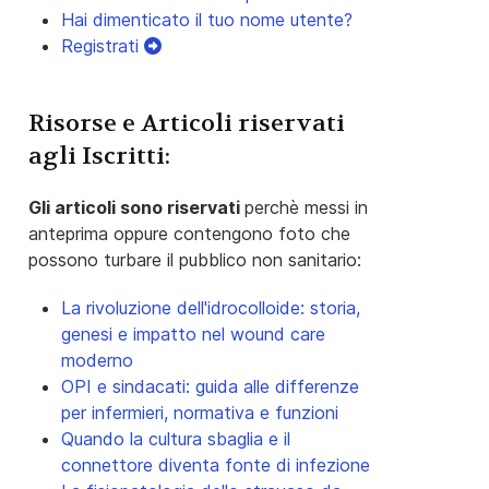
Hai dimenticato il tuo nome utente?
Registrati
Risorse e Articoli riservati
agli Iscritti:
Gli articoli sono riservati
perchè messi in
anteprima oppure contengono foto che
possono turbare il pubblico non sanitario:
La rivoluzione dell'idrocolloide: storia,
genesi e impatto nel wound care
moderno
OPI e sindacati: guida alle differenze
per infermieri, normativa e funzioni
Quando la cultura sbaglia e il
connettore diventa fonte di infezione