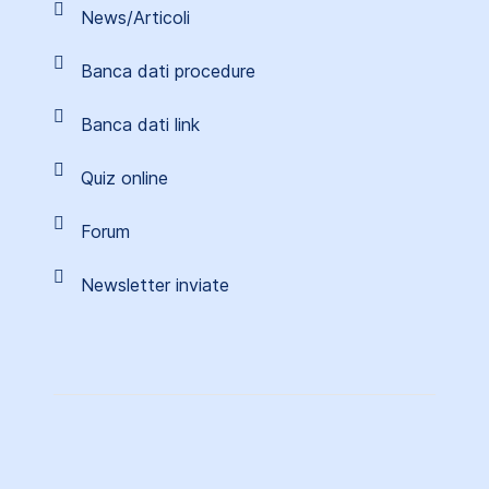
News/Articoli
Banca dati procedure
Banca dati link
Quiz online
Forum
Newsletter inviate