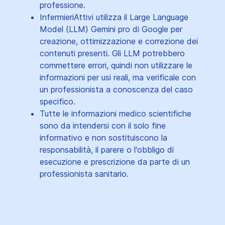
professione.
InfermieriAttivi utilizza il Large Language
Model (LLM) Gemini pro di Google per
creazione, ottimizzazione e correzione dei
contenuti presenti. Gli LLM potrebbero
commettere errori, quindi non utilizzare le
informazioni per usi reali, ma verificale con
un professionista a conoscenza del caso
specifico.
Tutte le informazioni medico scientifiche
sono da intendersi con il solo fine
informativo e non sostituiscono la
responsabilità, il parere o l'obbligo di
esecuzione e prescrizione da parte di un
professionista sanitario.