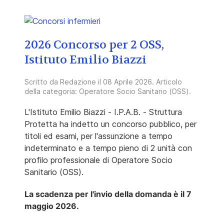
2026 Concorso per 2 OSS,
Istituto Emilio Biazzi
Scritto da
Redazione
il
08 Aprile 2026
. Articolo
della categoria:
Operatore Socio Sanitario (OSS)
.
L'Istituto Emilio Biazzi - I.P.A.B. - Struttura
Protetta ha indetto un concorso pubblico, per
titoli ed esami, per l'assunzione a tempo
indeterminato e a tempo pieno di 2 unità con
profilo professionale di Operatore Socio
Sanitario (OSS).
La scadenza per l'invio della domanda è il 7
maggio 2026.