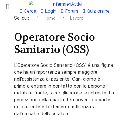
Cerca
Login
Forum
Quiz online
Sei qui:
Home
Lavoro
Operatore Socio
Sanitario (OSS)
L'Operatore Socio Sanitario (OSS) è una figura
che ha un'importanza sempre maggiore
nell'assistenza al paziente. Ogni giorno è il
primo a entrare in contatto con la persona
malata e fragile, raccogliendone le richieste. La
percezione della qualità del ricovero da parte
del paziente è fortemente influenzata
dall'empatia dell'operatore.