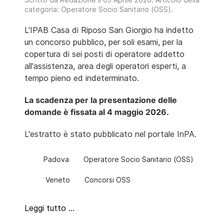
categoria:
Operatore Socio Sanitario (OSS)
.
L'IPAB Casa di Riposo San Giorgio ha indetto
un concorso pubblico, per soli esami, per la
copertura di sei posti di operatore addetto
all'assistenza, area degli operatori esperti, a
tempo pieno ed indeterminato.
La scadenza per la presentazione delle
domande è fissata al 4 maggio 2026.
L'estratto è stato pubblicato nel portale InPA.
Padova
Operatore Socio Sanitario (OSS)
Veneto
Concorsi OSS
Leggi tutto …