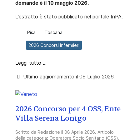
domande è il
10 maggio 2026.
L'estratto è stato pubblicato nel portale InPA.
Pisa
Toscana
2026 Concorsi infermieri
Leggi tutto …
Ultimo aggiornamento il 09 Luglio 2026.
2026 Concorso per 4 OSS, Ente
Villa Serena Lonigo
Scritto da
Redazione
il
08 Aprile 2026
. Articolo
della categoria:
Operatore Socio Sanitario (OSS)
.