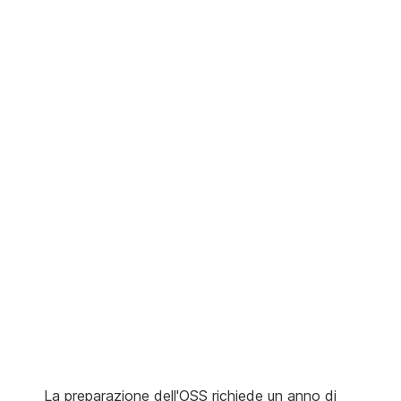
La preparazione dell'OSS richiede un anno di