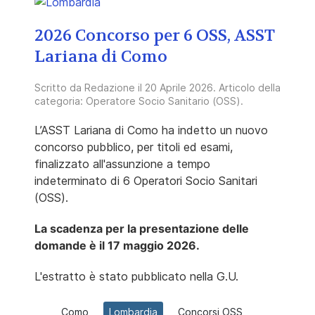
2026 Concorso per 6 OSS, ASST
Lariana di Como
Scritto da
Redazione
il
20 Aprile 2026
. Articolo della
categoria:
Operatore Socio Sanitario (OSS)
.
L’ASST Lariana di Como ha indetto un nuovo
concorso pubblico, per titoli ed esami,
finalizzato all'assunzione a tempo
indeterminato di 6 Operatori Socio Sanitari
(OSS).
La scadenza per la presentazione delle
domande è il 17 maggio 2026.
L'estratto è stato pubblicato nella G.U.
Como
Lombardia
Concorsi OSS