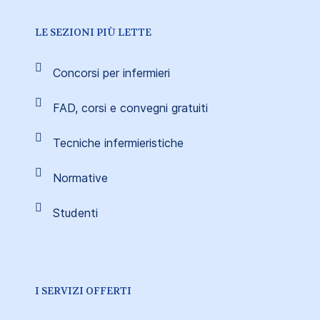
LE SEZIONI PIÙ LETTE
Concorsi per infermieri
FAD, corsi e convegni gratuiti
Tecniche infermieristiche
Normative
Studenti
I SERVIZI OFFERTI