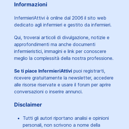
Informazioni
InfermieriAttivi è online dal 2006
il sito web
dedicato agli infermieri e gestito da infermieri.
Qui, troverai articoli di divulgazione, notizie e
approfondimenti ma anche documenti
infermieristici, immagini e link per conoscere
meglio la complessità della nostra professione.
Se ti piace InfermieriAttivi
puoi registrarti,
ricevere gratuitamente la newsletter, accedere
alle risorse riservate e usare il forum per aprire
conversazioni o inserire annunci.
Disclaimer
Tutti gli autori riportano analisi e opinioni
personali, non scrivono a nome della