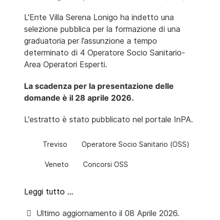
L'Ente Villa Serena Lonigo ha indetto una
selezione pubblica
per la formazione di una
graduatoria per l’assunzione a tempo
determinato di 4 Operatore Socio Sanitario-
Area Operatori Esperti.
La scadenza per la presentazione delle
domande è il 28 aprile 2026.
L'estratto è stato pubblicato nel portale InPA.
Treviso
Operatore Socio Sanitario (OSS)
Veneto
Concorsi OSS
Leggi tutto …
Ultimo aggiornamento il 08 Aprile 2026.