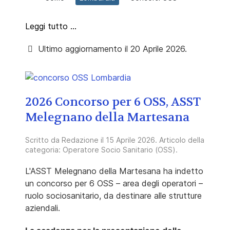
Leggi tutto …
Ultimo aggiornamento il 20 Aprile 2026.
2026 Concorso per 6 OSS, ASST
Melegnano della Martesana
Scritto da
Redazione
il
15 Aprile 2026
. Articolo della
categoria:
Operatore Socio Sanitario (OSS)
.
L'ASST Melegnano della Martesana ha indetto
un concorso per 6 OSS – area degli operatori –
ruolo sociosanitario, da destinare alle strutture
aziendali.