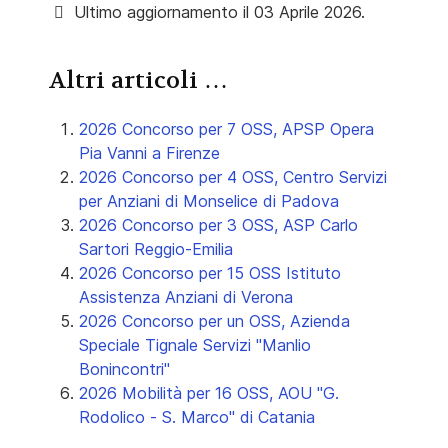
Ultimo aggiornamento il 03 Aprile 2026.
Altri articoli …
2026 Concorso per 7 OSS, APSP Opera
Pia Vanni a Firenze
2026 Concorso per 4 OSS, Centro Servizi
per Anziani di Monselice di Padova
2026 Concorso per 3 OSS, ASP Carlo
Sartori Reggio-Emilia
2026 Concorso per 15 OSS Istituto
Assistenza Anziani di Verona
2026 Concorso per un OSS, Azienda
Speciale Tignale Servizi "Manlio
Bonincontri"
2026 Mobilità per 16 OSS, AOU "G.
Rodolico - S. Marco" di Catania