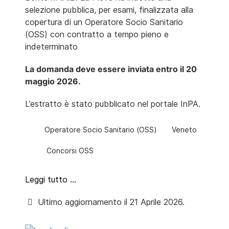
selezione pubblica, per esami, finalizzata alla
copertura di un Operatore Socio Sanitario
(OSS) con contratto a tempo pieno e
indeterminato
La domanda deve essere inviata entro il 20
maggio 2026.
L’estratto è stato pubblicato nel portale InPA.
Operatore Socio Sanitario (OSS)
Veneto
Concorsi OSS
Leggi tutto …
Ultimo aggiornamento il 21 Aprile 2026.