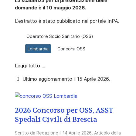
La scadenza per la presentazione delle
domande è il
10 maggio 2026.
L'estratto è stato pubblicato nel portale InPA.
Operatore Socio Sanitario (OSS)
Lombardia
Concorsi OSS
Leggi tutto …
Ultimo aggiornamento il 15 Aprile 2026.
2026 Concorso per OSS, ASST
Spedali Civili di Brescia
Scritto da
Redazione
il
14 Aprile 2026
. Articolo della