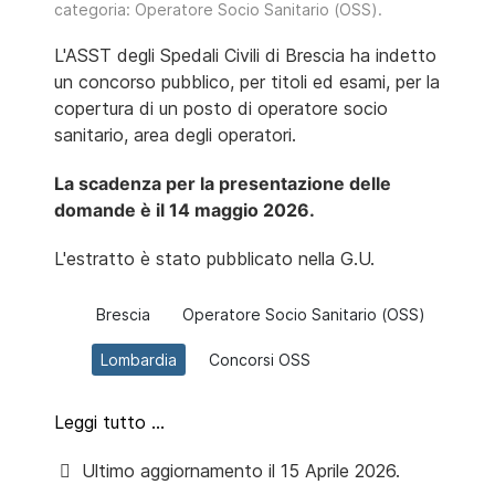
categoria:
Operatore Socio Sanitario (OSS)
.
L'ASST degli Spedali Civili di Brescia ha indetto
un concorso pubblico, per titoli ed esami, per la
copertura di un posto di operatore socio
sanitario, area degli operatori.
La scadenza per la presentazione delle
domande è il
14 maggio 2026.
L'estratto è stato pubblicato nella G.U.
Brescia
Operatore Socio Sanitario (OSS)
Lombardia
Concorsi OSS
Leggi tutto …
Ultimo aggiornamento il 15 Aprile 2026.