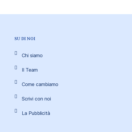
SU DI NOI
Chi siamo
Il Team
Come cambiamo
Scrivi con noi
La Pubblicità