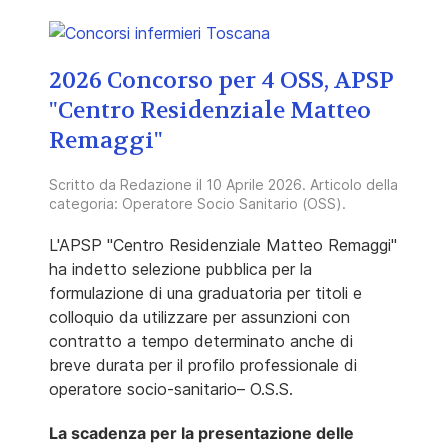
2026 Concorso per 4 OSS, APSP
"Centro Residenziale Matteo
Remaggi"
Scritto da
Redazione
il
10 Aprile 2026
. Articolo della
categoria:
Operatore Socio Sanitario (OSS)
.
L'APSP "Centro Residenziale Matteo Remaggi"
ha indetto s
elezione pubblica per la
formulazione di una graduatoria per titoli e
colloquio da utilizzare per assunzioni con
contratto a tempo determinato anche di
breve durata per il profilo professionale di
operatore socio-sanitario– O.S.S.
La scadenza per la presentazione delle