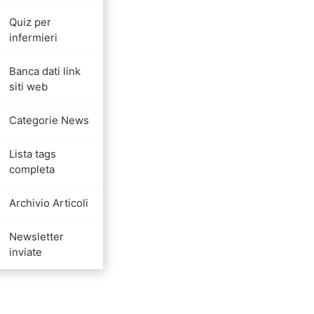
Quiz per
infermieri
Banca dati link
siti web
Categorie News
Lista tags
completa
Archivio Articoli
Newsletter
inviate