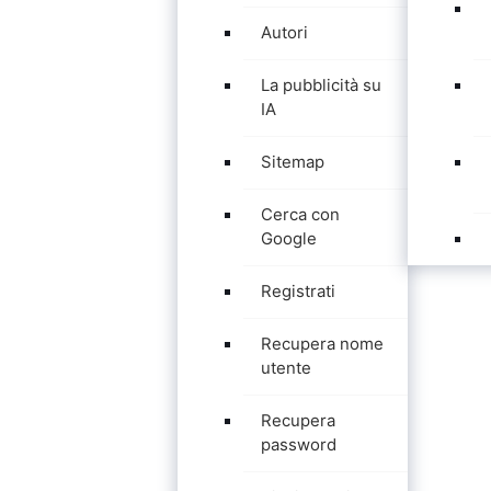
Autori
La pubblicità su
IA
Sitemap
Cerca con
Google
Registrati
Recupera nome
utente
Recupera
password