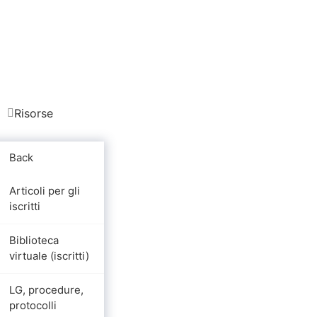
Risorse
Back
Articoli per gli
iscritti
Biblioteca
virtuale (iscritti)
LG, procedure,
protocolli