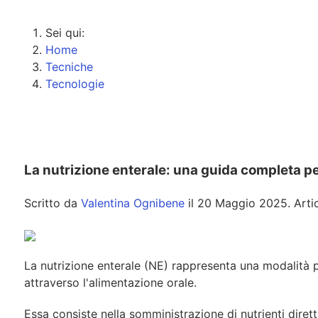
Sei qui:
Home
Tecniche
Tecnologie
La nutrizione enterale: una guida completa per
Scritto da
Valentina Ognibene
il
20 Maggio 2025
. Art
La nutrizione enterale (NE) rappresenta una modalità pe
attraverso l'alimentazione orale.
Essa consiste nella somministrazione di nutrienti diret