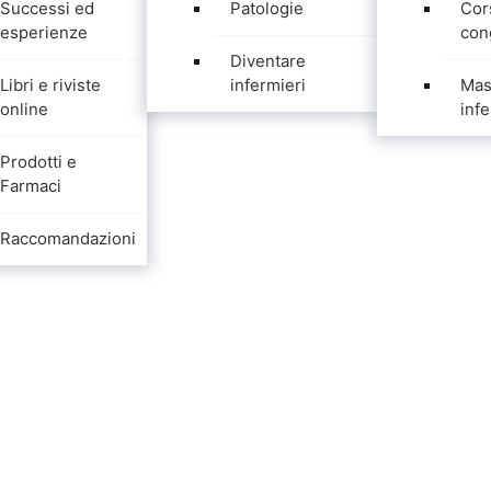
Successi ed
Patologie
Cor
esperienze
con
Diventare
Libri e riviste
infermieri
Mas
online
infe
Prodotti e
Farmaci
Raccomandazioni