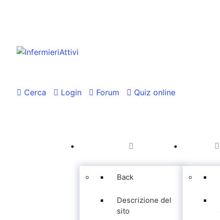
Cerca
Login
Forum
Quiz online
Back
Descrizione del
sito