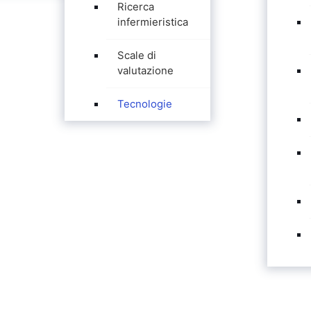
Ricerca
infermieristica
Scale di
valutazione
Tecnologie