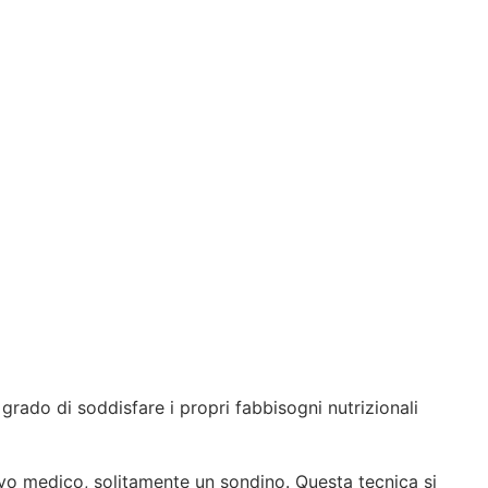
grado di soddisfare i propri fabbisogni nutrizionali
tivo medico, solitamente un sondino. Questa tecnica si