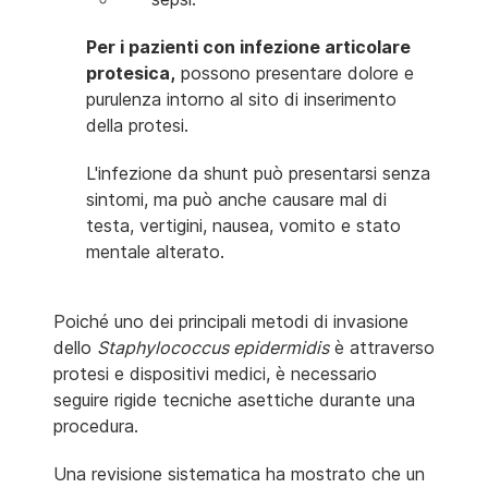
Per i pazienti con infezione articolare
protesica,
possono presentare dolore e
purulenza intorno al sito di inserimento
della protesi.
L'infezione da shunt può presentarsi senza
sintomi, ma può anche causare mal di
testa, vertigini, nausea, vomito e stato
mentale alterato.
Poiché uno dei principali metodi di invasione
dello
Staphylococcus epidermidis
è attraverso
protesi e dispositivi medici, è necessario
seguire rigide tecniche asettiche durante una
procedura.
Una revisione sistematica ha mostrato che un