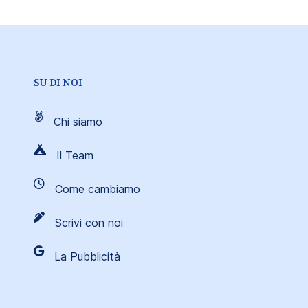
SU DI NOI
Chi siamo
Il Team
Come cambiamo
Scrivi con noi
La Pubblicità