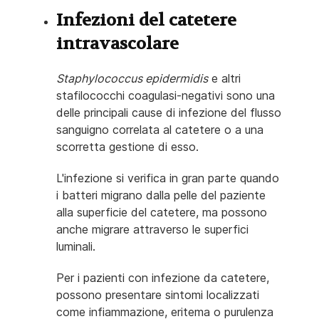
Infezioni del catetere
intravascolare
Staphylococcus epidermidis
e altri
stafilococchi coagulasi-negativi sono una
delle principali cause di infezione del flusso
sanguigno correlata al catetere o a una
scorretta gestione di esso.
L'infezione si verifica in gran parte quando
i batteri migrano dalla pelle del paziente
alla superficie del catetere, ma possono
anche migrare attraverso le superfici
luminali.
Per i pazienti con infezione da catetere,
possono presentare sintomi localizzati
come infiammazione, eritema o purulenza