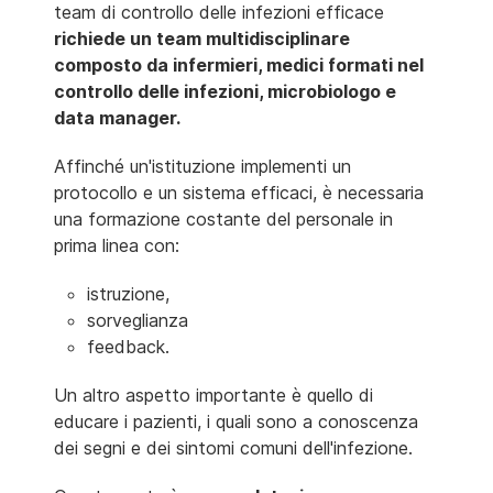
team di controllo delle infezioni efficace
richiede un team multidisciplinare
composto da infermieri, medici formati nel
controllo delle infezioni, microbiologo e
data manager.
Affinché un'istituzione implementi un
protocollo e un sistema efficaci, è necessaria
una formazione costante del personale in
prima linea con:
istruzione,
sorveglianza
feedback.
Un altro aspetto importante è quello di
educare i pazienti, i quali sono a conoscenza
dei segni e dei sintomi comuni dell'infezione.