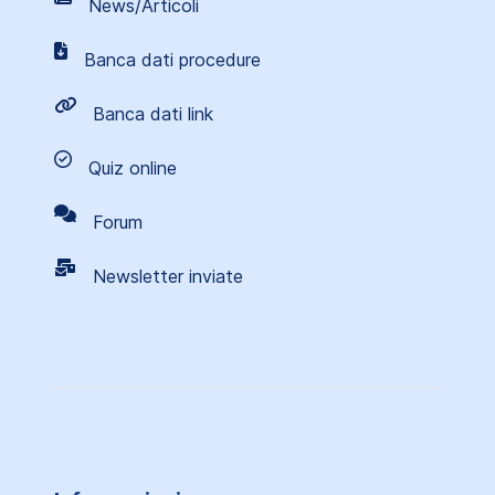
News/Articoli
Banca dati procedure
Banca dati link
Quiz online
Forum
Newsletter inviate