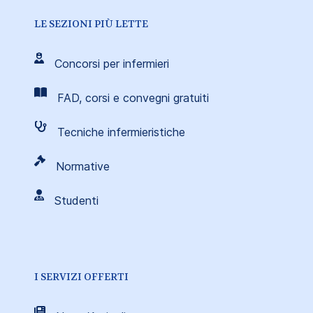
LE SEZIONI PIÙ LETTE
Concorsi per infermieri
FAD, corsi e convegni gratuiti
Tecniche infermieristiche
Normative
Studenti
I SERVIZI OFFERTI