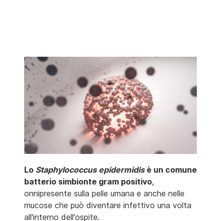
Lo
Staphylococcus epidermidis
è un comune
batterio simbionte gram positivo
,
onnipresente sulla pelle umana e anche nelle
mucose che può diventare infettivo una volta
all'interno dell'ospite.