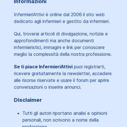
Informazioni
InfermieriAttivi è online dal 2006
il sito web
dedicato agli infermieri e gestito da infermieri.
Qui, troverai articoli di divulgazione, notizie e
approfondimenti ma anche documenti
infermieristici, immagini e link per conoscere
meglio la complessità della nostra professione.
Se ti piace InfermieriAttivi
puoi registrarti,
ricevere gratuitamente la newsletter, accedere
alle risorse riservate e usare il forum per aprire
conversazioni o inserire annunci.
Disclaimer
Tutti gli autori riportano analisi e opinioni
personali, non scrivono a nome della
professione.