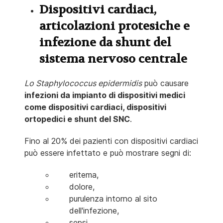
Dispositivi cardiaci,
articolazioni protesiche e
infezione da shunt del
sistema nervoso centrale
Lo Staphylococcus epidermidis
può causare
infezioni da impianto di dispositivi medici
come dispositivi cardiaci, dispositivi
ortopedici e shunt del SNC
.
Fino al 20% dei pazienti con dispositivi cardiaci
può essere infettato e può mostrare segni di:
eritema,
dolore,
purulenza intorno al sito
dell'infezione,
sepsi.