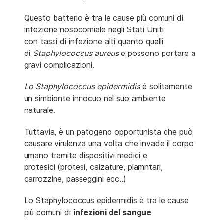
Questo batterio è tra le cause più comuni di
infezione nosocomiale negli Stati Uniti
con
tassi di infezione alti quanto quelli
di
Staphylococcus aureus
e possono portare a
gravi complicazioni.
Lo Staphylococcus epidermidis
è solitamente
un simbionte innocuo nel suo ambiente
naturale.
Tuttavia, è un patogeno opportunista che può
causare virulenza una volta che invade il corpo
umano tramite dispositivi medici e
protesici
(protesi, calzature, plamntari,
carrozzine, passeggini ecc..)
Lo Staphylococcus epidermidis è tra le cause
più comuni di
infezioni del sangue