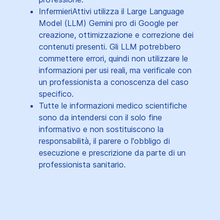
InfermieriAttivi utilizza il Large Language
Model (LLM) Gemini pro di Google per
creazione, ottimizzazione e correzione dei
contenuti presenti. Gli LLM potrebbero
commettere errori, quindi non utilizzare le
informazioni per usi reali, ma verificale con
un professionista a conoscenza del caso
specifico.
Tutte le informazioni medico scientifiche
sono da intendersi con il solo fine
informativo e non sostituiscono la
responsabilità, il parere o l'obbligo di
esecuzione e prescrizione da parte di un
professionista sanitario.