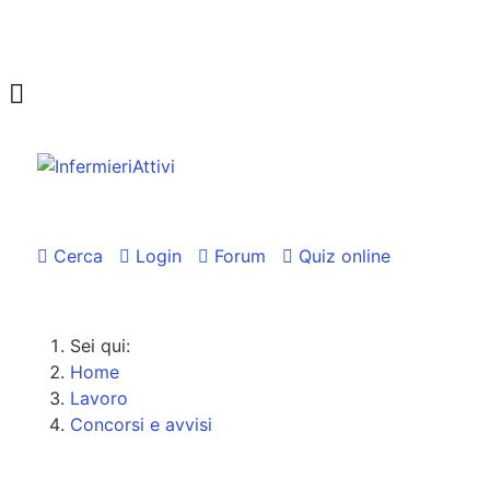
Cerca
Login
Forum
Quiz online
Sei qui:
Home
Lavoro
Concorsi e avvisi