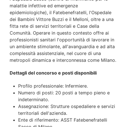
malattie infettive ed emergenze
epidemiologiche), il Fatebenefratelli, l'Ospedale
dei Bambini Vittore Buzzi e il Melloni, oltre a una
fitta rete di servizi territoriali e Case della
Comunità. Operare in questo contesto offre ai
professionisti sanitari l'opportunità di lavorare in
un ambiente stimolante, all'avanguardia e ad alta
complessità assistenziale, nel cuore di una
metropoli dinamica e interconnessa come Milano.
Dettagli del concorso e posti disponibili
Profilo professionale: Infermiere.
Numero di posti: 20 posti a tempo pieno e
indeterminato.
Assegnazione: Strutture ospedaliere e servizi
territoriali dell'azienda.
Ente di riferimento: ASST Fatebenefratelli
Sacco di Milano.