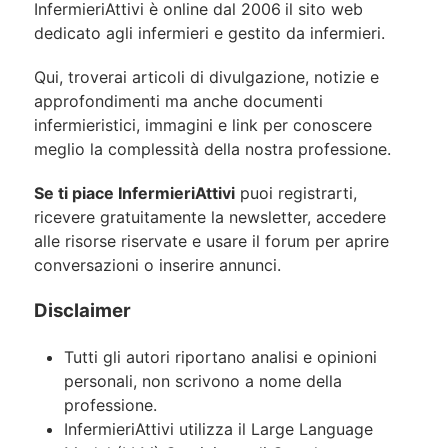
InfermieriAttivi è online dal 2006
il sito web
dedicato agli infermieri e gestito da infermieri.
Qui, troverai articoli di divulgazione, notizie e
approfondimenti ma anche documenti
infermieristici, immagini e link per conoscere
meglio la complessità della nostra professione.
Se ti piace InfermieriAttivi
puoi registrarti,
ricevere gratuitamente la newsletter, accedere
alle risorse riservate e usare il forum per aprire
conversazioni o inserire annunci.
Disclaimer
Tutti gli autori riportano analisi e opinioni
personali, non scrivono a nome della
professione.
InfermieriAttivi utilizza il Large Language