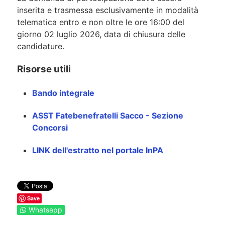
inserita e trasmessa esclusivamente in modalità
telematica entro e non oltre le ore 16:00 del
giorno 02 luglio 2026, data di chiusura delle
candidature.
Risorse utili
Bando integrale
ASST Fatebenefratelli Sacco - Sezione
Concorsi
LINK dell'estratto nel portale InPA
Save
Whatsapp