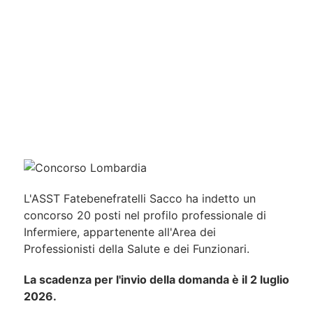
L'ASST Fatebenefratelli Sacco ha indetto un
concorso 20 posti nel profilo professionale di
Infermiere, appartenente all'Area dei
Professionisti della Salute e dei Funzionari.
La scadenza per l'invio della domanda è il 2 luglio
2026.