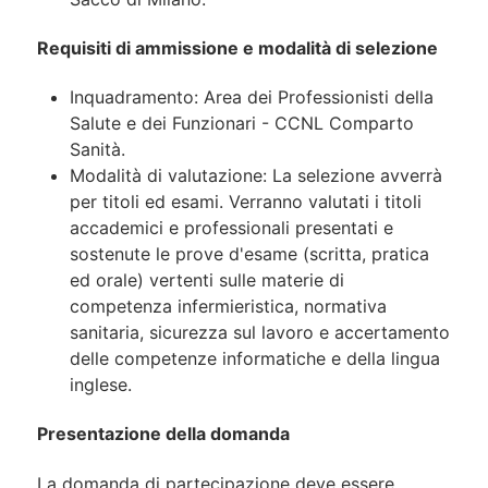
Requisiti di ammissione e modalità di selezione
Inquadramento: Area dei Professionisti della
Salute e dei Funzionari - CCNL Comparto
Sanità.
Modalità di valutazione: La selezione avverrà
per titoli ed esami. Verranno valutati i titoli
accademici e professionali presentati e
sostenute le prove d'esame (scritta, pratica
ed orale) vertenti sulle materie di
competenza infermieristica, normativa
sanitaria, sicurezza sul lavoro e accertamento
delle competenze informatiche e della lingua
inglese.
Presentazione della domanda
La domanda di partecipazione deve essere