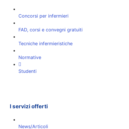
Concorsi per infermieri
FAD, corsi e convegni gratuiti
Tecniche infermieristiche
Normative
Studenti
I servizi offerti
News/Articoli