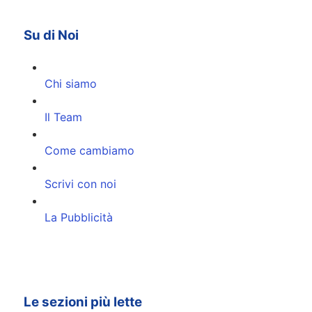
Su di Noi
Chi siamo
Il Team
Come cambiamo
Scrivi con noi
La Pubblicità
Le sezioni più lette