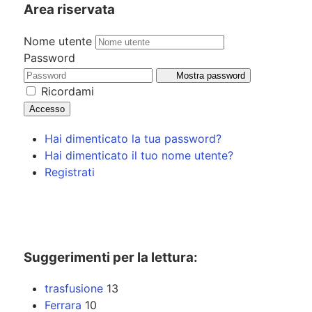
Area riservata
Nome utente
Password
Mostra password
Ricordami
Accesso
Hai dimenticato la tua password?
Hai dimenticato il tuo nome utente?
Registrati
Suggerimenti per la lettura:
trasfusione
13
Ferrara
10