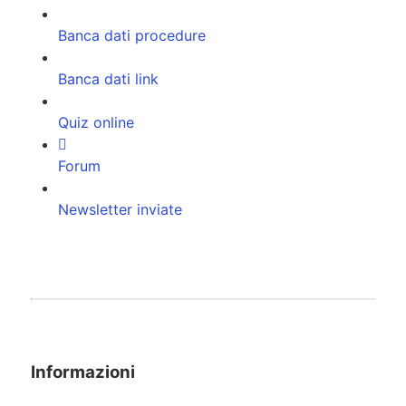
Banca dati procedure
Banca dati link
Quiz online
Forum
Newsletter inviate
Informazioni