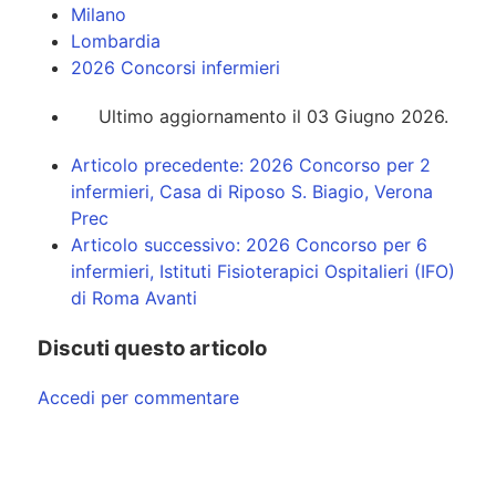
Milano
Lombardia
2026 Concorsi infermieri
Ultimo aggiornamento il 03 Giugno 2026.
Articolo precedente: 2026 Concorso per 2
infermieri, Casa di Riposo S. Biagio, Verona
Prec
Articolo successivo: 2026 Concorso per 6
infermieri, Istituti Fisioterapici Ospitalieri (IFO)
di Roma
Avanti
Discuti questo articolo
Accedi per commentare