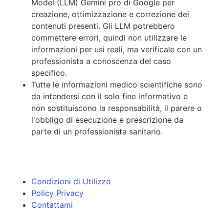
Model (LLM) Gemini pro di Google per
creazione, ottimizzazione e correzione dei
contenuti presenti. Gli LLM potrebbero
commettere errori, quindi non utilizzare le
informazioni per usi reali, ma verificale con un
professionista a conoscenza del caso
specifico.
Tutte le informazioni medico scientifiche sono
da intendersi con il solo fine informativo e
non sostituiscono la responsabilità, il parere o
l'obbligo di esecuzione e prescrizione da
parte di un professionista sanitario.
Condizioni di Utilizzo
Policy Privacy
Contattami