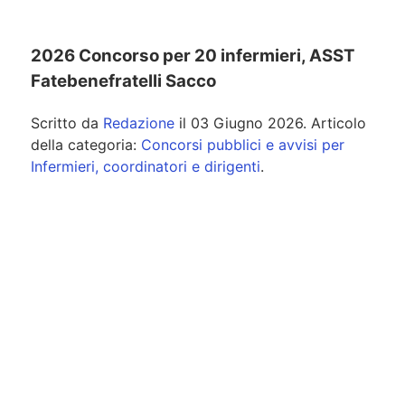
2026 Concorso per 20 infermieri, ASST
Fatebenefratelli Sacco
Scritto da
Redazione
il
03 Giugno 2026
. Articolo
della categoria:
Concorsi pubblici e avvisi per
Infermieri, coordinatori e dirigenti
.