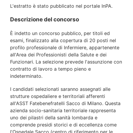
L'estratto è stato pubblicato nel portale InPA.
Descrizione del concorso
È indetto un concorso pubblico, per titoli ed
esami, finalizzato alla copertura di 20 posti nel
profilo professionale di Infermiere, appartenente
all'Area dei Professionisti della Salute e dei
Funzionari. La selezione prevede l'assunzione con
contratto di lavoro a tempo pieno e
indeterminato.
I candidati selezionati saranno assegnati alle
strutture ospedaliere e territoriali afferenti
all'ASST Fatebenefratelli Sacco di Milano. Questa
azienda socio-sanitaria territoriale rappresenta
uno dei pilastri della sanità lombarda e
comprende presidi storici e di eccellenza come
l'Ospedale Sacco (centro di riferimento per le