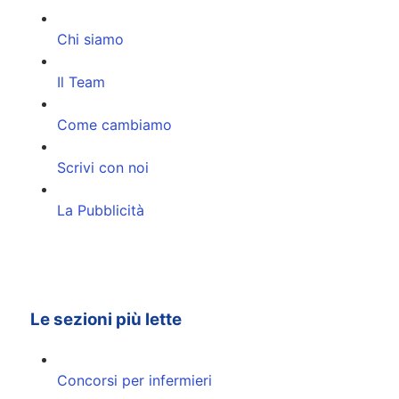
Chi siamo
Il Team
Come cambiamo
Scrivi con noi
La Pubblicità
Le sezioni più lette
Concorsi per infermieri