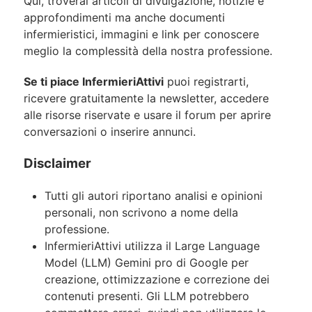
Qui, troverai articoli di divulgazione, notizie e
approfondimenti ma anche documenti
infermieristici, immagini e link per conoscere
meglio la complessità della nostra professione.
Se ti piace InfermieriAttivi
puoi registrarti,
ricevere gratuitamente la newsletter, accedere
alle risorse riservate e usare il forum per aprire
conversazioni o inserire annunci.
Disclaimer
Tutti gli autori riportano analisi e opinioni
personali, non scrivono a nome della
professione.
InfermieriAttivi utilizza il Large Language
Model (LLM) Gemini pro di Google per
creazione, ottimizzazione e correzione dei
contenuti presenti. Gli LLM potrebbero