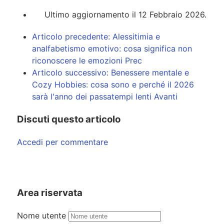
Ultimo aggiornamento il 12 Febbraio 2026.
Articolo precedente: Alessitimia e
analfabetismo emotivo: cosa significa non
riconoscere le emozioni
Prec
Articolo successivo: Benessere mentale e
Cozy Hobbies: cosa sono e perché il 2026
sarà l'anno dei passatempi lenti
Avanti
Discuti questo articolo
Accedi per commentare
Area riservata
Nome utente