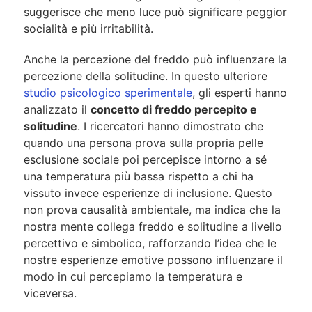
suggerisce che meno luce può significare peggior
socialità e più irritabilità.
Anche la percezione del freddo può influenzare la
percezione della solitudine. In questo ulteriore
studio psicologico sperimentale
, gli esperti hanno
analizzato il
concetto di freddo percepito e
solitudine
. I ricercatori hanno dimostrato che
quando una persona prova sulla propria pelle
esclusione sociale poi percepisce intorno a sé
una temperatura più bassa rispetto a chi ha
vissuto invece esperienze di inclusione. Questo
non prova causalità ambientale, ma indica che la
nostra mente collega freddo e solitudine a livello
percettivo e simbolico, rafforzando l’idea che le
nostre esperienze emotive possono influenzare il
modo in cui percepiamo la temperatura e
viceversa.