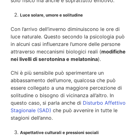
solo fisico ma anche e soprattutto emotivo.
Luce solare, umore e solitudine
Con l’arrivo dell’inverno diminuiscono le ore di
luce naturale. Questo secondo la psicologia può
in alcuni casi influenzare l’umore delle persone
attraverso meccanismi biologici reali (
modifiche
nei livelli di serotonina e melatonina
).
Chi è più sensibile può sperimentare un
abbassamento dell’umore, qualcosa che può
essere collegato a una maggiore percezione di
solitudine o bisogno di vicinanza all’altro. In
questo caso, si parla anche di
Disturbo Affettivo
Stagionale (SAD)
che può avvenire in tutte le
stagioni dell’anno.
Aspettative culturali e pressioni sociali