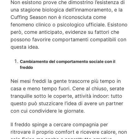
Non esistono prove che dimostrino l’esistenza di
una stagione biologica dell’innamoramento, e la
Cuffing Season non è riconosciuta come
fenomeno clinico o psicologico ufficiale. Esistono
però, come anticipato, evidenze su fattori che
possono favorire comportamenti compatibili con
questa idea.
Cambiamento del comportamento sociale con il
freddo
Nei mesi freddi la gente trascorre più tempo in
casa e meno tempo fuori. Cene al chiuso, serate
tranquille sotto le coperte, attività indoor: tutto
questo può stuzzicare l’idea di avere un partner
con cui condividere le giornate.
Il freddo spinge a cercare compagnia per
ritrovare il proprio comfort e ricevere calore, non