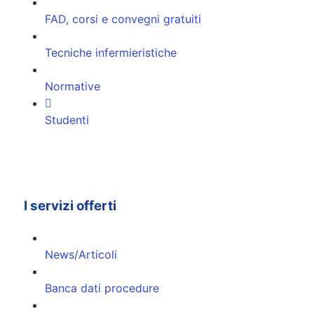
FAD, corsi e convegni gratuiti
Tecniche infermieristiche
Normative
Studenti
I servizi offerti
News/Articoli
Banca dati procedure