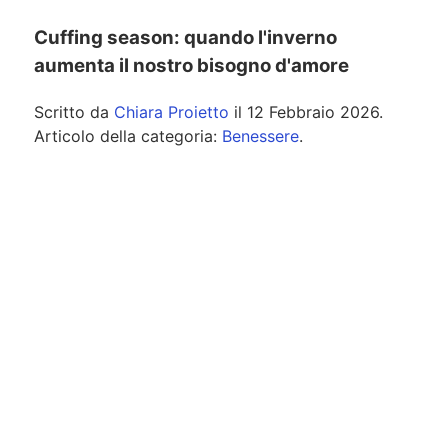
Cuffing season: quando l'inverno
aumenta il nostro bisogno d'amore
Scritto da
Chiara Proietto
il
12 Febbraio 2026
.
Articolo della categoria:
Benessere
.