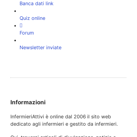
Banca dati link
Quiz online
Forum
Newsletter inviate
Informazioni
InfermieriAttivi è online dal 2006
il sito web
dedicato agli infermieri e gestito da infermieri.