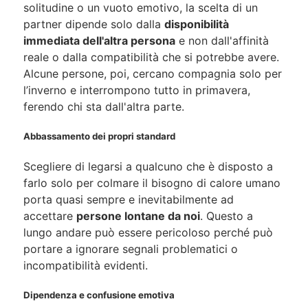
solitudine o un vuoto emotivo, la scelta di un
partner dipende solo dalla
disponibilità
immediata dell'altra persona
e non dall'affinità
reale o dalla compatibilità che si potrebbe avere.
Alcune persone, poi, cercano compagnia solo per
l’inverno e interrompono tutto in primavera,
ferendo chi sta dall'altra parte.
Abbassamento dei propri standard
Scegliere di legarsi a qualcuno che è disposto a
farlo solo per colmare il bisogno di calore umano
porta quasi sempre e inevitabilmente ad
accettare
persone lontane da noi
. Questo a
lungo andare può essere pericoloso perché può
portare a ignorare segnali problematici o
incompatibilità evidenti.
Dipendenza e confusione emotiva