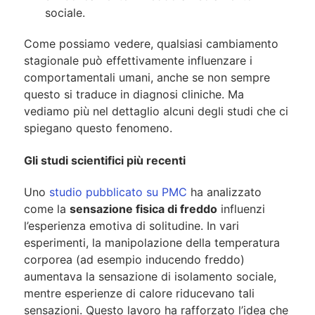
sociale.
Come possiamo vedere, qualsiasi cambiamento
stagionale può effettivamente influenzare i
comportamentali umani, anche se non sempre
questo si traduce in diagnosi cliniche. Ma
vediamo più nel dettaglio alcuni degli studi che ci
spiegano questo fenomeno.
Gli studi scientifici più recenti
Uno
studio pubblicato su PMC
ha analizzato
come la
sensazione fisica di freddo
influenzi
l’esperienza emotiva di solitudine. In vari
esperimenti, la manipolazione della temperatura
corporea (ad esempio inducendo freddo)
aumentava la sensazione di isolamento sociale,
mentre esperienze di calore riducevano tali
sensazioni. Questo lavoro ha rafforzato l’idea che