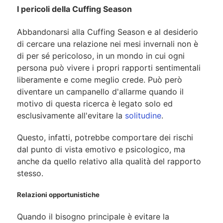
I pericoli della Cuffing Season
Abbandonarsi alla Cuffing Season e al desiderio
di cercare una relazione nei mesi invernali non è
di per sé pericoloso, in un mondo in cui ogni
persona può vivere i propri rapporti sentimentali
liberamente e come meglio crede. Può però
diventare un campanello d'allarme quando il
motivo di questa ricerca è legato solo ed
esclusivamente all'evitare la
solitudine
.
Questo, infatti, potrebbe comportare dei rischi
dal punto di vista emotivo e psicologico, ma
anche da quello relativo alla qualità del rapporto
stesso.
Relazioni opportunistiche
Quando il bisogno principale è evitare la