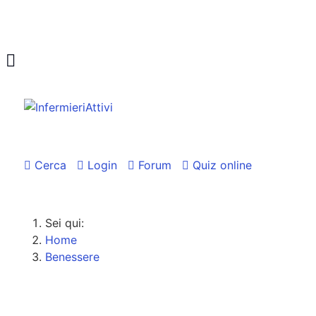
Cerca
Login
Forum
Quiz online
Sei qui:
Home
Benessere