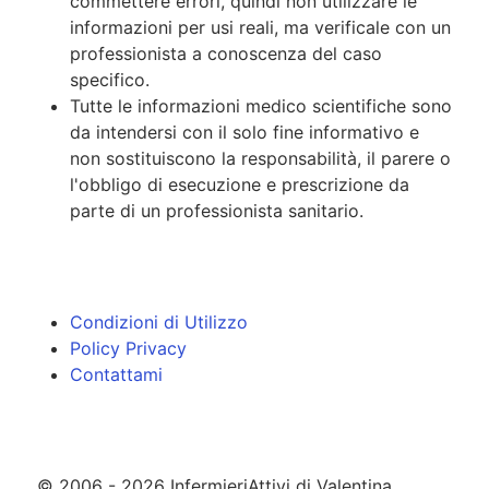
commettere errori, quindi non utilizzare le
informazioni per usi reali, ma verificale con un
professionista a conoscenza del caso
specifico.
Tutte le informazioni medico scientifiche sono
da intendersi con il solo fine informativo e
non sostituiscono la responsabilità, il parere o
l'obbligo di esecuzione e prescrizione da
parte di un professionista sanitario.
Condizioni di Utilizzo
Policy Privacy
Contattami
© 2006 - 2026 InfermieriAttivi di Valentina