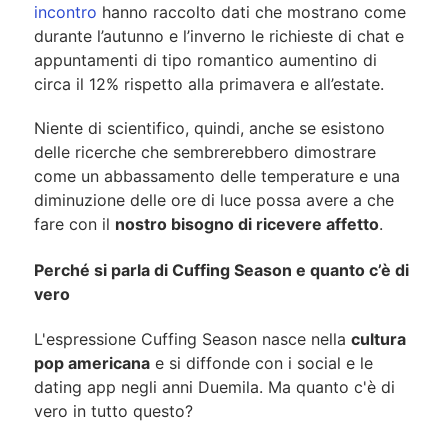
incontro
hanno raccolto dati che mostrano come
durante l’autunno e l’inverno le richieste di chat e
appuntamenti di tipo romantico aumentino di
circa il 12% rispetto alla primavera e all’estate.
Niente di scientifico, quindi, anche se esistono
delle ricerche che sembrerebbero dimostrare
come un abbassamento delle temperature e una
diminuzione delle ore di luce possa avere a che
fare con il
nostro bisogno di ricevere affetto
.
Perché si parla di Cuffing Season e quanto c’è di
vero
L'espressione Cuffing Season nasce nella
cultura
pop americana
e si diffonde con i social e le
dating app negli anni Duemila. Ma quanto c'è di
vero in tutto questo?