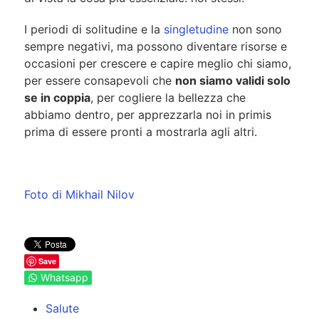
I periodi di solitudine e la
singletudine
non sono
sempre negativi, ma possono diventare risorse e
occasioni per crescere e capire meglio chi siamo,
per essere consapevoli che
non siamo validi solo
se in coppia
, per cogliere la bellezza che
abbiamo dentro, per apprezzarla noi in primis
prima di essere pronti a mostrarla agli altri.
Foto di Mikhail Nilov
Save
Whatsapp
Salute