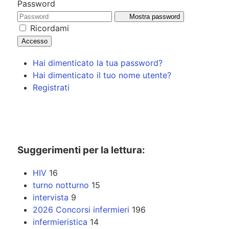
Password
Mostra password
Ricordami
Accesso
Hai dimenticato la tua password?
Hai dimenticato il tuo nome utente?
Registrati
Suggerimenti per la lettura:
HIV
16
turno notturno
15
intervista
9
2026 Concorsi infermieri
196
infermieristica
14