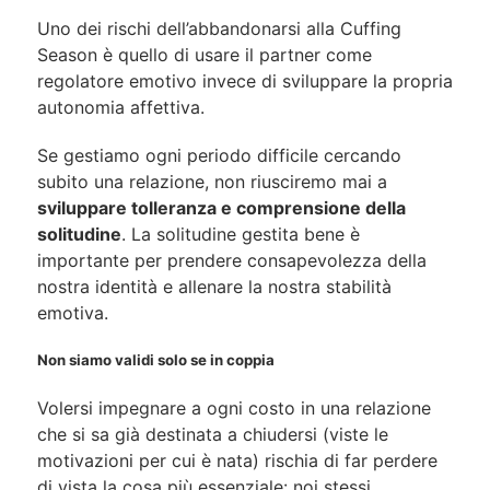
Uno dei rischi dell’abbandonarsi alla Cuffing
Season è quello di usare il partner come
regolatore emotivo invece di sviluppare la propria
autonomia affettiva.
Se gestiamo ogni periodo difficile cercando
subito una relazione, non riusciremo mai a
sviluppare tolleranza e comprensione della
solitudine
. La solitudine gestita bene è
importante per prendere consapevolezza della
nostra identità e allenare la nostra stabilità
emotiva.
Non siamo validi solo se in coppia
Volersi impegnare a ogni costo in una relazione
che si sa già destinata a chiudersi (viste le
motivazioni per cui è nata) rischia di far perdere
di vista la cosa più essenziale: noi stessi.