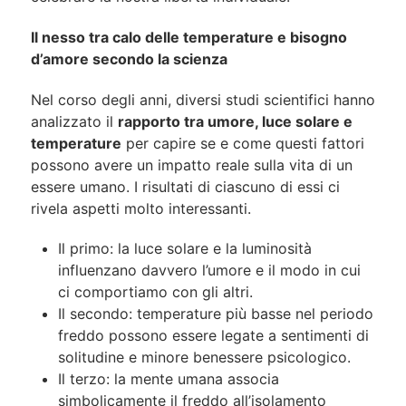
Il nesso tra calo delle temperature e bisogno
d’amore secondo la scienza
Nel corso degli anni, diversi studi scientifici hanno
analizzato il
rapporto tra umore, luce solare e
temperature
per capire se e come questi fattori
possono avere un impatto reale sulla vita di un
essere umano. I risultati di ciascuno di essi ci
rivela aspetti molto interessanti.
Il primo: la luce solare e la luminosità
influenzano davvero l’umore e il modo in cui
ci comportiamo con gli altri.
Il secondo: temperature più basse nel periodo
freddo possono essere legate a sentimenti di
solitudine e minore benessere psicologico.
Il terzo: la mente umana associa
simbolicamente il freddo all’isolamento