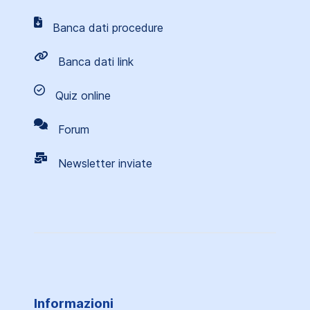
Banca dati procedure
Banca dati link
Quiz online
Forum
Newsletter inviate
Informazioni