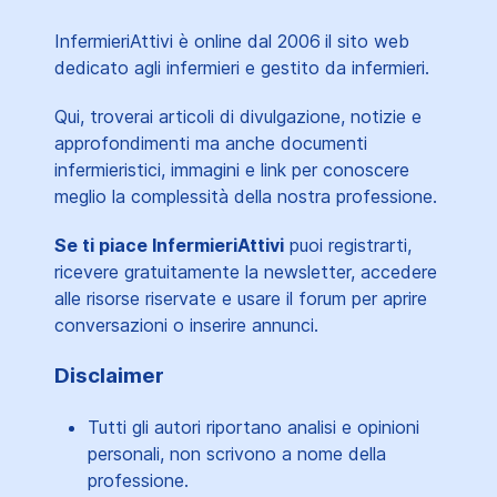
InfermieriAttivi è online dal 2006
il sito web
dedicato agli infermieri e gestito da infermieri.
Qui, troverai articoli di divulgazione, notizie e
approfondimenti ma anche documenti
infermieristici, immagini e link per conoscere
meglio la complessità della nostra professione.
Se ti piace InfermieriAttivi
puoi registrarti,
ricevere gratuitamente la newsletter, accedere
alle risorse riservate e usare il forum per aprire
conversazioni o inserire annunci.
Disclaimer
Tutti gli autori riportano analisi e opinioni
personali, non scrivono a nome della
professione.