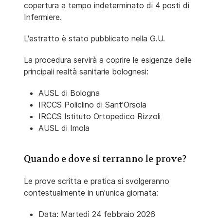
copertura a tempo indeterminato di 4 posti di
Infermiere.
L'estratto è stato pubblicato nella G.U.
La procedura servirà a coprire le esigenze delle
principali realtà sanitarie bolognesi:
AUSL di Bologna
IRCCS Policlino di Sant’Orsola
IRCCS Istituto Ortopedico Rizzoli
AUSL di Imola
Quando e dove si terranno le prove?
Le prove scritta e pratica si svolgeranno
contestualmente in un'unica giornata:
Data: Martedì 24 febbraio 2026