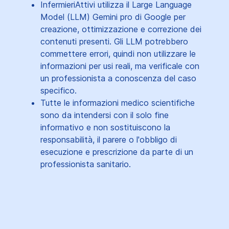
InfermieriAttivi utilizza il Large Language
Model (LLM) Gemini pro di Google per
creazione, ottimizzazione e correzione dei
contenuti presenti. Gli LLM potrebbero
commettere errori, quindi non utilizzare le
informazioni per usi reali, ma verificale con
un professionista a conoscenza del caso
specifico.
Tutte le informazioni medico scientifiche
sono da intendersi con il solo fine
informativo e non sostituiscono la
responsabilità, il parere o l'obbligo di
esecuzione e prescrizione da parte di un
professionista sanitario.