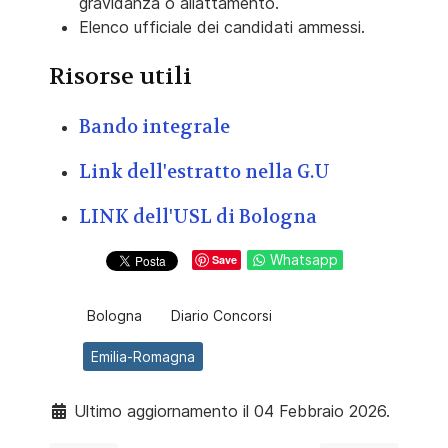
gravidanza o allattamento.
Elenco ufficiale dei candidati ammessi.
Risorse utili
Bando integrale
Link dell'estratto nella G.U
LINK dell'USL di Bologna
Whatsapp
Save
Bologna
Diario Concorsi
Emilia-Romagna
Ultimo aggiornamento il 04 Febbraio 2026.