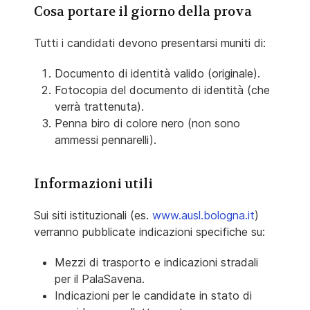
Cosa portare il giorno della prova
Tutti i candidati devono presentarsi muniti di:
Documento di identità valido (originale).
Fotocopia del documento di identità (che
verrà trattenuta).
Penna biro di colore nero (non sono
ammessi pennarelli).
Informazioni utili
Sui siti istituzionali (es.
www.ausl.bologna.it
)
verranno pubblicate indicazioni specifiche su:
Mezzi di trasporto e indicazioni stradali
per il PalaSavena.
Indicazioni per le candidate in stato di