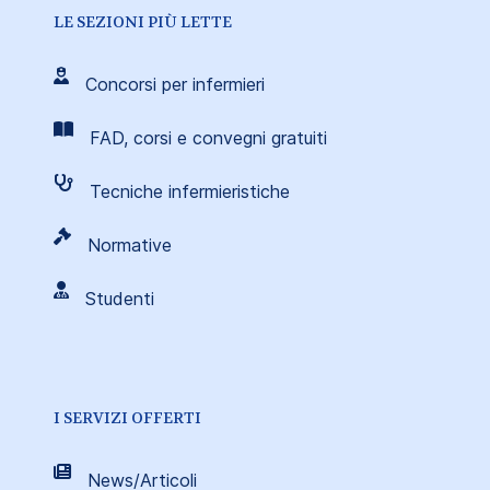
LE SEZIONI PIÙ LETTE
Concorsi per infermieri
FAD, corsi e convegni gratuiti
Tecniche infermieristiche
Normative
Studenti
I SERVIZI OFFERTI
News/Articoli