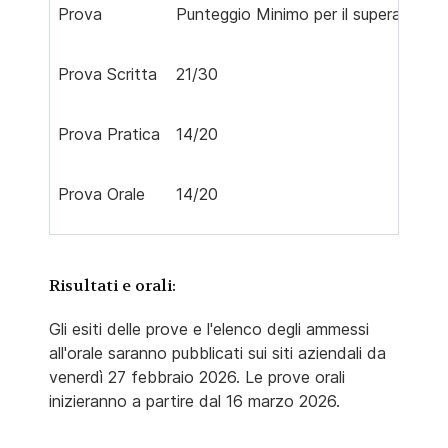
Prova
Punteggio Minimo per il superament
Prova Scritta
21/30
Prova Pratica
14/20
Prova Orale
14/20
Risultati e orali:
Gli esiti delle prove e l'elenco degli ammessi
all'orale saranno pubblicati sui siti aziendali da
venerdì 27 febbraio 2026. Le prove orali
inizieranno a partire dal 16 marzo 2026.