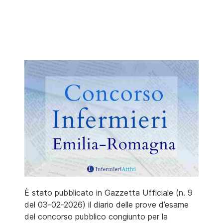
È stato pubblicato in Gazzetta Ufficiale (n. 9
del 03-02-2026) il diario delle prove d’esame
del concorso pubblico congiunto per la