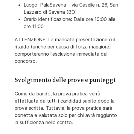
Luogo: PalaSavena – via Caselle n. 26, San
Lazzaro di Savena (BO)
Orario identificazione: Dalle ore 10:00 alle
ore 11:00
ATTENZIONE: La mancata presentazione o il
ritardo (anche per causa di forza maggiore)
comporteranno l'esclusione immediata dal
concorso.
Svolgimento delle prove e punteggi
Come da bando, la prova pratica verrà
effettuata da tutti i candidati subito dopo la
prova scritta. Tuttavia, la prova pratica sarà
corretta e valutata solo per chi avrà raggiunto
la sufficienza nello scritto.