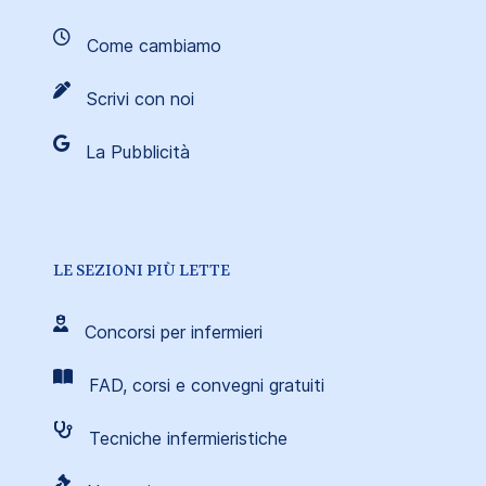
Come cambiamo
Scrivi con noi
La Pubblicità
LE SEZIONI PIÙ LETTE
Concorsi per infermieri
FAD, corsi e convegni gratuiti
Tecniche infermieristiche