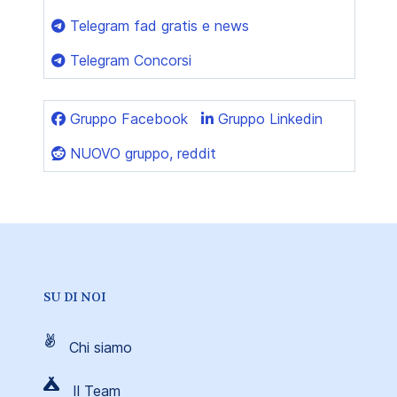
Telegram fad gratis e news
Telegram Concorsi
Gruppo Facebook
Gruppo Linkedin
NUOVO gruppo, reddit
SU DI NOI
Chi siamo
Il Team