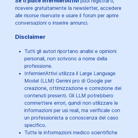
Se ti piace InfermieriAttivi
puoi registrarti,
ricevere gratuitamente la newsletter, accedere
alle risorse riservate e usare il forum per aprire
conversazioni o inserire annunci.
Disclaimer
Tutti gli autori riportano analisi e opinioni
personali, non scrivono a nome della
professione.
InfermieriAttivi utilizza il Large Language
Model (LLM) Gemini pro di Google per
creazione, ottimizzazione e correzione dei
contenuti presenti. Gli LLM potrebbero
commettere errori, quindi non utilizzare le
informazioni per usi reali, ma verificale con
un professionista a conoscenza del caso
specifico.
Tutte le informazioni medico scientifiche