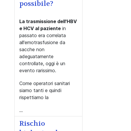
possibile?
La trasmissione dell'HBV
e HCV al paziente
in
passato era correlata
all'emotrasfusione da
sacche non
adeguatamente
controllate, oggi è un
evento rarissimo.
Come operatori sanitari
siamo tanti e quindi
rispettiamo la
...
Rischio