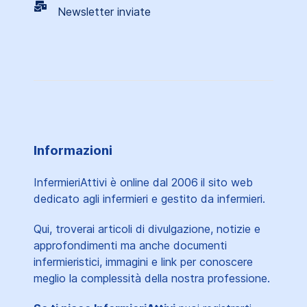
Newsletter inviate
Informazioni
InfermieriAttivi è online dal 2006
il sito web
dedicato agli infermieri e gestito da infermieri.
Qui, troverai articoli di divulgazione, notizie e
approfondimenti ma anche documenti
infermieristici, immagini e link per conoscere
meglio la complessità della nostra professione.