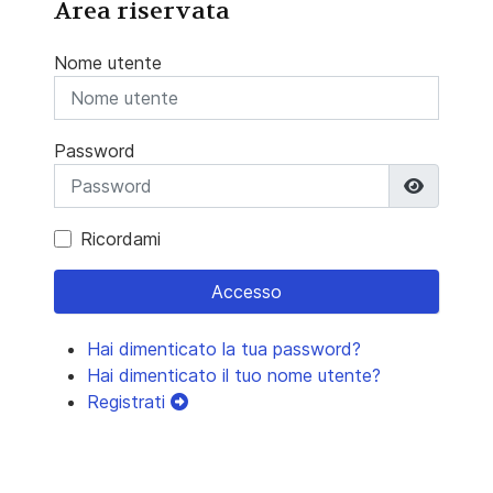
Area riservata
Nome utente
Password
Mostra 
Ricordami
Accesso
Hai dimenticato la tua password?
Hai dimenticato il tuo nome utente?
Registrati