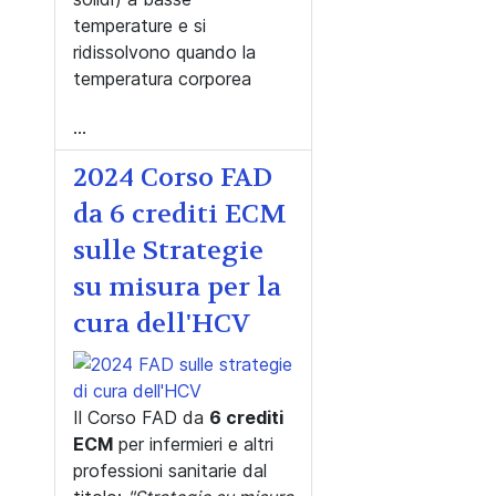
temperature e si
ridissolvono quando la
temperatura corporea
...
2024 Corso FAD
da 6 crediti ECM
sulle Strategie
su misura per la
cura dell'HCV
Il Corso FAD da
6 crediti
ECM
per infermieri e altri
professioni sanitarie dal