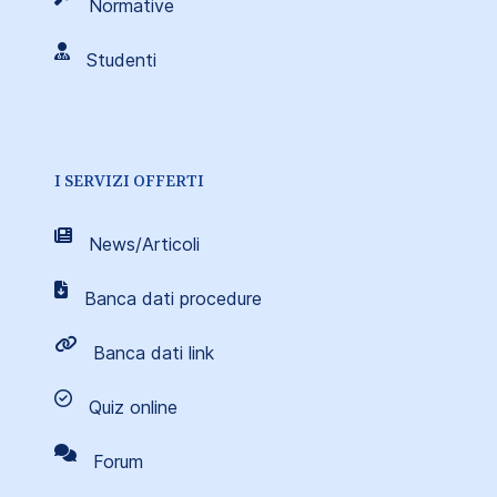
Normative
Studenti
I SERVIZI OFFERTI
News/Articoli
Banca dati procedure
Banca dati link
Quiz online
Forum