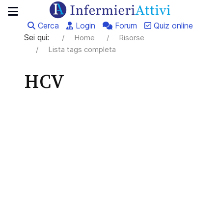
Cerca
Login
Forum
Quiz online
Sei qui:
Home
Risorse
Lista tags completa
HCV