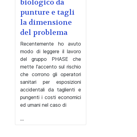
biologico da
punture e tagli
la dimensione
del problema
Recentemente ho avuto
modo di leggere il lavoro
del gruppo PHASE che
mette l'accento sul rischio
che corrono gli operatori
sanitari per esposizioni
accidentali da taglienti e
pungenti i costi economici
ed umani nel caso di
...