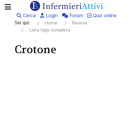
Cerca
Login
Forum
Quiz online
Sei qui:
Home
Risorse
Lista tags completa
Crotone