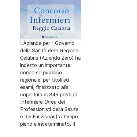
L'Azienda per il Governo
della Sanità della Regione
Calabria (Azienda Zero) ha
indetto un importante
concorso pubblico
regionale, per titoli ed
esami, finalizzato alla
copertura di 349 posti di
Infermiere (Area dei
Professionisti della Salute
e dei Funzionari) a tempo
pieno e indeterminato. Il