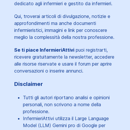
dedicato agli infermieri e gestito da infermieri.
Qui, troverai articoli di divulgazione, notizie e
approfondimenti ma anche documenti
infermieristici, immagini e link per conoscere
meglio la complessità della nostra professione.
Se ti piace InfermieriAttivi
puoi registrarti,
ricevere gratuitamente la newsletter, accedere
alle risorse riservate e usare il forum per aprire
conversazioni o inserire annunci.
Disclaimer
Tutti gli autori riportano analisi e opinioni
personali, non scrivono a nome della
professione.
InfermieriAttivi utilizza il Large Language
Model (LLM) Gemini pro di Google per