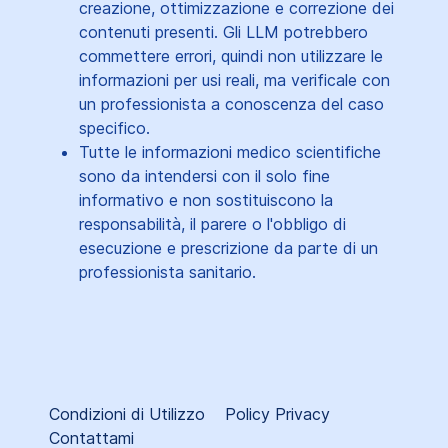
creazione, ottimizzazione e correzione dei
contenuti presenti. Gli LLM potrebbero
commettere errori, quindi non utilizzare le
informazioni per usi reali, ma verificale con
un professionista a conoscenza del caso
specifico.
Tutte le informazioni medico scientifiche
sono da intendersi con il solo fine
informativo e non sostituiscono la
responsabilità, il parere o l'obbligo di
esecuzione e prescrizione da parte di un
professionista sanitario.
Condizioni di Utilizzo
Policy Privacy
Contattami