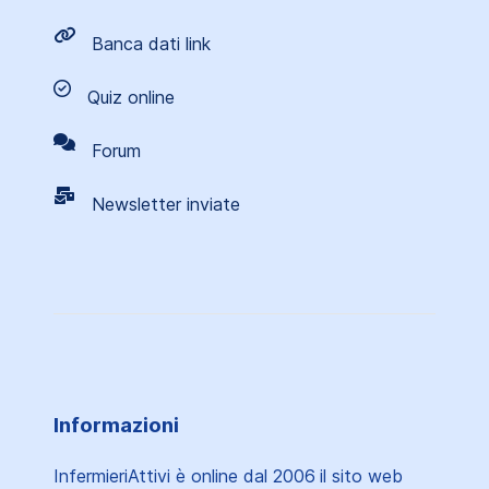
Banca dati link
Quiz online
Forum
Newsletter inviate
Informazioni
InfermieriAttivi è online dal 2006
il sito web