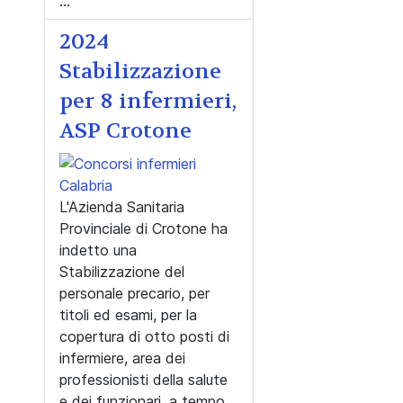
...
2024
Stabilizzazione
per 8 infermieri,
ASP Crotone
L'Azienda Sanitaria
Provinciale di Crotone ha
indetto una
Stabilizzazione del
personale precario, per
titoli ed esami, per la
copertura di otto posti di
infermiere, area dei
professionisti della salute
e dei funzionari, a tempo