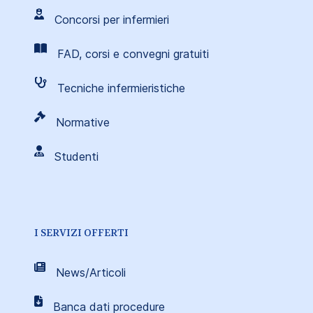
Concorsi per infermieri
FAD, corsi e convegni gratuiti
Tecniche infermieristiche
Normative
Studenti
I SERVIZI OFFERTI
News/Articoli
Banca dati procedure