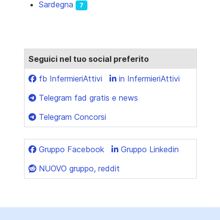
Sardegna
7
Seguici nel tuo social preferito
fb InfermieriAttivi
in InfermieriAttivi
Telegram fad gratis e news
Telegram Concorsi
Gruppo Facebook
Gruppo Linkedin
NUOVO gruppo, reddit