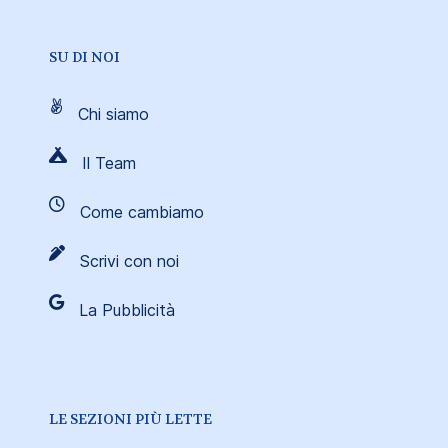
SU DI NOI
Chi siamo
Il Team
Come cambiamo
Scrivi con noi
La Pubblicità
LE SEZIONI PIÙ LETTE