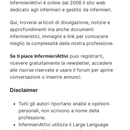
InfermieriAttivi è online dal 2006
il sito web
dedicato agli infermieri e gestito da infermieri.
Qui, troverai articoli di divulgazione, notizie e
approfondimenti ma anche documenti
infermieristici, immagini e link per conoscere
meglio la complessità della nostra professione.
Se ti piace InfermieriAttivi
puoi registrarti,
ricevere gratuitamente la newsletter, accedere
alle risorse riservate e usare il forum per aprire
conversazioni o inserire annunci.
Disclaimer
Tutti gli autori riportano analisi e opinioni
personali, non scrivono a nome della
professione.
InfermieriAttivi utilizza il Large Language