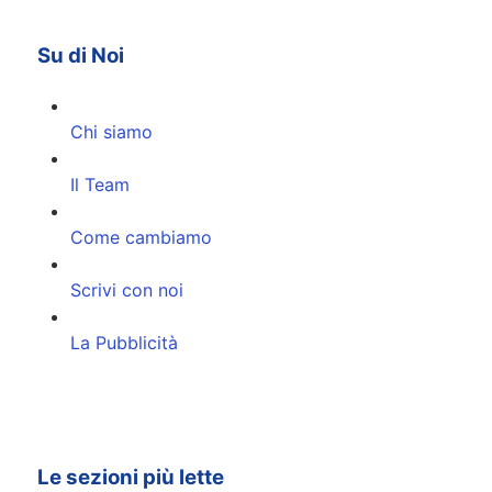
Su di Noi
Chi siamo
Il Team
Come cambiamo
Scrivi con noi
La Pubblicità
Le sezioni più lette