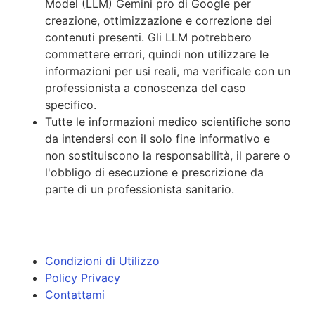
Model (LLM) Gemini pro di Google per
creazione, ottimizzazione e correzione dei
contenuti presenti. Gli LLM potrebbero
commettere errori, quindi non utilizzare le
informazioni per usi reali, ma verificale con un
professionista a conoscenza del caso
specifico.
Tutte le informazioni medico scientifiche sono
da intendersi con il solo fine informativo e
non sostituiscono la responsabilità, il parere o
l'obbligo di esecuzione e prescrizione da
parte di un professionista sanitario.
Condizioni di Utilizzo
Policy Privacy
Contattami