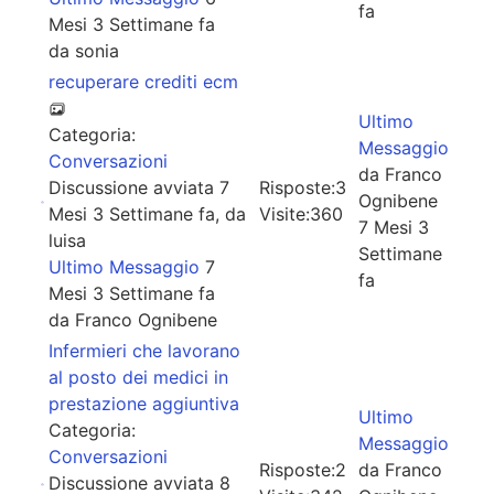
fa
Mesi 3 Settimane fa
da
sonia
recuperare crediti ecm
Ultimo
Categoria:
Messaggio
Conversazioni
da
Franco
Discussione avviata 7
Risposte:
3
Ognibene
Mesi 3 Settimane fa, da
Visite:
360
7 Mesi 3
luisa
Settimane
Ultimo Messaggio
7
fa
Mesi 3 Settimane fa
da
Franco Ognibene
Infermieri che lavorano
al posto dei medici in
prestazione aggiuntiva
Ultimo
Categoria:
Messaggio
Conversazioni
Risposte:
2
da
Franco
Discussione avviata 8