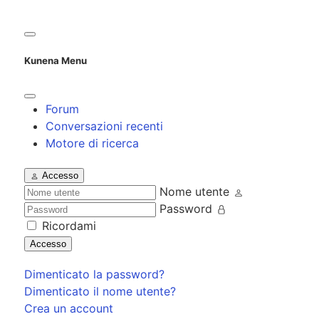
Kunena Menu
Forum
Conversazioni recenti
Motore di ricerca
Accesso
Nome utente
Password
Ricordami
Accesso
Dimenticato la password?
Dimenticato il nome utente?
Crea un account