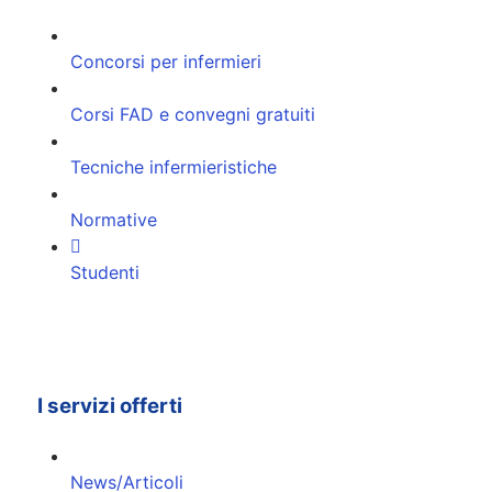
Concorsi per infermieri
Corsi FAD e convegni gratuiti
Tecniche infermieristiche
Normative
Studenti
I servizi offerti
News/Articoli