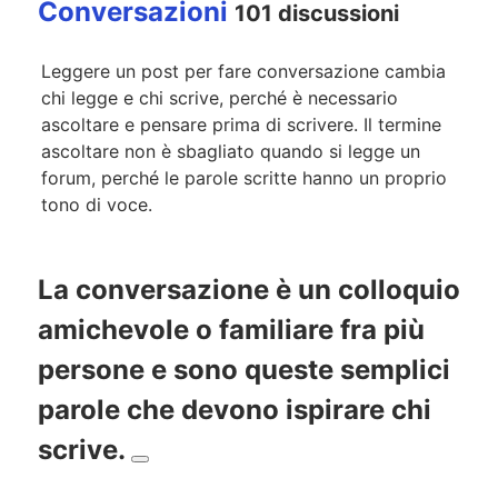
Conversazioni
101 discussioni
Leggere un post per fare conversazione cambia
chi legge e chi scrive, perché è necessario
ascoltare e pensare prima di scrivere. Il termine
ascoltare non è sbagliato quando si legge un
forum, perché le parole scritte hanno un proprio
tono di voce.
La conversazione è un colloquio
amichevole o familiare fra più
persone e sono queste semplici
parole che devono ispirare chi
scrive.