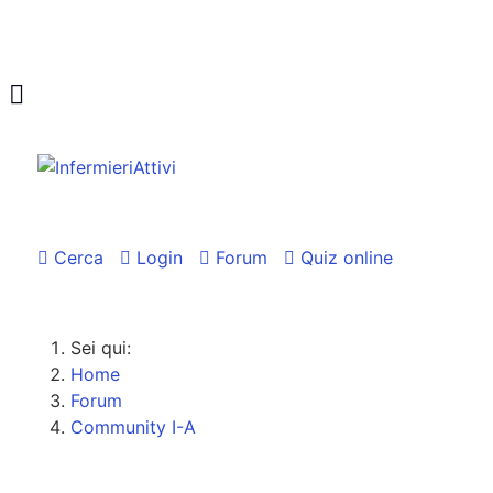
Cerca
Login
Forum
Quiz online
Sei qui:
Home
Forum
Community I-A