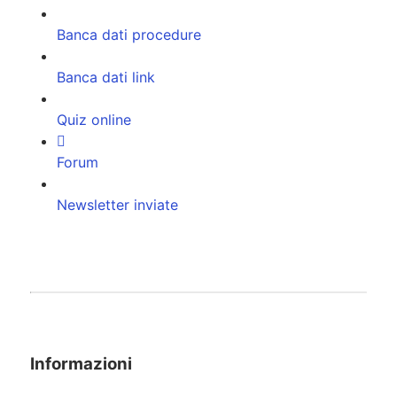
Banca dati procedure
Banca dati link
Quiz online
Forum
Newsletter inviate
Informazioni