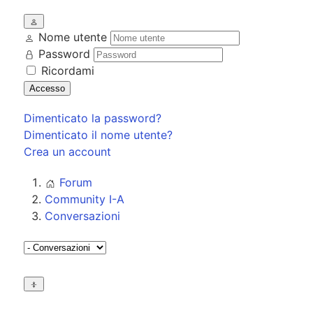
Nome utente
Password
Ricordami
Accesso
Dimenticato la password?
Dimenticato il nome utente?
Crea un account
Forum
Community I-A
Conversazioni