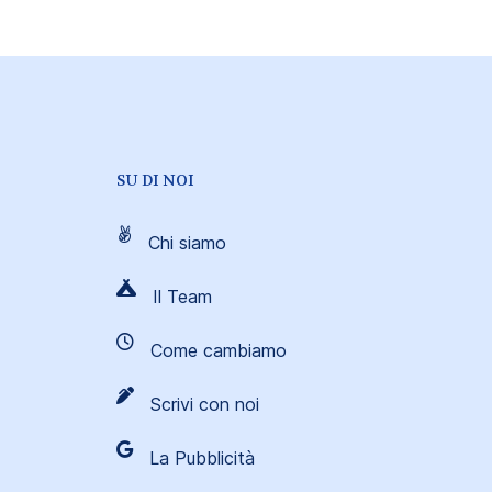
SU DI NOI
Chi siamo
Il Team
Come cambiamo
Scrivi con noi
La Pubblicità