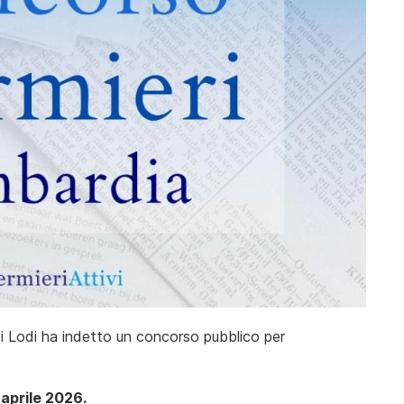
di Lodi ha indetto un concorso pubblico per
 aprile 2026.