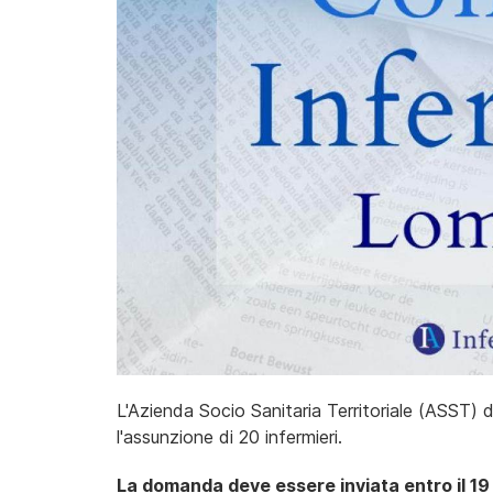
L'Azienda Socio Sanitaria Territoriale (ASST) 
l'assunzione di 20 infermieri.
La domanda deve essere inviata entro il 19