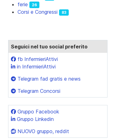
ferie
26
Corsi e Congressi
83
Seguici nel tuo social preferito
fb InfermieriAttivi
in InfermieriAttivi
Telegram fad gratis e news
Telegram Concorsi
Gruppo Facebook
Gruppo Linkedin
NUOVO gruppo, reddit