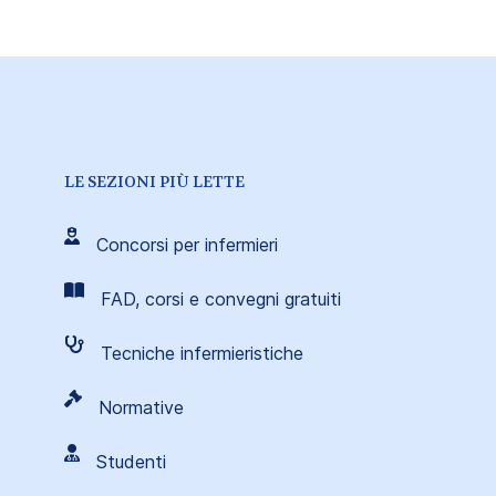
LE SEZIONI PIÙ LETTE
Concorsi per infermieri
FAD, corsi e convegni gratuiti
Tecniche infermieristiche
Normative
Studenti