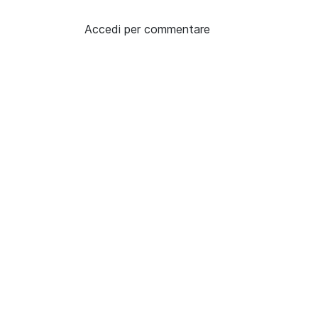
Accedi per commentare