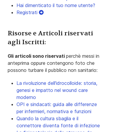
Hai dimenticato il tuo nome utente?
Registrati
Risorse e Articoli riservati
agli Iscritti:
Gli articoli sono riservati
perchè messi in
anteprima oppure contengono foto che
possono turbare il pubblico non sanitario:
La rivoluzione dell'idrocolloide: storia,
genesi e impatto nel wound care
moderno
OPI e sindacati: guida alle differenze
per infermieri, normativa e funzioni
Quando la cultura sbaglia e il
connettore diventa fonte di infezione