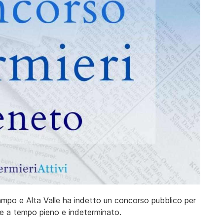
hiampo e Alta Valle ha indetto un concorso pubblico per
ere a tempo pieno e indeterminato.