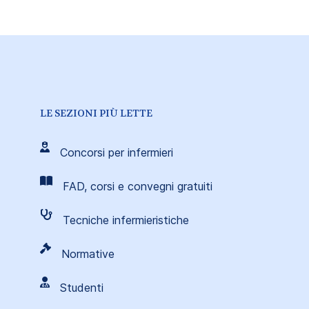
LE SEZIONI PIÙ LETTE
Concorsi per infermieri
FAD, corsi e convegni gratuiti
Tecniche infermieristiche
Normative
Studenti