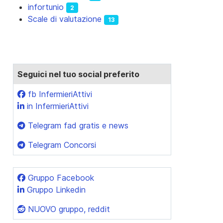
infortunio
2
Scale di valutazione
13
Seguici nel tuo social preferito
fb InfermieriAttivi
in InfermieriAttivi
Telegram fad gratis e news
Telegram Concorsi
Gruppo Facebook
Gruppo Linkedin
NUOVO gruppo, reddit