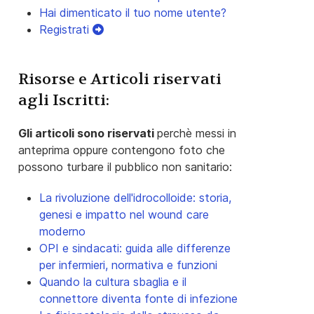
Hai dimenticato il tuo nome utente?
Registrati
Risorse e Articoli riservati
agli Iscritti:
Gli articoli sono riservati
perchè messi in
anteprima oppure contengono foto che
possono turbare il pubblico non sanitario:
La rivoluzione dell'idrocolloide: storia,
genesi e impatto nel wound care
moderno
OPI e sindacati: guida alle differenze
per infermieri, normativa e funzioni
Quando la cultura sbaglia e il
connettore diventa fonte di infezione