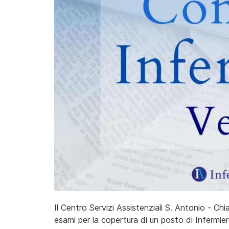
Il Centro Servizi Assistenziali S. Antonio - C
esami per la copertura di un posto di Infermi