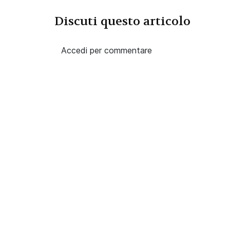
Discuti questo articolo
Accedi per commentare