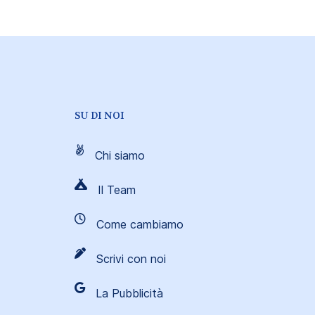
SU DI NOI
Chi siamo
Il Team
Come cambiamo
Scrivi con noi
La Pubblicità