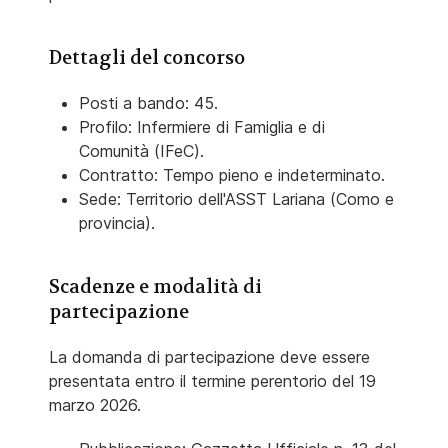
Dettagli del concorso
Posti a bando: 45.
Profilo: Infermiere di Famiglia e di
Comunità (IFeC).
Contratto: Tempo pieno e indeterminato.
Sede: Territorio dell'ASST Lariana (Como e
provincia).
Scadenze e modalità di
partecipazione
La domanda di partecipazione deve essere
presentata entro il termine perentorio del 19
marzo 2026.