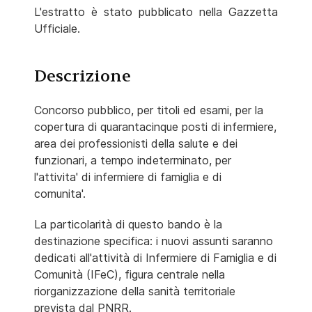
L'estratto è stato pubblicato nella Gazzetta
Ufficiale.
Descrizione
Concorso pubblico, per titoli ed esami, per la
copertura di quarantacinque posti di infermiere,
area dei professionisti della salute e dei
funzionari, a tempo indeterminato, per
l'attivita' di infermiere di famiglia e di
comunita'.
La particolarità di questo bando è la
destinazione specifica: i nuovi assunti saranno
dedicati all'attività di Infermiere di Famiglia e di
Comunità (IFeC), figura centrale nella
riorganizzazione della sanità territoriale
prevista dal PNRR.