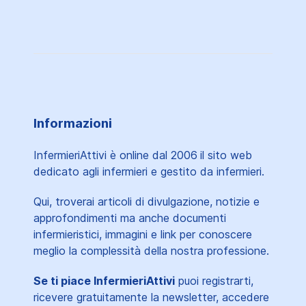
Informazioni
InfermieriAttivi è online dal 2006
il sito web
dedicato agli infermieri e gestito da infermieri.
Qui, troverai articoli di divulgazione, notizie e
approfondimenti ma anche documenti
infermieristici, immagini e link per conoscere
meglio la complessità della nostra professione.
Se ti piace InfermieriAttivi
puoi registrarti,
ricevere gratuitamente la newsletter, accedere