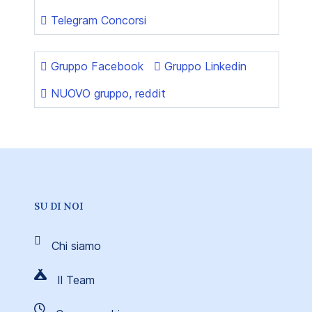
Telegram Concorsi
Gruppo Facebook
Gruppo Linkedin
NUOVO gruppo, reddit
SU DI NOI
Chi siamo
Il Team