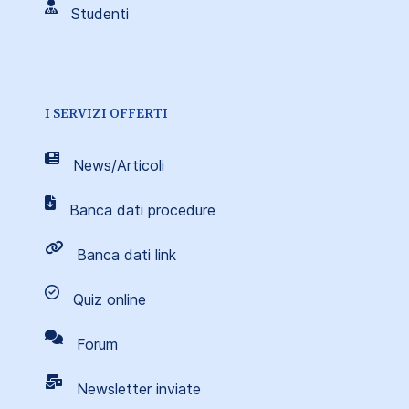
Studenti
I SERVIZI OFFERTI
News/Articoli
Banca dati procedure
Banca dati link
Quiz online
Forum
Newsletter inviate