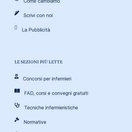
Come cambiamo
Scrivi con noi
La Pubblicità
LE SEZIONI PIÙ LETTE
Concorsi per infermieri
FAD, corsi e convegni gratuiti
Tecniche infermieristiche
Normative