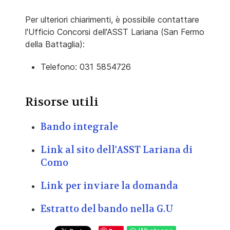
Per ulteriori chiarimenti, è possibile contattare
l'Ufficio Concorsi dell'ASST Lariana (San Fermo
della Battaglia):
Telefono: 031 5854726
Risorse utili
Bando integrale
Link al sito dell'ASST Lariana di
Como
Link per inviare la domanda
Estratto del bando nella G.U