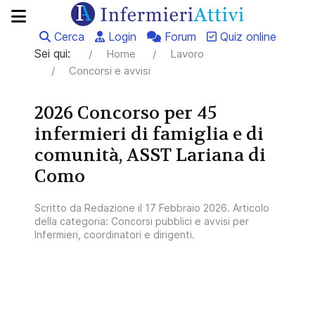
Cerca
Login
Forum
Quiz online
Sei qui:
Home
Lavoro
Concorsi e avvisi
2026 Concorso per 45
infermieri di famiglia e di
comunità, ASST Lariana di
Como
Scritto da
Redazione
il
17 Febbraio 2026
. Articolo
della categoria:
Concorsi pubblici e avvisi per
Infermieri, coordinatori e dirigenti
.