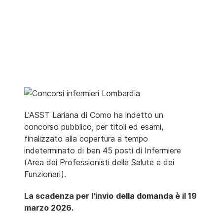
L'ASST Lariana di Como ha indetto un
concorso pubblico, per titoli ed esami,
finalizzato alla copertura a tempo
indeterminato di ben 45 posti di Infermiere
(Area dei Professionisti della Salute e dei
Funzionari).
La scadenza per l'invio della domanda è il 19
marzo 2026.