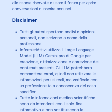
alle risorse riservate e usare il forum per aprire
conversazioni o inserire annunci.
Disclaimer
Tutti gli autori riportano analisi e opinioni
personali, non scrivono a nome della
professione.
InfermieriAttivi utilizza il Large Language
Model (LLM) Gemini pro di Google per
creazione, ottimizzazione e correzione dei
contenuti presenti. Gli LLM potrebbero
commettere errori, quindi non utilizzare le
informazioni per usi reali, ma verificale con
un professionista a conoscenza del caso
specifico.
Tutte le informazioni medico scientifiche
sono da intendersi con il solo fine
informativo e non sostituiscono la