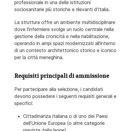
professionale in una delle istituzioni
sociosanitarie più storiche e rilevanti d'Italia.
La struttura offre un ambiente multidisciplinare
dove l'infermiere svolge un ruolo centrale nella
gestione della cronicità e nella riabilitazione,
operando in ampi spazi modernizzati all'interno
di un contesto architettonico storico e iconico
per la città meneghina.
Requisiti principali di ammissione
Per partecipare alla selezione, i candidati
devono possedere i seguenti requisiti generali e
specifici:
Cittadinanza italiana o di uno dei Paesi
dell'Unione Europea (o altre categorie
previste dalla legge).