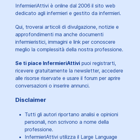
InfermieriAttivi è online dal 2006
il sito web
dedicato agli infermieri e gestito da infermieri.
Qui, troverai articoli di divulgazione, notizie e
approfondimenti ma anche documenti
infermieristici, immagini e link per conoscere
meglio la complessità della nostra professione.
Se ti piace InfermieriAttivi
puoi registrarti,
ricevere gratuitamente la newsletter, accedere
alle risorse riservate e usare il forum per aprire
conversazioni o inserire annunci.
Disclaimer
Tutti gli autori riportano analisi e opinioni
personali, non scrivono a nome della
professione.
InfermieriAttivi utilizza il Large Language