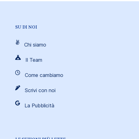
SU DI NOI
Chi siamo
Il Team
Come cambiamo
Scrivi con noi
La Pubblicità