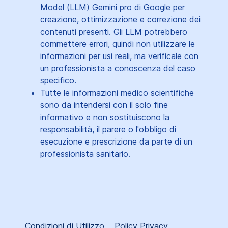
Model (LLM) Gemini pro di Google per
creazione, ottimizzazione e correzione dei
contenuti presenti. Gli LLM potrebbero
commettere errori, quindi non utilizzare le
informazioni per usi reali, ma verificale con
un professionista a conoscenza del caso
specifico.
Tutte le informazioni medico scientifiche
sono da intendersi con il solo fine
informativo e non sostituiscono la
responsabilità, il parere o l'obbligo di
esecuzione e prescrizione da parte di un
professionista sanitario.
Condizioni di Utilizzo
Policy Privacy