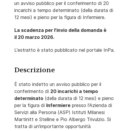
un avviso pubblico per il conferimento di 20
incarichi a tempo determinato (della durata di
12 mesi) e pieno per la figura di Infermiere.
La scadenza per l'invio della domanda è
il
20 marzo 2026.
L'estratto è stato pubblicato nel portale InPa.
Descrizione
È stato indetto un avviso pubblico per il
conferimento di
20 incarichi a tempo
determinato
(della durata di 12 mesi) e pieno
per la figura di
Infermiere
presso l'Azienda di
Servizi alla Persona (ASP) Istituti Milanesi
Martinitt e Stelline e Pio Albergo Trivulzio.
Si
tratta di un'importante opportunità