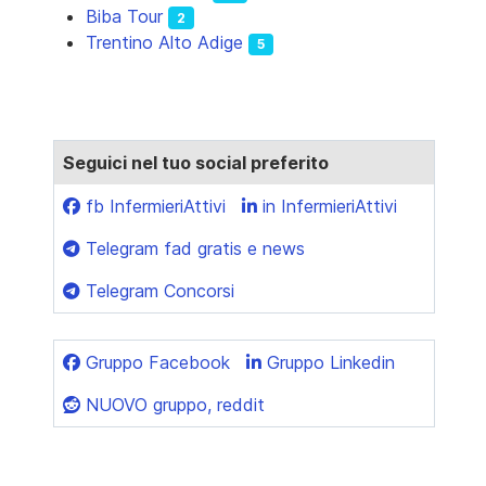
Biba Tour
2
Trentino Alto Adige
5
Seguici nel tuo social preferito
fb InfermieriAttivi
in InfermieriAttivi
Telegram fad gratis e news
Telegram Concorsi
Gruppo Facebook
Gruppo Linkedin
NUOVO gruppo, reddit