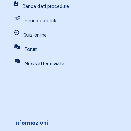
Banca dati procedure
Banca dati link
Quiz online
Forum
Newsletter inviate
Informazioni