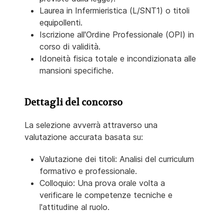
Laurea in Infermieristica (L/SNT1) o titoli
equipollenti.
Iscrizione all'Ordine Professionale (OPI) in
corso di validità.
Idoneità fisica totale e incondizionata alle
mansioni specifiche.
Dettagli del concorso
La selezione avverrà attraverso una
valutazione accurata basata su:
Valutazione dei titoli: Analisi del curriculum
formativo e professionale.
Colloquio:
Una prova orale volta a
verificare le competenze tecniche e
l'attitudine al ruolo.