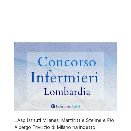
L'Asp Istituti Milanesi Martinitt e Stelline e Pio
Albergo Trivulzio di Milano ha indetto