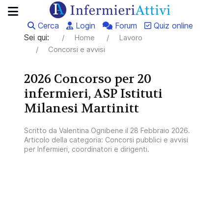
Cerca
Login
Forum
Quiz online
Sei qui:
Home
Lavoro
Concorsi e avvisi
2026 Concorso per 20
infermieri, ASP Istituti
Milanesi Martinitt
Scritto da
Valentina Ognibene
il
28 Febbraio 2026
.
Articolo della categoria:
Concorsi pubblici e avvisi
per Infermieri, coordinatori e dirigenti
.