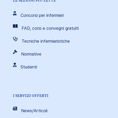
LE SEZIONI PIÙ LETTE
Concorsi per infermieri
FAD, corsi e convegni gratuiti
Tecniche infermieristiche
Normative
Studenti
I SERVIZI OFFERTI
News/Articoli