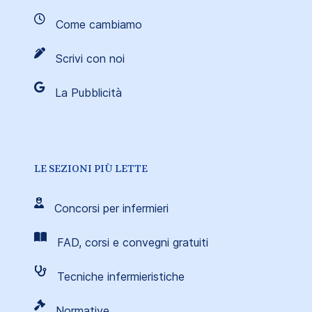
Come cambiamo
Scrivi con noi
La Pubblicità
LE SEZIONI PIÙ LETTE
Concorsi per infermieri
FAD, corsi e convegni gratuiti
Tecniche infermieristiche
Normative