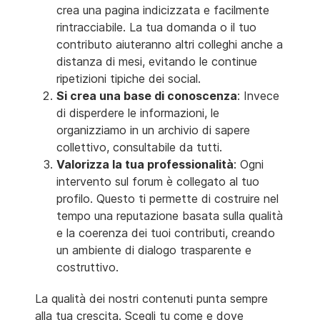
crea una pagina indicizzata e facilmente
rintracciabile. La tua domanda o il tuo
contributo aiuteranno altri colleghi anche a
distanza di mesi, evitando le continue
ripetizioni tipiche dei social.
Si crea una base di conoscenza
: Invece
di disperdere le informazioni, le
organizziamo in un archivio di sapere
collettivo, consultabile da tutti.
Valorizza la tua professionalità
: Ogni
intervento sul forum è collegato al tuo
profilo. Questo ti permette di costruire nel
tempo una reputazione basata sulla qualità
e la coerenza dei tuoi contributi, creando
un ambiente di dialogo trasparente e
costruttivo.
La qualità dei nostri contenuti punta sempre
alla tua crescita. Scegli tu come e dove