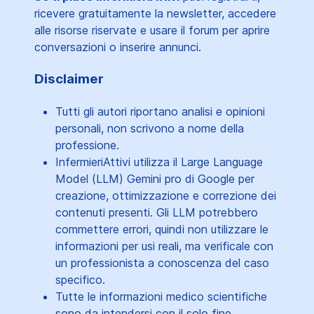
ricevere gratuitamente la newsletter, accedere
alle risorse riservate e usare il forum per aprire
conversazioni o inserire annunci.
Disclaimer
Tutti gli autori riportano analisi e opinioni
personali, non scrivono a nome della
professione.
InfermieriAttivi utilizza il Large Language
Model (LLM) Gemini pro di Google per
creazione, ottimizzazione e correzione dei
contenuti presenti. Gli LLM potrebbero
commettere errori, quindi non utilizzare le
informazioni per usi reali, ma verificale con
un professionista a conoscenza del caso
specifico.
Tutte le informazioni medico scientifiche
sono da intendersi con il solo fine