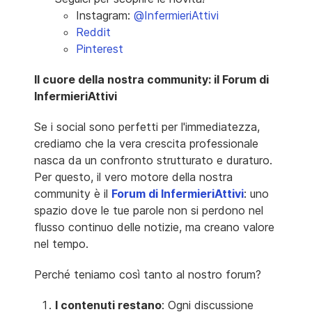
Instagram:
@InfermieriAttivi
Reddit
Pinterest
Il cuore della nostra community: il Forum di
InfermieriAttivi
Se i social sono perfetti per l'immediatezza,
crediamo che la vera crescita professionale
nasca da un confronto strutturato e duraturo.
Per questo, il vero motore della nostra
community è il
Forum di InfermieriAttivi
: uno
spazio dove le tue parole non si perdono nel
flusso continuo delle notizie, ma creano valore
nel tempo.
Perché teniamo così tanto al nostro forum?
I contenuti restano
: Ogni discussione