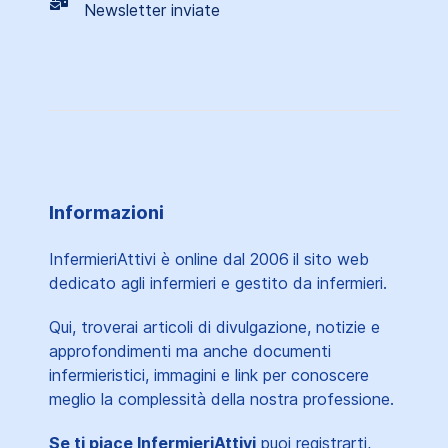
Newsletter inviate
Informazioni
InfermieriAttivi è online dal 2006
il sito web
dedicato agli infermieri e gestito da infermieri.
Qui, troverai articoli di divulgazione, notizie e
approfondimenti ma anche documenti
infermieristici, immagini e link per conoscere
meglio la complessità della nostra professione.
Se ti piace InfermieriAttivi
puoi registrarti,