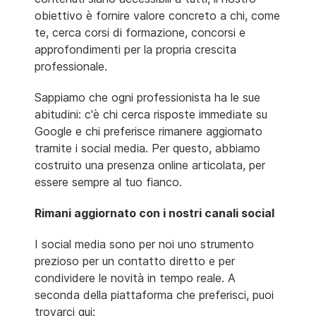
obiettivo è fornire valore concreto a chi, come
te, cerca corsi di formazione, concorsi e
approfondimenti per la propria crescita
professionale.
Sappiamo che ogni professionista ha le sue
abitudini: c'è chi cerca risposte immediate su
Google e chi preferisce rimanere aggiornato
tramite i social media. Per questo, abbiamo
costruito una presenza online articolata, per
essere sempre al tuo fianco.
Rimani aggiornato con i nostri canali social
I social media sono per noi uno strumento
prezioso per un contatto diretto e per
condividere le novità in tempo reale. A
seconda della piattaforma che preferisci, puoi
trovarci qui: