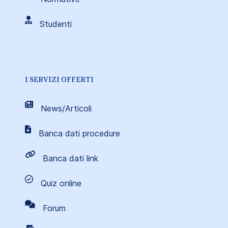
Studenti
I SERVIZI OFFERTI
News/Articoli
Banca dati procedure
Banca dati link
Quiz online
Forum