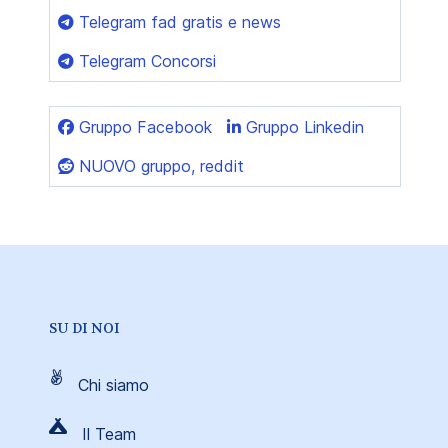
Telegram fad gratis e news
Telegram Concorsi
Gruppo Facebook
Gruppo Linkedin
NUOVO gruppo, reddit
SU DI NOI
Chi siamo
Il Team