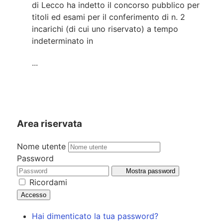
di Lecco ha indetto il concorso pubblico per
titoli ed esami per il conferimento di n. 2
incarichi (di cui uno riservato) a tempo
indeterminato in
...
Area riservata
Nome utente
Password
Mostra password
Ricordami
Accesso
Hai dimenticato la tua password?