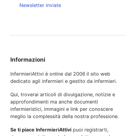
Newsletter inviate
Informazioni
InfermieriAttivi è online dal 2006
il sito web
dedicato agli infermieri e gestito da infermieri.
Qui, troverai articoli di divulgazione, notizie e
approfondimenti ma anche documenti
infermieristici, immagini e link per conoscere
meglio la complessità della nostra professione.
Se ti piace InfermieriAttivi
puoi registrarti,