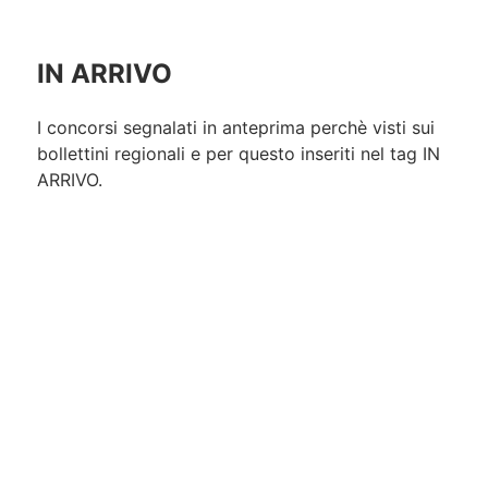
IN ARRIVO
I concorsi segnalati in anteprima perchè visti sui
bollettini regionali e per questo inseriti nel tag IN
ARRIVO.