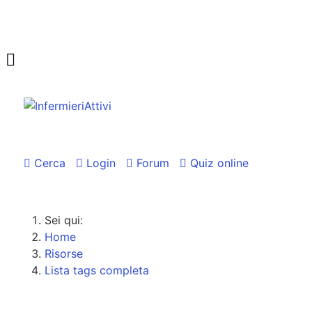
Cerca
Login
Forum
Quiz online
Sei qui:
Home
Risorse
Lista tags completa