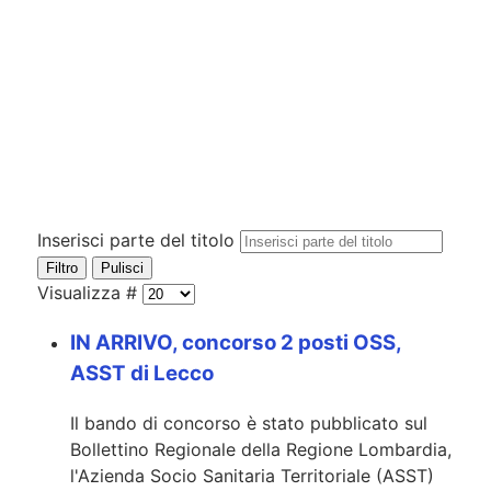
Inserisci parte del titolo
Filtro
Pulisci
Visualizza #
IN ARRIVO, concorso 2 posti OSS,
ASST di Lecco
Il bando di concorso è stato pubblicato sul
Bollettino Regionale della Regione Lombardia,
l'Azienda Socio Sanitaria Territoriale (ASST)