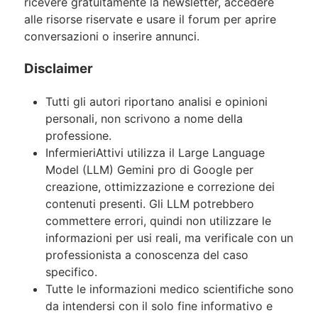
ricevere gratuitamente la newsletter, accedere
alle risorse riservate e usare il forum per aprire
conversazioni o inserire annunci.
Disclaimer
Tutti gli autori riportano analisi e opinioni
personali, non scrivono a nome della
professione.
InfermieriAttivi utilizza il Large Language
Model (LLM) Gemini pro di Google per
creazione, ottimizzazione e correzione dei
contenuti presenti. Gli LLM potrebbero
commettere errori, quindi non utilizzare le
informazioni per usi reali, ma verificale con un
professionista a conoscenza del caso
specifico.
Tutte le informazioni medico scientifiche sono
da intendersi con il solo fine informativo e