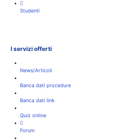
Studenti
I servizi offerti
News/Articoli
Banca dati procedure
Banca dati link
Quiz online
Forum