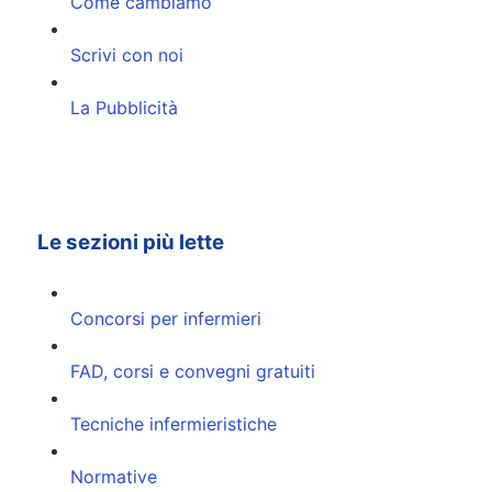
Come cambiamo
Scrivi con noi
La Pubblicità
Le sezioni più lette
Concorsi per infermieri
FAD, corsi e convegni gratuiti
Tecniche infermieristiche
Normative