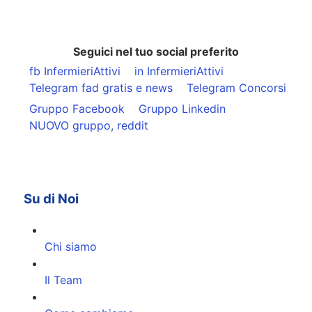
Seguici nel tuo social preferito
fb InfermieriAttivi
in InfermieriAttivi
Telegram fad gratis e news
Telegram Concorsi
Gruppo Facebook
Gruppo Linkedin
NUOVO gruppo, reddit
Su di Noi
Chi siamo
Il Team