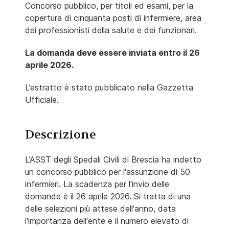
Concorso pubblico, per titoli ed esami, per la
copertura di cinquanta posti di infermiere, area
dei professionisti della salute e dei funzionari.
La domanda deve essere inviata entro il 26
aprile 2026.
L’estratto è stato pubblicato nella Gazzetta
Ufficiale.
Descrizione
L’ASST degli Spedali Civili di Brescia ha indetto
un concorso pubblico per l'assunzione di 50
infermieri. La scadenza per l'invio delle
domande è il 26 aprile 2026. Si tratta di una
delle selezioni più attese dell'anno, data
l'importanza dell'ente e il numero elevato di