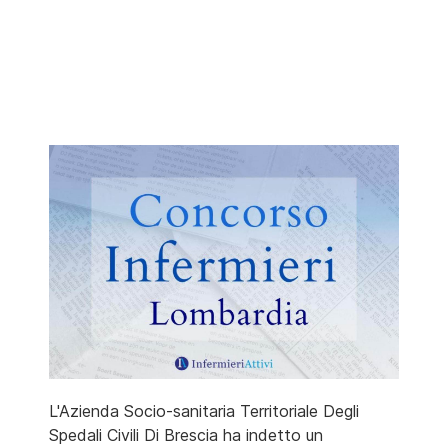
L'Azienda Socio-sanitaria Territoriale Degli
Spedali Civili Di Brescia ha indetto un