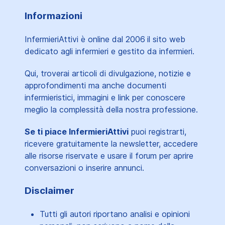
Informazioni
InfermieriAttivi è online dal 2006
il sito web
dedicato agli infermieri e gestito da infermieri.
Qui, troverai articoli di divulgazione, notizie e
approfondimenti ma anche documenti
infermieristici, immagini e link per conoscere
meglio la complessità della nostra professione.
Se ti piace InfermieriAttivi
puoi registrarti,
ricevere gratuitamente la newsletter, accedere
alle risorse riservate e usare il forum per aprire
conversazioni o inserire annunci.
Disclaimer
Tutti gli autori riportano analisi e opinioni