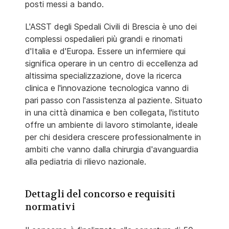
posti messi a bando.
L'ASST degli Spedali Civili di Brescia è uno dei
complessi ospedalieri più grandi e rinomati
d'Italia e d'Europa. Essere un infermiere qui
significa operare in un centro di eccellenza ad
altissima specializzazione, dove la ricerca
clinica e l'innovazione tecnologica vanno di
pari passo con l'assistenza al paziente. Situato
in una città dinamica e ben collegata, l'istituto
offre un ambiente di lavoro stimolante, ideale
per chi desidera crescere professionalmente in
ambiti che vanno dalla chirurgia d'avanguardia
alla pediatria di rilievo nazionale.
Dettagli del concorso e requisiti
normativi