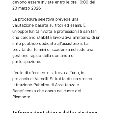
devono essere inviate entro le ore 10:00 del
23 marzo 2026.
La procedura selettiva prevede una
valutazione basata su titoli ed esami. È
un'opportunità rivolta a professionisti sanitari
che cercano stabilità lavorativa all'interno di un
ente pubblico dedicato all'assistenza. La
brevità dei termini di scadenza richiede una
gestione rapida della domanda di
partecipazione.
L’ente di riferimento si trova a Trino, in
provincia di Vercelli. Si tratta di una storica
Istituzione Pubblica di Assistenza e
Beneficenza che opera nel cuore del
Piemonte.