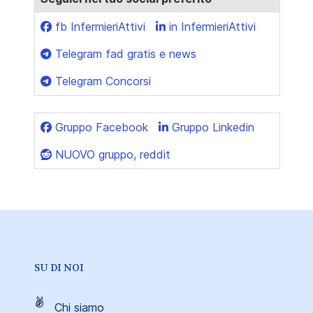
fb InfermieriAttivi
in InfermieriAttivi
Telegram fad gratis e news
Telegram Concorsi
Gruppo Facebook
Gruppo Linkedin
NUOVO gruppo, reddit
SU DI NOI
Chi siamo