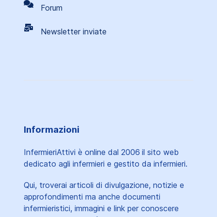
Forum
Newsletter inviate
Informazioni
InfermieriAttivi è online dal 2006
il sito web
dedicato agli infermieri e gestito da infermieri.
Qui, troverai articoli di divulgazione, notizie e
approfondimenti ma anche documenti
infermieristici, immagini e link per conoscere