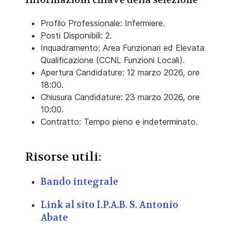
Informazioni chiave della selezione
Profilo Professionale: Infermiere.
Posti Disponibili: 2.
Inquadramento: Area Funzionari ed Elevata
Qualificazione (CCNL Funzioni Locali).
Apertura Candidature: 12 marzo 2026, ore
18:00.
Chiusura Candidature: 23 marzo 2026, ore
10:00.
Contratto: Tempo pieno e indeterminato.
Risorse utili:
Bando integrale
Link al sito I.P.A.B. S. Antonio
Abate