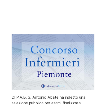
L’I.P.A.B. S. Antonio Abate ha indetto una
selezione pubblica per esami finalizzata