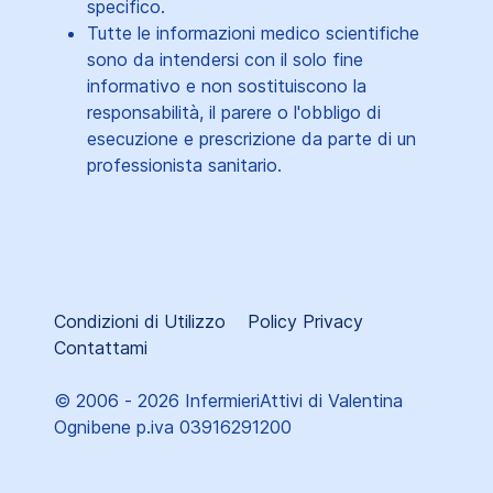
specifico.
Tutte le informazioni medico scientifiche
sono da intendersi con il solo fine
informativo e non sostituiscono la
responsabilità, il parere o l'obbligo di
esecuzione e prescrizione da parte di un
professionista sanitario.
Condizioni di Utilizzo
Policy Privacy
Contattami
© 2006 - 2026 InfermieriAttivi di Valentina
Ognibene p.iva 03916291200