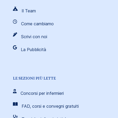
Il Team
Come cambiamo
Scrivi con noi
La Pubblicità
LE SEZIONI PIÙ LETTE
Concorsi per infermieri
FAD, corsi e convegni gratuiti