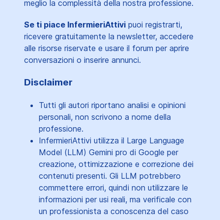
meglio la complessità della nostra professione.
Se ti piace InfermieriAttivi
puoi registrarti,
ricevere gratuitamente la newsletter, accedere
alle risorse riservate e usare il forum per aprire
conversazioni o inserire annunci.
Disclaimer
Tutti gli autori riportano analisi e opinioni
personali, non scrivono a nome della
professione.
InfermieriAttivi utilizza il Large Language
Model (LLM) Gemini pro di Google per
creazione, ottimizzazione e correzione dei
contenuti presenti. Gli LLM potrebbero
commettere errori, quindi non utilizzare le
informazioni per usi reali, ma verificale con
un professionista a conoscenza del caso