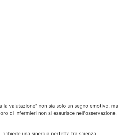
a la valutazione" non sia solo un segno emotivo, ma
oro di infermieri non si esaurisce nell'osservazione.
richiede una sinergia perfetta tra scienza