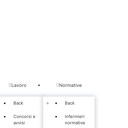
Lavoro
Normative
Back
Back
Concorsi e
Infermieri
avvisi
normative