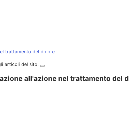
nel trattamento del dolore
 articoli del sito.
azione all'azione nel trattamento del 