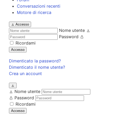
Conversazioni recenti
Motore di ricerca
Accesso
Nome utente
Password
Ricordami
Accesso
Dimenticato la password?
Dimenticato il nome utente?
Crea un account
Nome utente
Password
Ricordami
Accesso