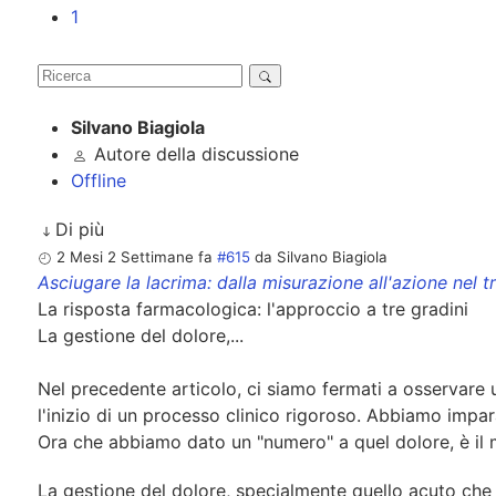
1
Silvano Biagiola
Autore della discussione
Offline
Di più
2 Mesi 2 Settimane fa
#615
da
Silvano Biagiola
Asciugare la lacrima: dalla misurazione all'azione nel 
La risposta farmacologica: l'approccio a tre gradini
La gestione del dolore,...
Nel precedente articolo, ci siamo fermati a osservar
l'inizio di un processo clinico rigoroso. Abbiamo impar
Ora che abbiamo dato un "numero" a quel dolore, è il 
La gestione del dolore, specialmente quello acuto che 