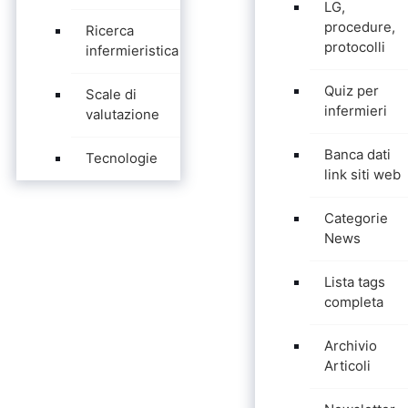
LG,
procedure,
Ricerca
protocolli
infermieristica
Quiz per
Scale di
infermieri
valutazione
Banca dati
Tecnologie
link siti web
Categorie
News
Lista tags
completa
Archivio
Articoli