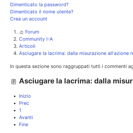
Dimenticato la password?
Dimenticato il nome utente?
Crea un account
Forum
Community I-A
Articoli
Asciugare la lacrima: dalla misurazione all'azione 
In questa sezione sono raggruppati tutti i commenti agli
Asciugare la lacrima: dalla misur
Inizio
Prec
1
Avanti
Fine