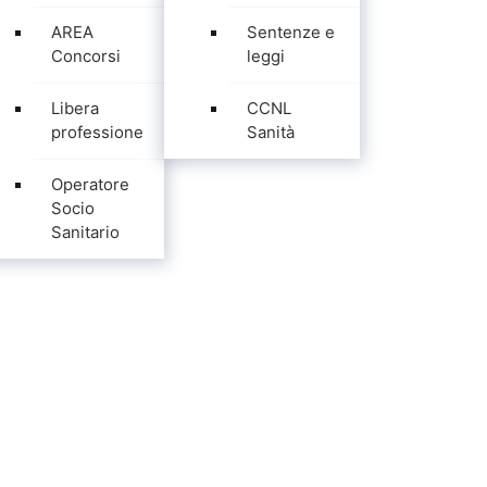
AREA
Sentenze e
Concorsi
leggi
Libera
CCNL
professione
Sanità
Operatore
Socio
Sanitario