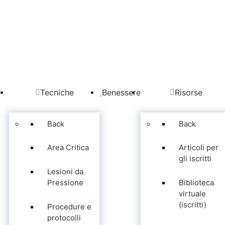
Tecniche
Benessere
Risorse
Back
Back
Area Critica
Articoli per
gli iscritti
Lesioni da
Pressione
Biblioteca
virtuale
(iscritti)
Procedure e
protocolli