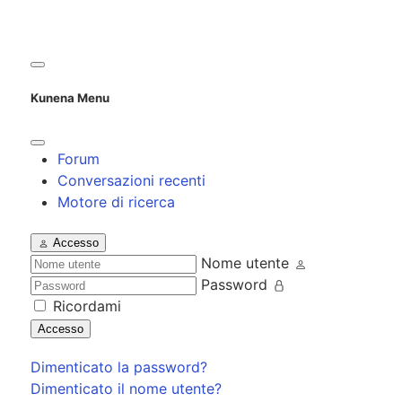
Kunena Menu
Forum
Conversazioni recenti
Motore di ricerca
Accesso
Nome utente
Password
Ricordami
Accesso
Dimenticato la password?
Dimenticato il nome utente?