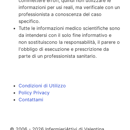
commettere errori, quindi non utilizzare le
informazioni per usi reali, ma verificale con un
professionista a conoscenza del caso
specifico.
Tutte le informazioni medico scientifiche sono
da intendersi con il solo fine informativo e
non sostituiscono la responsabilità, il parere o
l'obbligo di esecuzione e prescrizione da
parte di un professionista sanitario.
Condizioni di Utilizzo
Policy Privacy
Contattami
© 2006 - 2026 InfermieriAttivi di Valentina