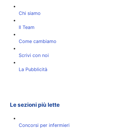
Chi siamo
Il Team
Come cambiamo
Scrivi con noi
La Pubblicità
Le sezioni più lette
Concorsi per infermieri