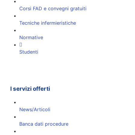
Corsi FAD e convegni gratuiti
Tecniche infermieristiche
Normative
Studenti
I servizi offerti
News/Articoli
Banca dati procedure