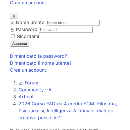
Crea un account
Nome utente
Password
Ricordami
Accesso
Dimenticato la password?
Dimenticato il nome utente?
Crea un account
Forum
Community I-A
Articoli
2026 Corso FAD da 4 crediti ECM "Filosofia,
Psicoanalisi, Intelligenza Artificiale: dialogo
creativo possibile?"