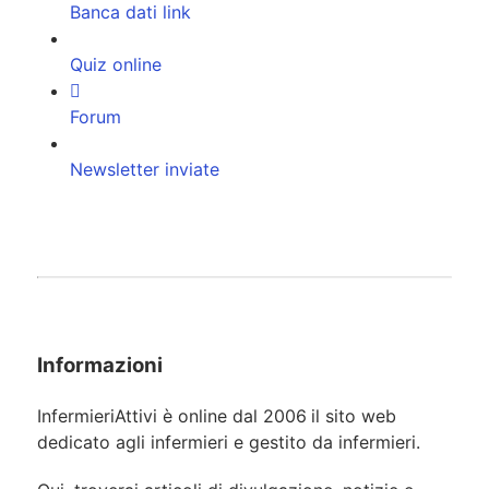
Banca dati link
Quiz online
Forum
Newsletter inviate
Informazioni
InfermieriAttivi è online dal 2006
il sito web
dedicato agli infermieri e gestito da infermieri.