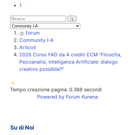
1
Forum
Community I-A
Articoli
2026 Corso FAD da 4 crediti ECM "Filosofia,
Psicoanalisi, Intelligenza Artificiale: dialogo
creativo possibile?"
Tempo creazione pagina: 0.388 secondi
Powered by
Forum Kunena
Su di Noi