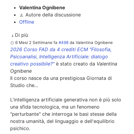
Valentina Ognibene
Autore della discussione
Offline
Di più
6 Mesi 2 Settimane fa
#498
da
Valentina Ognibene
2026 Corso FAD da 4 crediti ECM "Filosofia,
Psicoanalisi, Intelligenza Artificiale: dialogo
creativo possibile?"
è stato creato da
Valentina
Ognibene
Il corso nasce da una prestigiosa Giornata di
Studio che...
L'intelligenza artificiale generativa non è più solo
una sfida tecnologica, ma un fenomeno
"perturbante" che interroga le basi stesse della
nostra umanità, del linguaggio e dell'equilibrio
psichico.