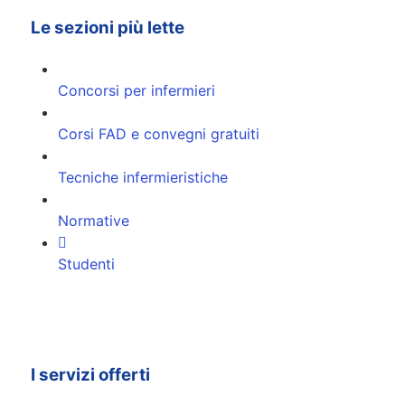
Le sezioni più lette
Concorsi per infermieri
Corsi FAD e convegni gratuiti
Tecniche infermieristiche
Normative
Studenti
I servizi offerti