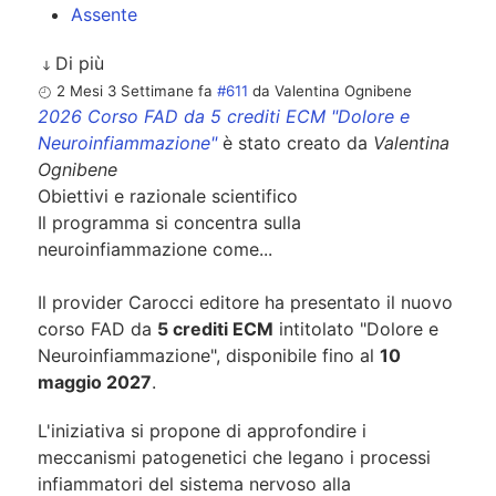
Assente
Di più
2 Mesi 3 Settimane fa
#611
da
Valentina Ognibene
2026 Corso FAD da 5 crediti ECM "Dolore e
Neuroinfiammazione"
è stato creato da
Valentina
Ognibene
Obiettivi e razionale scientifico
Il programma si concentra sulla
neuroinfiammazione come...
Il provider Carocci editore ha presentato il nuovo
corso FAD da
5 crediti ECM
intitolato "Dolore e
Neuroinfiammazione", disponibile fino al
10
maggio 2027
.
L'iniziativa si propone di approfondire i
meccanismi patogenetici che legano i processi
infiammatori del sistema nervoso alla