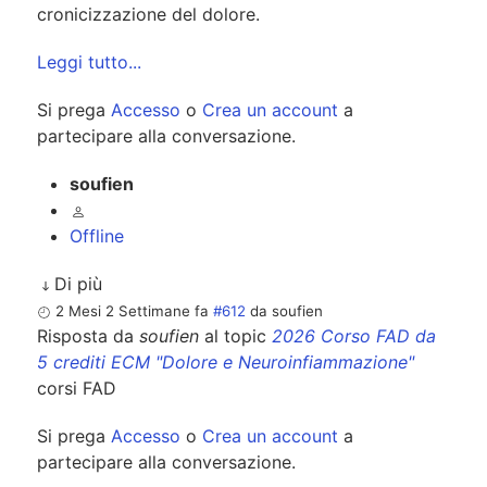
cronicizzazione del dolore.
Leggi tutto...
Si prega
Accesso
o
Crea un account
a
partecipare alla conversazione.
soufien
Offline
Di più
2 Mesi 2 Settimane fa
#612
da
soufien
Risposta da
soufien
al topic
2026 Corso FAD da
5 crediti ECM "Dolore e Neuroinfiammazione"
corsi FAD
Si prega
Accesso
o
Crea un account
a
partecipare alla conversazione.