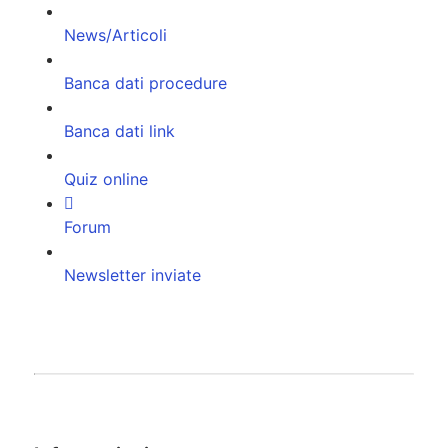
News/Articoli
Banca dati procedure
Banca dati link
Quiz online
Forum
Newsletter inviate