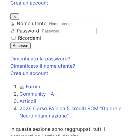
Crea un account
Nome utente
Password
Ricordami
Accesso
Dimenticato la password?
Dimenticato il nome utente?
Crea un account
Forum
Community I-A
Articoli
2026 Corso FAD da 5 crediti ECM "Dolore e
Neuroinfiammazione"
In questa sezione sono raggruppati tutti i