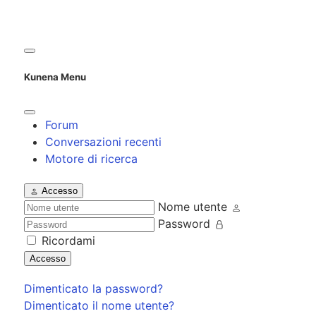
Kunena Menu
Forum
Conversazioni recenti
Motore di ricerca
Accesso
Nome utente
Password
Ricordami
Accesso
Dimenticato la password?
Dimenticato il nome utente?