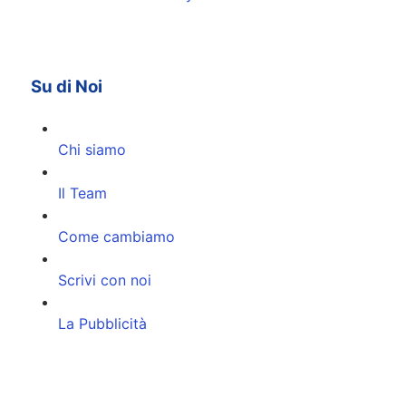
Su di Noi
Chi siamo
Il Team
Come cambiamo
Scrivi con noi
La Pubblicità