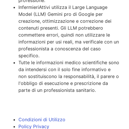
professione.
InfermieriAttivi utilizza il Large Language
Model (LLM) Gemini pro di Google per
creazione, ottimizzazione e correzione dei
contenuti presenti. Gli LLM potrebbero
commettere errori, quindi non utilizzare le
informazioni per usi reali, ma verificale con un
professionista a conoscenza del caso
specifico.
Tutte le informazioni medico scientifiche sono
da intendersi con il solo fine informativo e
non sostituiscono la responsabilità, il parere o
l'obbligo di esecuzione e prescrizione da
parte di un professionista sanitario.
Condizioni di Utilizzo
Policy Privacy