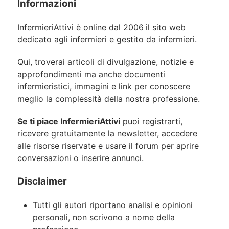
Informazioni
InfermieriAttivi è online dal 2006
il sito web
dedicato agli infermieri e gestito da infermieri.
Qui, troverai articoli di divulgazione, notizie e
approfondimenti ma anche documenti
infermieristici, immagini e link per conoscere
meglio la complessità della nostra professione.
Se ti piace InfermieriAttivi
puoi registrarti,
ricevere gratuitamente la newsletter, accedere
alle risorse riservate e usare il forum per aprire
conversazioni o inserire annunci.
Disclaimer
Tutti gli autori riportano analisi e opinioni
personali, non scrivono a nome della