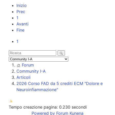
Inizio
Prec
1
Avanti
Fine
1
Forum
Community I-A
Articoli
2026 Corso FAD da 5 crediti ECM "Dolore e
Neuroinfiammazione"
Tempo creazione pagina: 0.230 secondi
Powered by
Forum Kunena