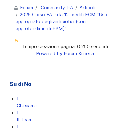
Forum
Community I-A
Articoli
2026 Corso FAD da 12 crediti ECM "Uso
appropriato degli antibiotici (con
approfondimenti EBM)"
Tempo creazione pagina: 0.260 secondi
Powered by
Forum Kunena
Su di Noi
Chi siamo
Il Team