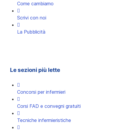
Come cambiamo
Scrivi con noi
La Pubblicità
Le sezioni più lette
Concorsi per infermieri
Corsi FAD e convegni gratuiti
Tecniche infermieristiche