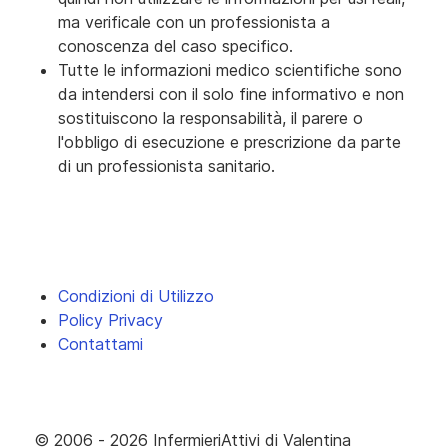
ma verificale con un professionista a
conoscenza del caso specifico.
Tutte le informazioni medico scientifiche sono
da intendersi con il solo fine informativo e non
sostituiscono la responsabilità, il parere o
l'obbligo di esecuzione e prescrizione da parte
di un professionista sanitario.
Condizioni di Utilizzo
Policy Privacy
Contattami
© 2006 - 2026 InfermieriAttivi di Valentina