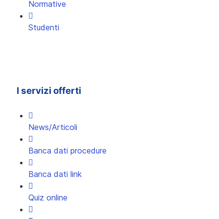
Normative
Studenti
I servizi offerti
News/Articoli
Banca dati procedure
Banca dati link
Quiz online