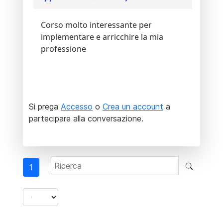
Corso molto interessante per
implementare e arricchire la mia
professione
Si prega
Accesso
o
Crea un account
a
partecipare alla conversazione.
1