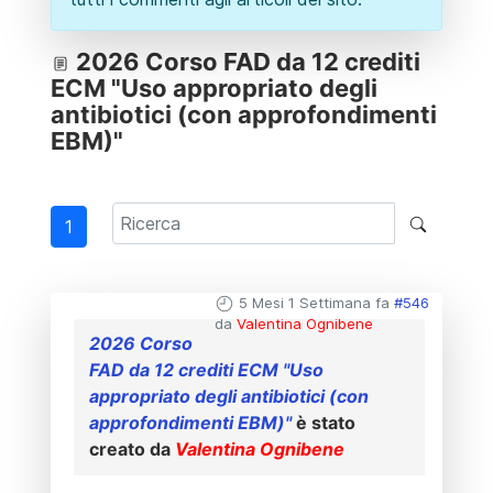
2026 Corso FAD da 12 crediti
ECM "Uso appropriato degli
antibiotici (con approfondimenti
EBM)"
1
5 Mesi 1 Settimana fa
#546
da
Valentina Ognibene
2026 Corso
FAD da 12 crediti ECM "Uso
appropriato degli antibiotici (con
approfondimenti EBM)"
è stato
creato da
Valentina Ognibene