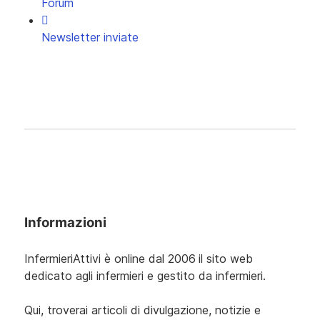
Forum
Newsletter inviate
Informazioni
InfermieriAttivi è online dal 2006
il sito web
dedicato agli infermieri e gestito da infermieri.
Qui, troverai articoli di divulgazione, notizie e