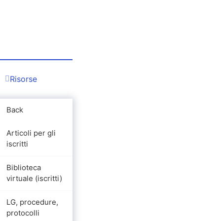
Risorse
Back
Articoli per gli
iscritti
Biblioteca
virtuale (iscritti)
LG, procedure,
protocolli