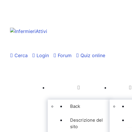
Cerca
Login
Forum
Quiz online
Back
Descrizione del
sito