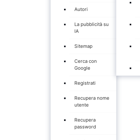
Autori
La pubblicità su
IA
Sitemap
Cerca con
Google
Registrati
Recupera nome
utente
Recupera
password