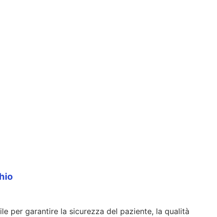
hio
 per garantire la sicurezza del paziente, la qualità