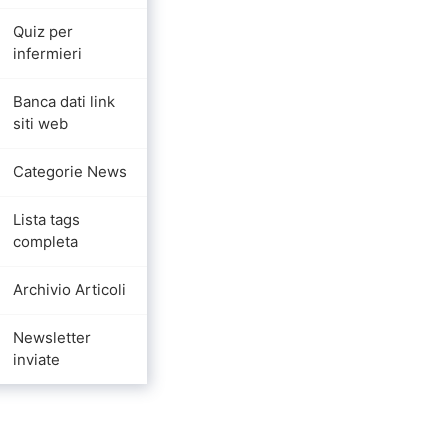
Quiz per
infermieri
Banca dati link
siti web
Categorie News
Lista tags
completa
Archivio Articoli
Newsletter
inviate