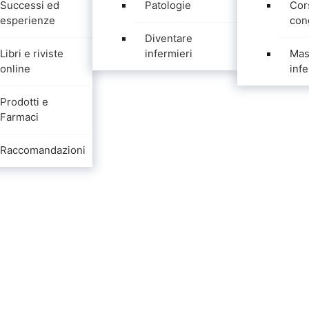
Successi ed
Patologie
Cor
esperienze
con
Diventare
Libri e riviste
infermieri
Mas
online
infe
Prodotti e
Farmaci
Raccomandazioni