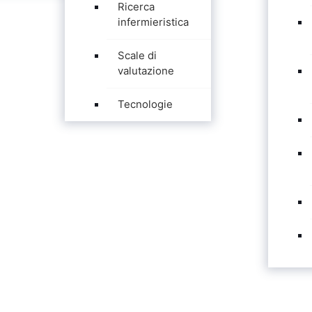
Ricerca
infermieristica
Scale di
valutazione
Tecnologie