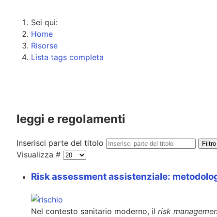
Sei qui:
Home
Risorse
Lista tags completa
leggi e regolamenti
Inserisci parte del titolo
Filtro
Visualizza #
Risk assessment assistenziale: metodologie
Nel contesto sanitario moderno, il
risk management