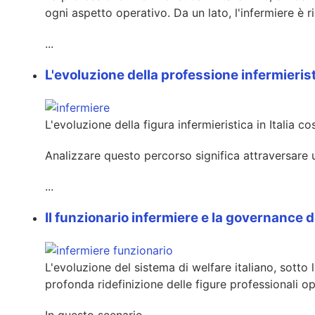
ogni aspetto operativo. Da un lato, l'infermiere è 
...
L'evoluzione della professione infermieristi
L'evoluzione della figura infermieristica in Italia c
Analizzare questo percorso significa attraversare u
...
Il funzionario infermiere e la governance de
L'evoluzione del sistema di welfare italiano, sotto 
profonda ridefinizione delle figure professionali op