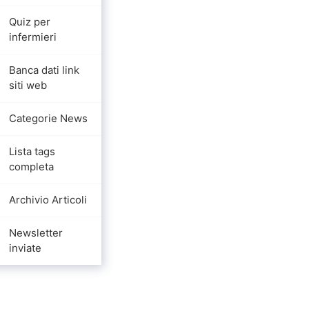
Quiz per
infermieri
Banca dati link
siti web
Categorie News
Lista tags
completa
Archivio Articoli
Newsletter
inviate