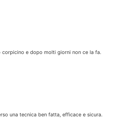
o corpicino e dopo molti giorni non ce la fa.
rso una tecnica ben fatta, efficace e sicura.