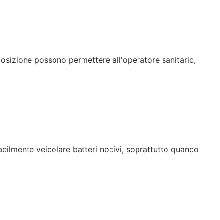
posizione possono permettere all'operatore sanitario,
cilmente veicolare batteri nocivi, soprattutto quando