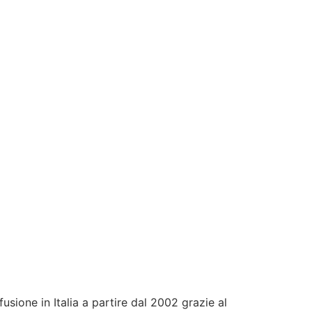
sione in Italia a partire dal 2002 grazie al