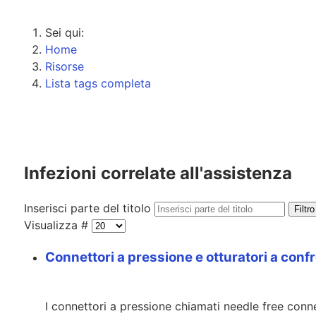
Sei qui:
Home
Risorse
Lista tags completa
Infezioni correlate all'assistenza
Inserisci parte del titolo
Filtro
Visualizza #
Connettori a pressione e otturatori a conf
I connettori a pressione chiamati needle free conne