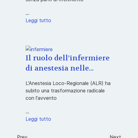
...
Leggi tutto
Il ruolo dell’infermiere
di anestesia nelle...
L'Anestesia Loco-Regionale (ALR) ha
subito una trasformazione radicale
con l'avvento
...
Leggi tutto
Prev
Next