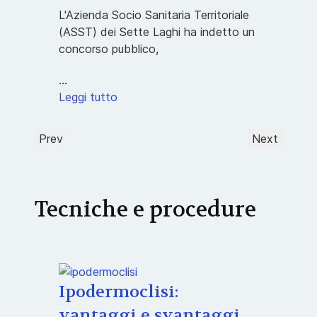
L'Azienda Socio Sanitaria Territoriale
(ASST) dei Sette Laghi ha indetto un
concorso pubblico,
...
Leggi tutto
Prev
Next
Tecniche e procedure
Ipodermoclisi:
vantaggi e svantaggi