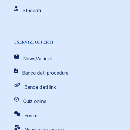
Studenti
I SERVIZI OFFERTI
News/Articoli
Banca dati procedure
Banca dati link
Quiz online
Forum
Newsletter inviate