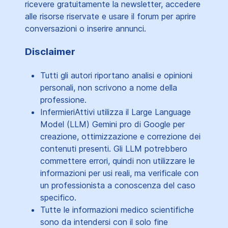
ricevere gratuitamente la newsletter, accedere
alle risorse riservate e usare il forum per aprire
conversazioni o inserire annunci.
Disclaimer
Tutti gli autori riportano analisi e opinioni
personali, non scrivono a nome della
professione.
InfermieriAttivi utilizza il Large Language
Model (LLM) Gemini pro di Google per
creazione, ottimizzazione e correzione dei
contenuti presenti. Gli LLM potrebbero
commettere errori, quindi non utilizzare le
informazioni per usi reali, ma verificale con
un professionista a conoscenza del caso
specifico.
Tutte le informazioni medico scientifiche
sono da intendersi con il solo fine