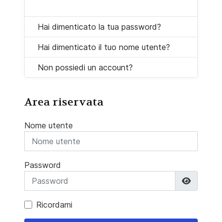
Hai dimenticato la tua password?
Hai dimenticato il tuo nome utente?
Non possiedi un account?
Area riservata
Nome utente
Password
Mostra 
Ricordami