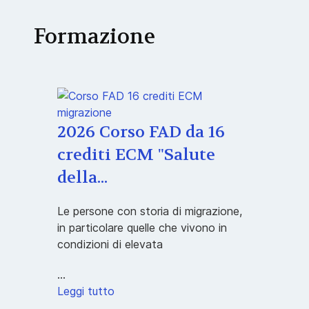
Formazione
2026 Corso FAD da 16
crediti ECM "Salute
della...
Le persone con storia di migrazione,
in particolare quelle che vivono in
condizioni di elevata
...
Leggi tutto