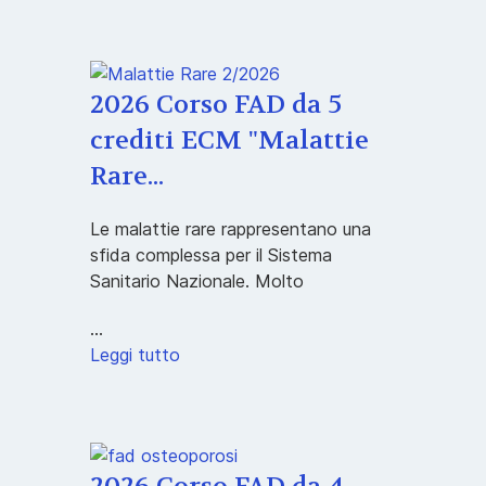
2026 Corso FAD da 5
crediti ECM "Malattie
Rare...
Le malattie rare rappresentano una
sfida complessa per il Sistema
Sanitario Nazionale. Molto
...
Leggi tutto