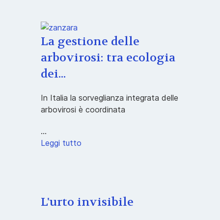
La gestione delle
arbovirosi: tra ecologia
dei...
In Italia la sorveglianza integrata delle
arbovirosi è coordinata
...
Leggi tutto
L'urto invisibile