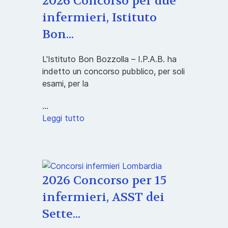
2026 Concorso per due
infermieri, Istituto
Bon...
L'Istituto Bon Bozzolla – I.P.A.B. ha
indetto un concorso pubblico, per soli
esami, per la
...
Leggi tutto
2026 Concorso per 15
infermieri, ASST dei
Sette...