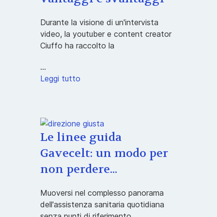
Durante la visione di un'intervista
video, la youtuber e content creator
Ciuffo ha raccolto la
...
Leggi tutto
Le linee guida
Gavecelt: un modo per
non perdere...
Muoversi nel complesso panorama
dell'assistenza sanitaria quotidiana
senza punti di riferimento