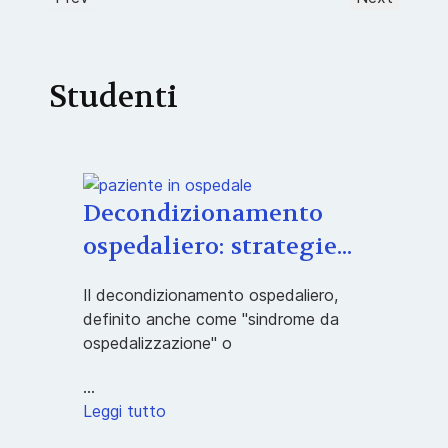
Studenti
Decondizionamento
ospedaliero: strategie...
Il decondizionamento ospedaliero,
definito anche come "sindrome da
ospedalizzazione" o
...
Leggi tutto