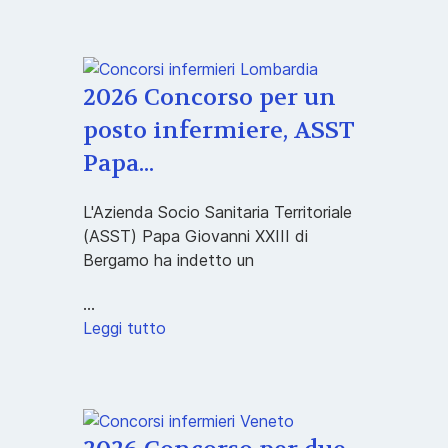
2026 Concorso per un
posto infermiere, ASST
Papa...
L'Azienda Socio Sanitaria Territoriale
(ASST) Papa Giovanni XXIII di
Bergamo ha indetto un
...
Leggi tutto