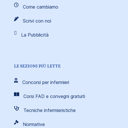
Come cambiamo
Scrivi con noi
La Pubblicità
LE SEZIONI PIÙ LETTE
Concorsi per infermieri
Corsi FAD e convegni gratuiti
Tecniche infermieristiche
Normative