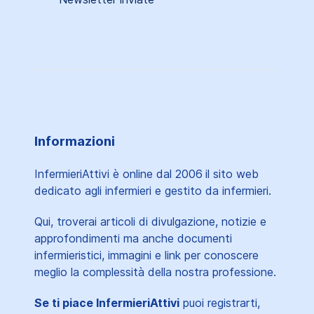
Informazioni
InfermieriAttivi è online dal 2006
il sito web
dedicato agli infermieri e gestito da infermieri.
Qui, troverai articoli di divulgazione, notizie e
approfondimenti ma anche documenti
infermieristici, immagini e link per conoscere
meglio la complessità della nostra professione.
Se ti piace InfermieriAttivi
puoi registrarti,